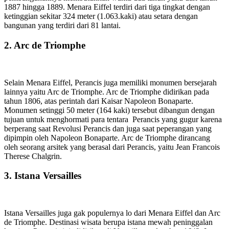
1887 hingga 1889. Menara Eiffel terdiri dari tiga tingkat dengan
ketinggian sekitar 324 meter (1.063.kaki) atau setara dengan
bangunan yang terdiri dari 81 lantai.
2. Arc de Triomphe
Selain Menara Eiffel, Perancis juga memiliki monumen bersejarah
lainnya yaitu Arc de Triomphe. Arc de Triomphe didirikan pada
tahun 1806, atas perintah dari Kaisar Napoleon Bonaparte.
Monumen setinggi 50 meter (164 kaki) tersebut dibangun dengan
tujuan untuk menghormati para tentara Perancis yang gugur karena
berperang saat Revolusi Perancis dan juga saat peperangan yang
dipimpin oleh Napoleon Bonaparte. Arc de Triomphe dirancang
oleh seorang arsitek yang berasal dari Perancis, yaitu Jean Francois
Therese Chalgrin.
3. Istana Versailles
Istana Versailles juga gak populernya lo dari Menara Eiffel dan Arc
de Triomphe. Destinasi wisata berupa istana mewah peninggalan