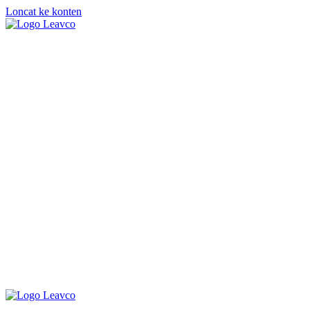
Loncat ke konten