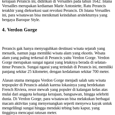
kerajaan Perancis ini, didirikan di Versailles pada tahun 1642. Istana
Versailles merupakan kediaman Marie Antoniette, Ratu Perancis
terakhir yang dieksekusi saat revolusi Perancis. Di Istana Versailles
ini, para wisatawan bisa menikmati keindahan arsitekturnya yang
bergaya Baroque Style.
4. Verdon Gorge
Perancis gak hanya menyuguhkan destinasi wisata sejarah yang
menarik, namun juga memiliki wisata alam yang eksotis. Wisata
alam yang paling terkenal di Perancis yaitu Verdon Gorge. Verdon
Gorge merupakan sungai ngarai yang letaknya berada di selatan-
timur Perancis. Sungai ngarai yang terindah di Perancis ini, memiliki
panjang sekitar 25 kilometer, dengan kedalaman sekitar 700 meter.
Alasan utama mengapa Verdon Gorge menjadi salah satu wisata
terpopuler di Perancis adalah karena lokasinya yang berdekatan
French Riviera, resor mewah yang populer di kalangan kelas atas
mulai dari anggota keluarga kerajaan, bangsawan, hingga selebriti
dunia. Di Verdon Gorge, para wisatawan bisa melakukan berbagai
macam aktivitas yang menyenangkan seperti menyewa kayak untuk
mengelilingi sungai hingga mendaki tebing batu kapur, yang
tingginya mencapai ratusan meter.