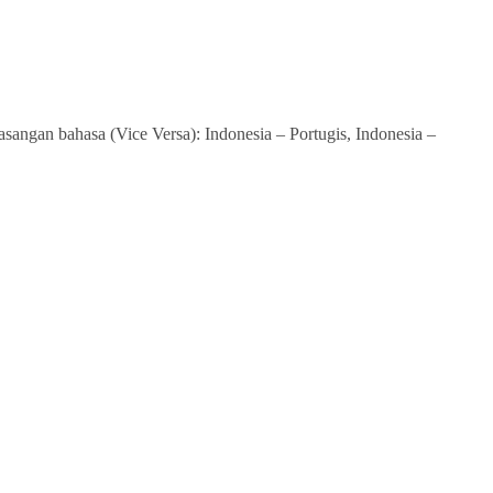
asangan bahasa (Vice Versa): Indonesia – Portugis, Indonesia –