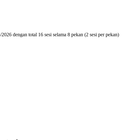
/2026 dengan total 16 sesi selama 8 pekan (2 sesi per pekan)