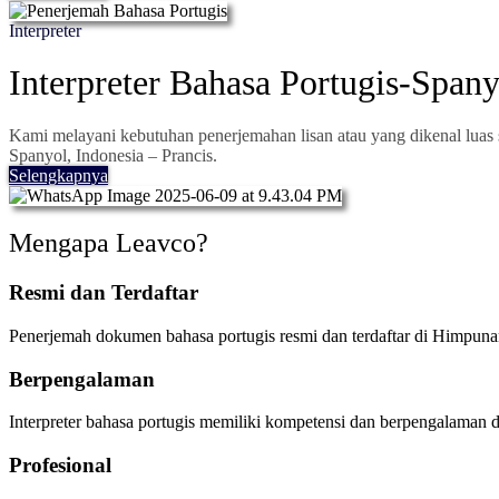
Interpreter
Interpreter Bahasa Portugis-Spany
Kami melayani kebutuhan penerjemahan lisan atau yang dikenal luas s
Spanyol, Indonesia – Prancis.
Selengkapnya
Mengapa Leavco?
Resmi dan Terdaftar
Penerjemah dokumen bahasa portugis resmi dan terdaftar di Himpuna
Berpengalaman
Interpreter bahasa portugis memiliki kompetensi dan berpengalaman di
Profesional