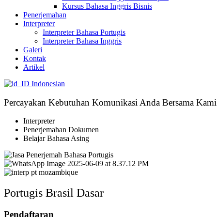
Kursus Bahasa Inggris Bisnis
Penerjemahan
Interpreter
Interpreter Bahasa Portugis
Interpreter Bahasa Inggris
Galeri
Kontak
Artikel
Indonesian
Percayakan Kebutuhan Komunikasi Anda Bersama Kami
Interpreter
Penerjemahan Dokumen
Belajar Bahasa Asing
Portugis Brasil Dasar
Pendaftaran