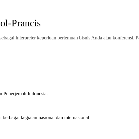
ol-Prancis
ebagai Interpreter keperluan pertemuan bisnis Anda atau konferensi. P
n Penerjemah Indonesia.
 berbagai kegiatan nasional dan internasional