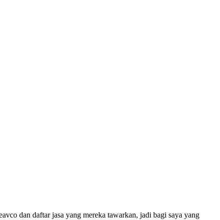
avco dan daftar jasa yang mereka tawarkan, jadi bagi saya yang