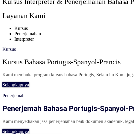
Kursus Interpreter & Penerjemahan Bahasa P
Layanan Kami
Kursus
Penerjemahan
Interpreter
Kursus
Kursus Bahasa Portugis-Spanyol-Prancis
Kami membuka program kursus bahasa Portugis, Selain itu Kami jug
Selengkapnya
Penerjemah
Penerjemah Bahasa Portugis-Spanyol-P
Kami menyediakan jasa penerjemahan baik dokumen akademik, legal, m
Selengkapnya