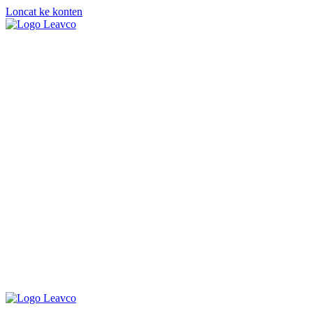
Loncat ke konten