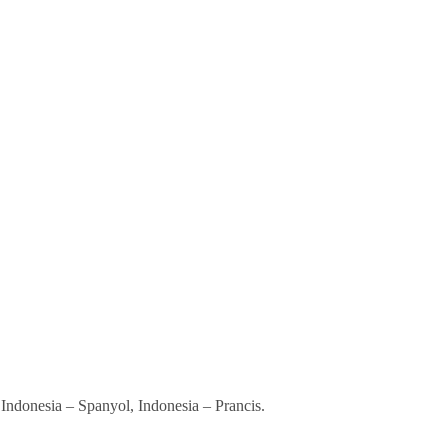
ndonesia – Spanyol, Indonesia – Prancis.