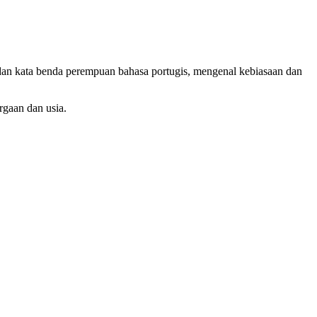
 dan kata benda perempuan bahasa portugis, mengenal kebiasaan dan
rgaan dan usia.