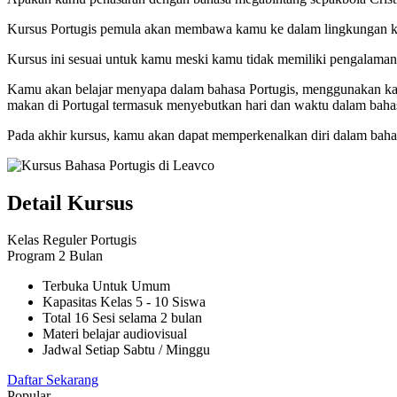
Kursus Portugis pemula akan membawa kamu ke dalam lingkungan komu
Kursus ini sesuai untuk kamu meski kamu tidak memiliki pengalaman 
Kamu akan belajar menyapa dalam bahasa Portugis, menggunakan kata 
makan di Portugal termasuk menyebutkan hari dan waktu dalam bahas
Pada akhir kursus, kamu akan dapat memperkenalkan diri dalam bahas
Detail Kursus
Kelas Reguler Portugis
Program 2 Bulan
Terbuka Untuk Umum
Kapasitas Kelas 5 - 10 Siswa
Total 16 Sesi selama 2 bulan
Materi belajar audiovisual
Jadwal Setiap Sabtu / Minggu
Daftar Sekarang
Popular