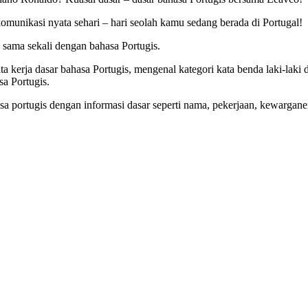
nikasi nyata sehari – hari seolah kamu sedang berada di Portugal!
sama sekali dengan bahasa Portugis.
kerja dasar bahasa Portugis, mengenal kategori kata benda laki-laki
a Portugis.
a portugis dengan informasi dasar seperti nama, pekerjaan, kewargane