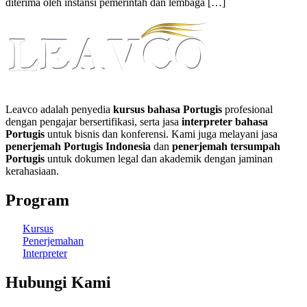
diterima oleh instansi pemerintah dan lembaga […]
Leavco adalah penyedia
kursus bahasa Portugis
profesional
dengan pengajar bersertifikasi, serta jasa
interpreter bahasa
Portugis
untuk bisnis dan konferensi. Kami juga melayani jasa
penerjemah Portugis Indonesia
dan
penerjemah tersumpah
Portugis
untuk dokumen legal dan akademik dengan jaminan
kerahasiaan.
Program
Kursus
Penerjemahan
Interpreter
Hubungi Kami