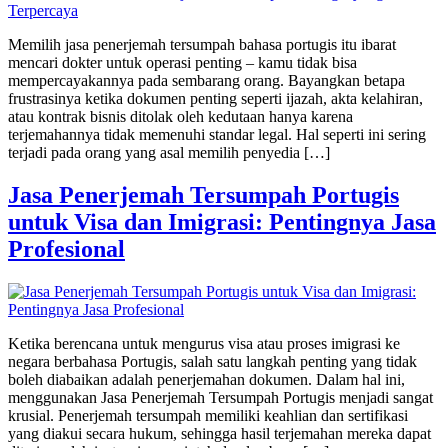
Memilih jasa penerjemah tersumpah bahasa portugis itu ibarat
mencari dokter untuk operasi penting – kamu tidak bisa
mempercayakannya pada sembarang orang. Bayangkan betapa
frustrasinya ketika dokumen penting seperti ijazah, akta kelahiran,
atau kontrak bisnis ditolak oleh kedutaan hanya karena
terjemahannya tidak memenuhi standar legal. Hal seperti ini sering
terjadi pada orang yang asal memilih penyedia […]
Jasa Penerjemah Tersumpah Portugis
untuk Visa dan Imigrasi: Pentingnya Jasa
Profesional
Ketika berencana untuk mengurus visa atau proses imigrasi ke
negara berbahasa Portugis, salah satu langkah penting yang tidak
boleh diabaikan adalah penerjemahan dokumen. Dalam hal ini,
menggunakan Jasa Penerjemah Tersumpah Portugis menjadi sangat
krusial. Penerjemah tersumpah memiliki keahlian dan sertifikasi
yang diakui secara hukum, sehingga hasil terjemahan mereka dapat