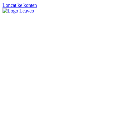
Loncat ke konten