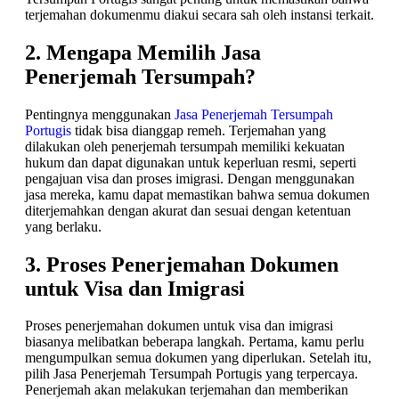
terjemahan dokumenmu diakui secara sah oleh instansi terkait.
2. Mengapa Memilih Jasa
Penerjemah Tersumpah?
Pentingnya menggunakan
Jasa Penerjemah Tersumpah
Portugis
tidak bisa dianggap remeh. Terjemahan yang
dilakukan oleh penerjemah tersumpah memiliki kekuatan
hukum dan dapat digunakan untuk keperluan resmi, seperti
pengajuan visa dan proses imigrasi. Dengan menggunakan
jasa mereka, kamu dapat memastikan bahwa semua dokumen
diterjemahkan dengan akurat dan sesuai dengan ketentuan
yang berlaku.
3. Proses Penerjemahan Dokumen
untuk Visa dan Imigrasi
Proses penerjemahan dokumen untuk visa dan imigrasi
biasanya melibatkan beberapa langkah. Pertama, kamu perlu
mengumpulkan semua dokumen yang diperlukan. Setelah itu,
pilih Jasa Penerjemah Tersumpah Portugis yang terpercaya.
Penerjemah akan melakukan terjemahan dan memberikan