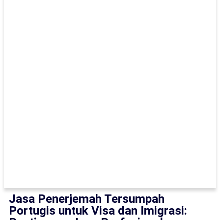
Jasa Penerjemah Tersumpah
Portugis untuk Visa dan Imigrasi: