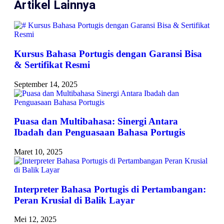
Artikel Lainnya
Kursus Bahasa Portugis dengan Garansi Bisa
& Sertifikat Resmi
September 14, 2025
Puasa dan Multibahasa: Sinergi Antara
Ibadah dan Penguasaan Bahasa Portugis
Maret 10, 2025
Interpreter Bahasa Portugis di Pertambangan:
Peran Krusial di Balik Layar
Mei 12, 2025