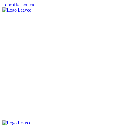
Loncat ke konten