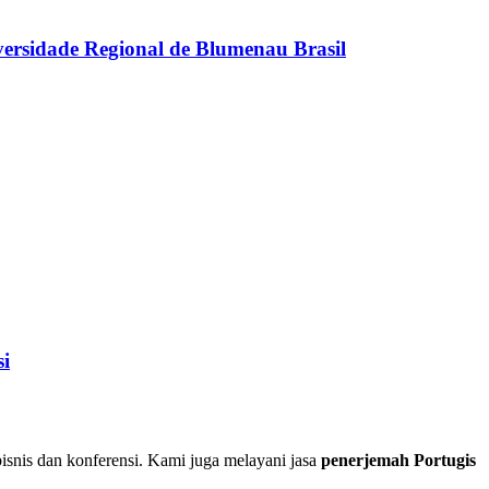
rsidade Regional de Blumenau Brasil
i
isnis dan konferensi. Kami juga melayani jasa
penerjemah Portugis