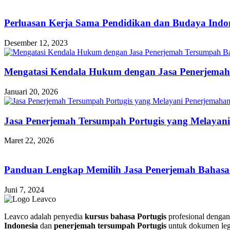
Perluasan Kerja Sama Pendidikan dan Budaya Indon
Desember 12, 2023
Mengatasi Kendala Hukum dengan Jasa Penerjemah
Januari 20, 2026
Jasa Penerjemah Tersumpah Portugis yang Melayani
Maret 22, 2026
Panduan Lengkap Memilih Jasa Penerjemah Bahasa 
Juni 7, 2024
Leavco adalah penyedia
kursus bahasa Portugis
profesional dengan 
Indonesia
dan
penerjemah tersumpah Portugis
untuk dokumen leg