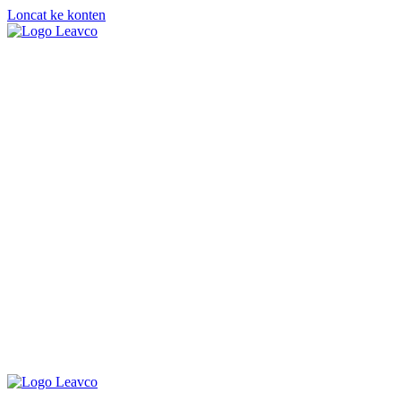
Loncat ke konten