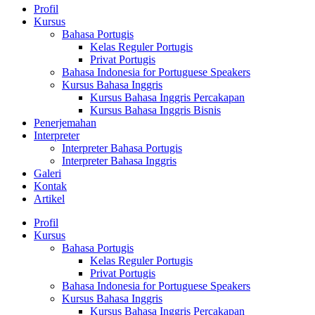
Profil
Kursus
Bahasa Portugis
Kelas Reguler Portugis
Privat Portugis
Bahasa Indonesia for Portuguese Speakers
Kursus Bahasa Inggris
Kursus Bahasa Inggris Percakapan
Kursus Bahasa Inggris Bisnis
Penerjemahan
Interpreter
Interpreter Bahasa Portugis
Interpreter Bahasa Inggris
Galeri
Kontak
Artikel
Profil
Kursus
Bahasa Portugis
Kelas Reguler Portugis
Privat Portugis
Bahasa Indonesia for Portuguese Speakers
Kursus Bahasa Inggris
Kursus Bahasa Inggris Percakapan