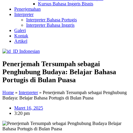
Kursus Bahasa Inggris Bisnis
Penerjemahan
Interpreter
Interpreter Bahasa Portugis
Interpreter Bahasa Inggris
Galeri
Kontak
Artikel
Indonesian
Penerjemah Tersumpah sebagai
Penghubung Budaya: Belajar Bahasa
Portugis di Bulan Puasa
Home
»
Interpreter
»
Penerjemah Tersumpah sebagai Penghubung
Budaya: Belajar Bahasa Portugis di Bulan Puasa
Maret 16, 2025
3:20 pm