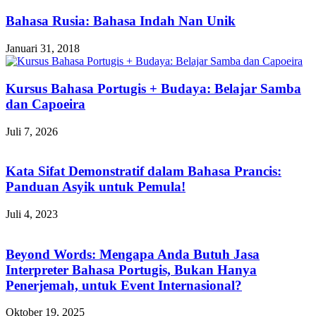
Bahasa Rusia: Bahasa Indah Nan Unik
Januari 31, 2018
Kursus Bahasa Portugis + Budaya: Belajar Samba
dan Capoeira
Juli 7, 2026
Kata Sifat Demonstratif dalam Bahasa Prancis:
Panduan Asyik untuk Pemula!
Juli 4, 2023
Beyond Words: Mengapa Anda Butuh Jasa
Interpreter Bahasa Portugis, Bukan Hanya
Penerjemah, untuk Event Internasional?
Oktober 19, 2025