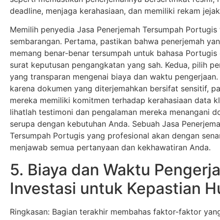
deadline, menjaga kerahasiaan, dan memiliki rekam jejak
Memilih penyedia Jasa Penerjemah Tersumpah Portugis 
sembarangan. Pertama, pastikan bahwa penerjemah ya
memang benar-benar tersumpah untuk bahasa Portugis 
surat keputusan pengangkatan yang sah. Kedua, pilih pe
yang transparan mengenai biaya dan waktu pengerjaan. 
karena dokumen yang diterjemahkan bersifat sensitif, pa
mereka memiliki komitmen terhadap kerahasiaan data kli
lihatlah testimoni dan pengalaman mereka menangani 
serupa dengan kebutuhan Anda. Sebuah Jasa Penerjem
Tersumpah Portugis yang profesional akan dengan sena
menjawab semua pertanyaan dan kekhawatiran Anda.
5. Biaya dan Waktu Pengerja
Investasi untuk Kepastian 
Ringkasan: Bagian terakhir membahas faktor-faktor yan