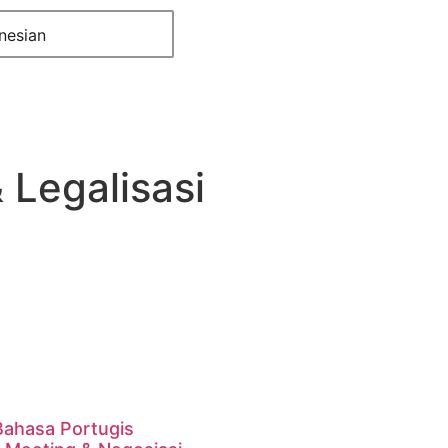
nesian
Legalisasi
Bahasa Portugis