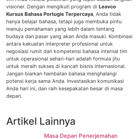
visioner. Dengan mengikuti program di
Leavco
Kursus Bahasa Portugis Terpercaya
, Anda tidak
hanya belajar bahasa, tetapi juga membuka pintu
menuju pemahaman yang lebih dalam tentang
budaya dan pasar yang akan Anda masuki. Kombinasi
antara kekuatan interpreter profesional untuk
negosiasi rumit dan kompetensi bahasa internal tim
untuk operasional sehari-hari adalah formula jitu
untuk meraih sukses di kancah bisnis internasional.
Jangan biarkan hambatan bahasa menghalangi
potensi kerja sama Anda. Investasikan komunikasi
Anda hari ini, dan raih kesepakatan besar di masa
depan.
Artikel Lainnya
Masa Depan Penerjemahan