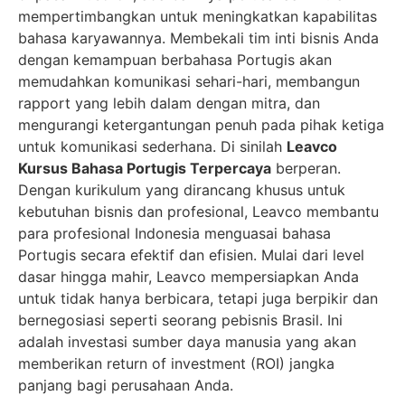
mempertimbangkan untuk meningkatkan kapabilitas
bahasa karyawannya. Membekali tim inti bisnis Anda
dengan kemampuan berbahasa Portugis akan
memudahkan komunikasi sehari-hari, membangun
rapport yang lebih dalam dengan mitra, dan
mengurangi ketergantungan penuh pada pihak ketiga
untuk komunikasi sederhana. Di sinilah
Leavco
Kursus Bahasa Portugis Terpercaya
berperan.
Dengan kurikulum yang dirancang khusus untuk
kebutuhan bisnis dan profesional, Leavco membantu
para profesional Indonesia menguasai bahasa
Portugis secara efektif dan efisien. Mulai dari level
dasar hingga mahir, Leavco mempersiapkan Anda
untuk tidak hanya berbicara, tetapi juga berpikir dan
bernegosiasi seperti seorang pebisnis Brasil. Ini
adalah investasi sumber daya manusia yang akan
memberikan return of investment (ROI) jangka
panjang bagi perusahaan Anda.