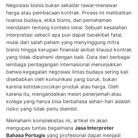
Negosiasi bisnis bukan sekadar tawar-menawar
harga atau pembacaan kontrak. Proses ini melibatkan
nuansa budaya, etika bisnis, dan pemahaman
mendalam tentang konteks lokal. Sebuah kesalahan
interpretasi sekecil apa pun dapat berakibat fatal,
mulai dari salah paham yang menyinggung mitra
bisnis hingga kerugian finansial akibat klausul kontrak
yang tidak dipahami dengan baik. Data dari berbagai
lembaga perdagangan internasional menunjukkan
bahwa kegagalan negosiasi lintas budaya sering kali
disebabkan oleh komunikasi yang buruk, bukan
karena ketidakcocokan produk atau harga. Oleh
karena itu, mengandalkan mesin penerjemah atau
kolega yang hanya bisa berbahasa sehari-hari adalah
risiko yang tidak perlu diambil.
Memahami kompleksitas ini, artikel ini akan
mengupas tuntas bagaimana
Jasa Interpreter
Bahasa Portugis
yang profesional dapat menjadi