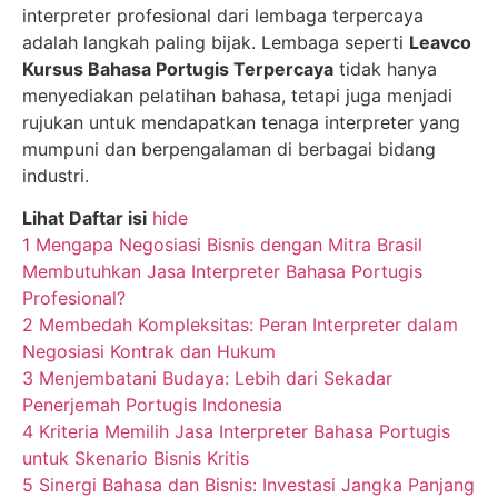
interpreter profesional dari lembaga terpercaya
adalah langkah paling bijak. Lembaga seperti
Leavco
Kursus Bahasa Portugis Terpercaya
tidak hanya
menyediakan pelatihan bahasa, tetapi juga menjadi
rujukan untuk mendapatkan tenaga interpreter yang
mumpuni dan berpengalaman di berbagai bidang
industri.
Lihat Daftar isi
hide
1
Mengapa Negosiasi Bisnis dengan Mitra Brasil
Membutuhkan Jasa Interpreter Bahasa Portugis
Profesional?
2
Membedah Kompleksitas: Peran Interpreter dalam
Negosiasi Kontrak dan Hukum
3
Menjembatani Budaya: Lebih dari Sekadar
Penerjemah Portugis Indonesia
4
Kriteria Memilih Jasa Interpreter Bahasa Portugis
untuk Skenario Bisnis Kritis
5
Sinergi Bahasa dan Bisnis: Investasi Jangka Panjang