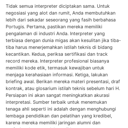
Tidak semua interpreter diciptakan sama. Untuk
negosiasi yang alot dan rumit, Anda membutuhkan
lebih dari sekadar seseorang yang fasih berbahasa
Portugis. Pertama, pastikan mereka memiliki
pengalaman di industri Anda. Interpreter yang
terbiasa dengan dunia migas akan kesulitan jika tiba-
tiba harus menerjemahkan istilah teknis di bidang
kecantikan. Kedua, periksa sertifikasi dan track
record mereka. Interpreter profesional biasanya
memiliki kode etik, termasuk kewajiban untuk
menjaga kerahasiaan informasi. Ketiga, lakukan
briefing awal. Berikan mereka materi presentasi, draf
kontrak, atau glosarium istilah teknis sebelum hari H.
Persiapan ini akan sangat meningkatkan akurasi
interpretasi. Sumber terbaik untuk menemukan
tenaga ahli seperti ini adalah dengan menghubungi
lembaga pendidikan dan pelatihan yang kredibel,
karena mereka memiliki jaringan alumni dan