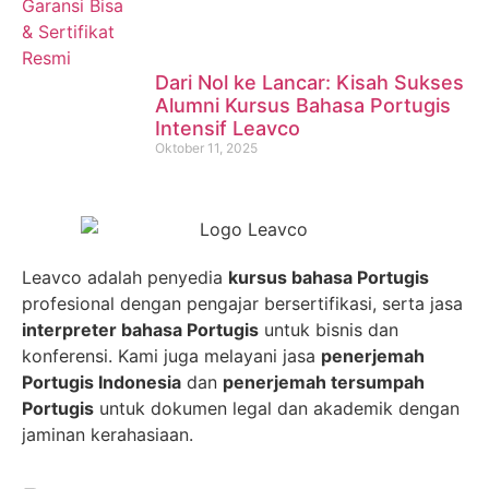
Dari Nol ke Lancar: Kisah Sukses
Alumni Kursus Bahasa Portugis
Intensif Leavco
Oktober 11, 2025
Leavco adalah penyedia
kursus bahasa Portugis
profesional dengan pengajar bersertifikasi, serta jasa
interpreter bahasa Portugis
untuk bisnis dan
konferensi. Kami juga melayani jasa
penerjemah
Portugis Indonesia
dan
penerjemah tersumpah
Portugis
untuk dokumen legal dan akademik dengan
jaminan kerahasiaan.