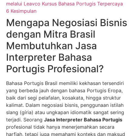
melalui Leavco Kursus Bahasa Portugis Terpercaya
6
Kesimpulan
Mengapa Negosiasi Bisnis
dengan Mitra Brasil
Membutuhkan Jasa
Interpreter Bahasa
Portugis Profesional?
Bahasa Portugis Brasil memiliki kekhasan tersendiri
yang berbeda jauh dengan bahasa Portugis Eropa,
baik dari segi pelafalan, kosakata, hingga struktur
kalimat. Dalam negosiasi bisnis, penggunaan istilah
slang (gíria) atau ungkapan idiomatik sangat sering
terjadi. Seorang
Jasa Interpreter Bahasa Portugis
profesional tidak hanya menerjemahkan secara
harfiah, tetapi juga memahami konteks dan maksud