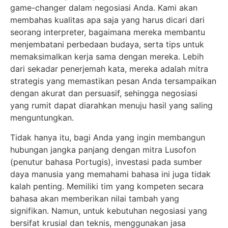
game-changer dalam negosiasi Anda. Kami akan
membahas kualitas apa saja yang harus dicari dari
seorang interpreter, bagaimana mereka membantu
menjembatani perbedaan budaya, serta tips untuk
memaksimalkan kerja sama dengan mereka. Lebih
dari sekadar penerjemah kata, mereka adalah mitra
strategis yang memastikan pesan Anda tersampaikan
dengan akurat dan persuasif, sehingga negosiasi
yang rumit dapat diarahkan menuju hasil yang saling
menguntungkan.
Tidak hanya itu, bagi Anda yang ingin membangun
hubungan jangka panjang dengan mitra Lusofon
(penutur bahasa Portugis), investasi pada sumber
daya manusia yang memahami bahasa ini juga tidak
kalah penting. Memiliki tim yang kompeten secara
bahasa akan memberikan nilai tambah yang
signifikan. Namun, untuk kebutuhan negosiasi yang
bersifat krusial dan teknis, menggunakan jasa