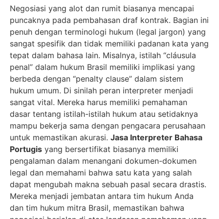
Negosiasi yang alot dan rumit biasanya mencapai
puncaknya pada pembahasan draf kontrak. Bagian ini
penuh dengan terminologi hukum (legal jargon) yang
sangat spesifik dan tidak memiliki padanan kata yang
tepat dalam bahasa lain. Misalnya, istilah “cláusula
penal” dalam hukum Brasil memiliki implikasi yang
berbeda dengan “penalty clause” dalam sistem
hukum umum. Di sinilah peran interpreter menjadi
sangat vital. Mereka harus memiliki pemahaman
dasar tentang istilah-istilah hukum atau setidaknya
mampu bekerja sama dengan pengacara perusahaan
untuk memastikan akurasi.
Jasa Interpreter Bahasa
Portugis
yang bersertifikat biasanya memiliki
pengalaman dalam menangani dokumen-dokumen
legal dan memahami bahwa satu kata yang salah
dapat mengubah makna sebuah pasal secara drastis.
Mereka menjadi jembatan antara tim hukum Anda
dan tim hukum mitra Brasil, memastikan bahwa