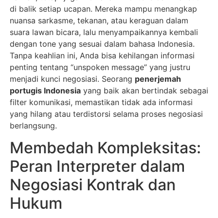
di balik setiap ucapan. Mereka mampu menangkap
nuansa sarkasme, tekanan, atau keraguan dalam
suara lawan bicara, lalu menyampaikannya kembali
dengan tone yang sesuai dalam bahasa Indonesia.
Tanpa keahlian ini, Anda bisa kehilangan informasi
penting tentang “unspoken message” yang justru
menjadi kunci negosiasi. Seorang
penerjemah
portugis Indonesia
yang baik akan bertindak sebagai
filter komunikasi, memastikan tidak ada informasi
yang hilang atau terdistorsi selama proses negosiasi
berlangsung.
Membedah Kompleksitas:
Peran Interpreter dalam
Negosiasi Kontrak dan
Hukum