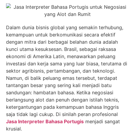
Dalam dunia bisnis global yang semakin terhubung,
kemampuan untuk berkomunikasi secara efektif
dengan mitra dari berbagai belahan dunia adalah
kunci utama kesuksesan. Brasil, sebagai raksasa
ekonomi di Amerika Latin, menawarkan peluang
investasi dan kerja sama yang luar biasa, terutama di
sektor agribisnis, pertambangan, dan teknologi.
Namun, di balik peluang emas tersebut, terdapat
tantangan besar yang sering kali menjadi batu
sandungan: hambatan bahasa. Ketika negosiasi
berlangsung alot dan penuh dengan istilah teknis,
ketergantungan pada kemampuan bahasa Inggris
saja tidak lagi cukup. Di sinilah peran profesional
Jasa Interpreter Bahasa Portugis
menjadi sangat
krusial.