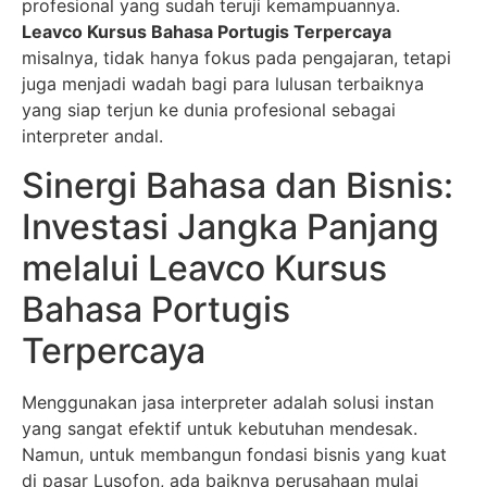
profesional yang sudah teruji kemampuannya.
Leavco Kursus Bahasa Portugis Terpercaya
misalnya, tidak hanya fokus pada pengajaran, tetapi
juga menjadi wadah bagi para lulusan terbaiknya
yang siap terjun ke dunia profesional sebagai
interpreter andal.
Sinergi Bahasa dan Bisnis:
Investasi Jangka Panjang
melalui Leavco Kursus
Bahasa Portugis
Terpercaya
Menggunakan jasa interpreter adalah solusi instan
yang sangat efektif untuk kebutuhan mendesak.
Namun, untuk membangun fondasi bisnis yang kuat
di pasar Lusofon, ada baiknya perusahaan mulai