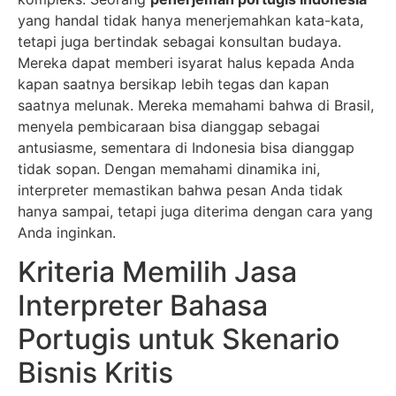
yang handal tidak hanya menerjemahkan kata-kata,
tetapi juga bertindak sebagai konsultan budaya.
Mereka dapat memberi isyarat halus kepada Anda
kapan saatnya bersikap lebih tegas dan kapan
saatnya melunak. Mereka memahami bahwa di Brasil,
menyela pembicaraan bisa dianggap sebagai
antusiasme, sementara di Indonesia bisa dianggap
tidak sopan. Dengan memahami dinamika ini,
interpreter memastikan bahwa pesan Anda tidak
hanya sampai, tetapi juga diterima dengan cara yang
Anda inginkan.
Kriteria Memilih Jasa
Interpreter Bahasa
Portugis untuk Skenario
Bisnis Kritis