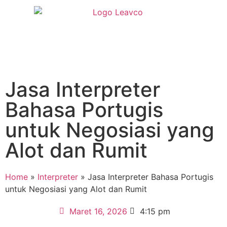
Jasa Interpreter
Bahasa Portugis
untuk Negosiasi yang
Alot dan Rumit
Home
»
Interpreter
»
Jasa Interpreter Bahasa Portugis
untuk Negosiasi yang Alot dan Rumit
Maret 16, 2026
4:15 pm