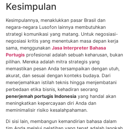
Kesimpulan
Kesimpulannya, menaklukkan pasar Brasil dan
negara-negara Lusofon lainnya membutuhkan
strategi komunikasi yang matang. Untuk negosiasi-
negosiasi kritis yang menentukan masa depan kerja
sama, menggunakan
Jasa Interpreter Bahasa
Portugis
profesional adalah sebuah keharusan, bukan
pilihan. Mereka adalah mitra strategis yang
memastikan pesan Anda tersampaikan dengan utuh,
akurat, dan sesuai dengan konteks budaya. Dari
menerjemahkan istilah teknis hingga menjembatani
perbedaan etika bisnis, kehadiran seorang
penerjemah portugis Indonesia
yang handal akan
meningkatkan kepercayaan diri Anda dan
meminimalisir risiko kesalahpahaman.
Di sisi lain, membangun kemandirian bahasa dalam
tim Anda melalui pelatihan yang tepat adalah langkah