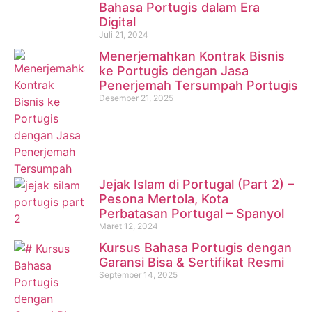
Bahasa Portugis dalam Era
Digital
Juli 21, 2024
Menerjemahkan Kontrak Bisnis
ke Portugis dengan Jasa
Penerjemah Tersumpah Portugis
Desember 21, 2025
Jejak Islam di Portugal (Part 2) –
Pesona Mertola, Kota
Perbatasan Portugal – Spanyol
Maret 12, 2024
Kursus Bahasa Portugis dengan
Garansi Bisa & Sertifikat Resmi
September 14, 2025