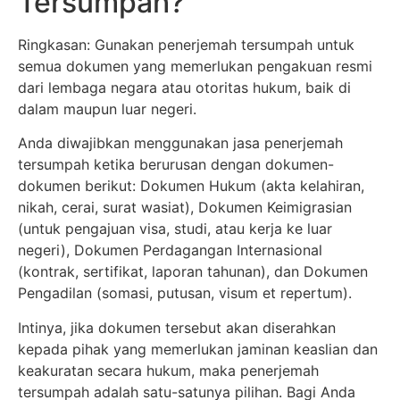
Tersumpah?
Ringkasan: Gunakan penerjemah tersumpah untuk
semua dokumen yang memerlukan pengakuan resmi
dari lembaga negara atau otoritas hukum, baik di
dalam maupun luar negeri.
Anda diwajibkan menggunakan jasa penerjemah
tersumpah ketika berurusan dengan dokumen-
dokumen berikut: Dokumen Hukum (akta kelahiran,
nikah, cerai, surat wasiat), Dokumen Keimigrasian
(untuk pengajuan visa, studi, atau kerja ke luar
negeri), Dokumen Perdagangan Internasional
(kontrak, sertifikat, laporan tahunan), dan Dokumen
Pengadilan (somasi, putusan, visum et repertum).
Intinya, jika dokumen tersebut akan diserahkan
kepada pihak yang memerlukan jaminan keaslian dan
keakuratan secara hukum, maka penerjemah
tersumpah adalah satu-satunya pilihan. Bagi Anda