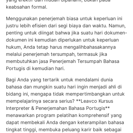
keabsahan formal.
Menggunakan penerjemah biasa untuk keperluan ini
justru lebih efisien dari segi biaya dan waktu. Namun,
penting untuk diingat bahwa jika suatu hari dokumen-
dokumen ini kemudian diperlukan untuk keperluan
hukum, Anda tetap harus mengalihbahasakannya
melalui penerjemah tersumpah, termasuk jika
membutuhkan jasa Penerjemah Tersumpah Bahasa
Portugis di kemudian hari.
Bagi Anda yang tertarik untuk mendalami dunia
bahasa dan mungkin suatu hari ingin menjadi ahli di
bidang ini, mengapa tidak mempertimbangkan untuk
mempelajarinya secara serius? **Leavco Kursus
Interpreter & Penerjemahan Bahasa Portugis**
menawarkan program pelatihan komprehensif yang
dapat membekali Anda dengan keterampilan bahasa
tingkat tinggi, membuka peluang karir baik sebagai