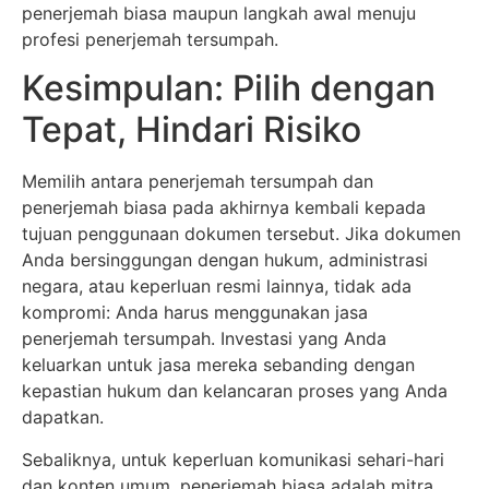
penerjemah biasa maupun langkah awal menuju
profesi penerjemah tersumpah.
Kesimpulan: Pilih dengan
Tepat, Hindari Risiko
Memilih antara penerjemah tersumpah dan
penerjemah biasa pada akhirnya kembali kepada
tujuan penggunaan dokumen tersebut. Jika dokumen
Anda bersinggungan dengan hukum, administrasi
negara, atau keperluan resmi lainnya, tidak ada
kompromi: Anda harus menggunakan jasa
penerjemah tersumpah. Investasi yang Anda
keluarkan untuk jasa mereka sebanding dengan
kepastian hukum dan kelancaran proses yang Anda
dapatkan.
Sebaliknya, untuk keperluan komunikasi sehari-hari
dan konten umum, penerjemah biasa adalah mitra