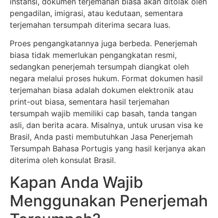
instansi, dokumen terjemahan biasa akan ditolak oleh
pengadilan, imigrasi, atau kedutaan, sementara
terjemahan tersumpah diterima secara luas.
Proes pengangkatannya juga berbeda. Penerjemah
biasa tidak memerlukan pengangkatan resmi,
sedangkan penerjemah tersumpah diangkat oleh
negara melalui proses hukum. Format dokumen hasil
terjemahan biasa adalah dokumen elektronik atau
print-out biasa, sementara hasil terjemahan
tersumpah wajib memiliki cap basah, tanda tangan
asli, dan berita acara. Misalnya, untuk urusan visa ke
Brasil, Anda pasti membutuhkan Jasa Penerjemah
Tersumpah Bahasa Portugis yang hasil kerjanya akan
diterima oleh konsulat Brasil.
Kapan Anda Wajib
Menggunakan Penerjemah