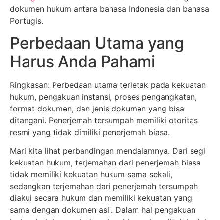
dokumen hukum antara bahasa Indonesia dan bahasa
Portugis.
Perbedaan Utama yang
Harus Anda Pahami
Ringkasan: Perbedaan utama terletak pada kekuatan
hukum, pengakuan instansi, proses pengangkatan,
format dokumen, dan jenis dokumen yang bisa
ditangani. Penerjemah tersumpah memiliki otoritas
resmi yang tidak dimiliki penerjemah biasa.
Mari kita lihat perbandingan mendalamnya. Dari segi
kekuatan hukum, terjemahan dari penerjemah biasa
tidak memiliki kekuatan hukum sama sekali,
sedangkan terjemahan dari penerjemah tersumpah
diakui secara hukum dan memiliki kekuatan yang
sama dengan dokumen asli. Dalam hal pengakuan