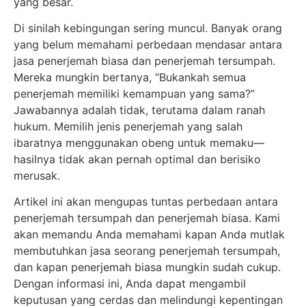
yang besar.
Di sinilah kebingungan sering muncul. Banyak orang
yang belum memahami perbedaan mendasar antara
jasa penerjemah biasa dan penerjemah tersumpah.
Mereka mungkin bertanya, “Bukankah semua
penerjemah memiliki kemampuan yang sama?”
Jawabannya adalah tidak, terutama dalam ranah
hukum. Memilih jenis penerjemah yang salah
ibaratnya menggunakan obeng untuk memaku—
hasilnya tidak akan pernah optimal dan berisiko
merusak.
Artikel ini akan mengupas tuntas perbedaan antara
penerjemah tersumpah dan penerjemah biasa. Kami
akan memandu Anda memahami kapan Anda mutlak
membutuhkan jasa seorang penerjemah tersumpah,
dan kapan penerjemah biasa mungkin sudah cukup.
Dengan informasi ini, Anda dapat mengambil
keputusan yang cerdas dan melindungi kepentingan