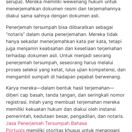
serupa). Mereka memiliki wewenang hukum untuk
menerjemahkan dokumen resmi dan terjemahannya
diakui sama sahnya dengan dokumen asli.
Penerjemah tersumpah bisa diibaratkan sebagai
“notaris” dalam dunia penerjemahan. Mereka tidak
hanya sekadar menerjemahkan kata per kata, tetapi
juga menjamin keabsahan dan kesetiaan terjemahan
terhadap dokumen asli. Untuk menjadi seorang
penerjemah tersumpah, seseorang harus melalui
proses seleksi yang ketat, lulus ujian kompetensi, dan
mengambil sumpah di hadapan pejabat berwenang.
Karya mereka—dalam bentuk hasil terjemahan—
diberi cap basah, tanda tangan, dan seringkali nomor
registrasi. Inilah yang membuat terjemahan mereka
memiliki kekuatan hukum dan diakui oleh instansi
pemerintah, kedutaan besar, pengadilan, dan notaris.
Jasa Penerjemah Tersumpah Bahasa
Portugis
memiliki otoritas khusus untuk menangani