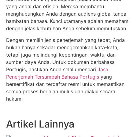
yang andal dan efisien. Mereka membantu
menghubungkan Anda dengan audiens global tanpa
hambatan bahasa. Kunci utamanya adalah memahami
dengan jelas kebutuhan Anda sebelum memutuskan.
Dengan memilih jenis penerjemah yang tepat, Anda
bukan hanya sekadar menerjemahkan kata-kata,
tetapi juga melindungi kepentingan, waktu, dan
sumber daya Anda. Untuk dokumen berbahasa
Portugis, pastikan Anda selalu mencari
Jasa
Penerjemah Tersumpah Bahasa Portugis
yang
bersertifikat dan terdaftar resmi untuk memastikan
semua proses berjalan mulus dan diakui secara
hukum.
Artikel Lainnya