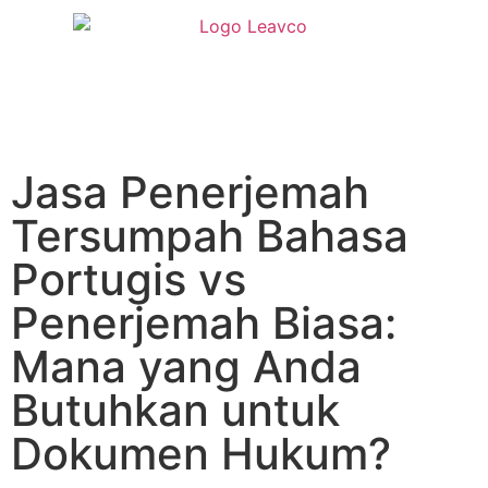
Jasa Penerjemah
Tersumpah Bahasa
Portugis vs
Penerjemah Biasa:
Mana yang Anda
Butuhkan untuk
Dokumen Hukum?