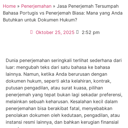
Home
»
Penerjemahan
»
Jasa Penerjemah Tersumpah
Bahasa Portugis vs Penerjemah Biasa: Mana yang Anda
Butuhkan untuk Dokumen Hukum?
Oktober 25, 2025
2:52 pm
Dunia penerjemahan seringkali terlihat sederhana dari
luar: mengubah teks dari satu bahasa ke bahasa
lainnya. Namun, ketika Anda berurusan dengan
dokumen hukum, seperti akta kelahiran, kontrak,
putusan pengadilan, atau surat kuasa, pilihan
penerjemah yang tepat bukan lagi sekadar preferensi,
melainkan sebuah keharusan. Kesalahan kecil dalam
penerjemahan bisa berakibat fatal, menyebabkan
penolakan dokumen oleh kedutaan, pengadilan, atau
instansi resmi lainnya, dan bahkan kerugian finansial