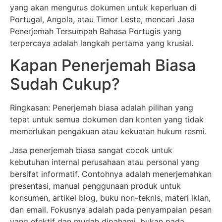
yang akan mengurus dokumen untuk keperluan di
Portugal, Angola, atau Timor Leste, mencari Jasa
Penerjemah Tersumpah Bahasa Portugis yang
terpercaya adalah langkah pertama yang krusial.
Kapan Penerjemah Biasa
Sudah Cukup?
Ringkasan: Penerjemah biasa adalah pilihan yang
tepat untuk semua dokumen dan konten yang tidak
memerlukan pengakuan atau kekuatan hukum resmi.
Jasa penerjemah biasa sangat cocok untuk
kebutuhan internal perusahaan atau personal yang
bersifat informatif. Contohnya adalah menerjemahkan
presentasi, manual penggunaan produk untuk
konsumen, artikel blog, buku non-teknis, materi iklan,
dan email. Fokusnya adalah pada penyampaian pesan
yang efektif dan mudah dipahami, bukan pada