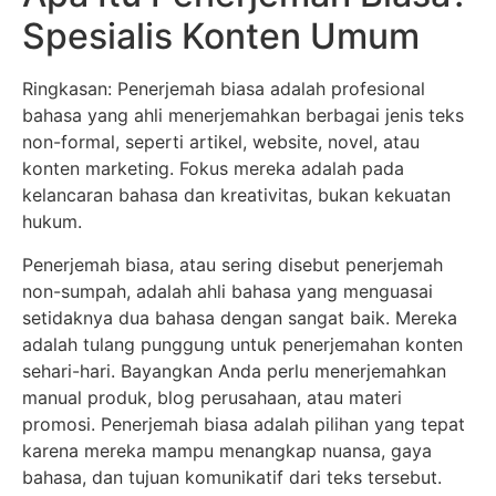
Spesialis Konten Umum
Ringkasan: Penerjemah biasa adalah profesional
bahasa yang ahli menerjemahkan berbagai jenis teks
non-formal, seperti artikel, website, novel, atau
konten marketing. Fokus mereka adalah pada
kelancaran bahasa dan kreativitas, bukan kekuatan
hukum.
Penerjemah biasa, atau sering disebut penerjemah
non-sumpah, adalah ahli bahasa yang menguasai
setidaknya dua bahasa dengan sangat baik. Mereka
adalah tulang punggung untuk penerjemahan konten
sehari-hari. Bayangkan Anda perlu menerjemahkan
manual produk, blog perusahaan, atau materi
promosi. Penerjemah biasa adalah pilihan yang tepat
karena mereka mampu menangkap nuansa, gaya
bahasa, dan tujuan komunikatif dari teks tersebut.