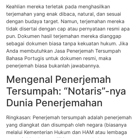
Keahlian mereka terletak pada menghasilkan
terjemahan yang enak dibaca, natural, dan sesuai
dengan budaya target. Namun, terjemahan mereka
tidak disertai dengan cap atau pernyataan resmi apa
pun. Dokumen hasil terjemahan mereka dianggap
sebagai dokumen biasa tanpa kekuatan hukum. Jika
Anda membutuhkan Jasa Penerjemah Tersumpah
Bahasa Portugis untuk dokumen resmi, maka
penerjemah biasa bukanlah jawabannya.
Mengenal Penerjemah
Tersumpah: “Notaris”-nya
Dunia Penerjemahan
Ringkasan: Penerjemah tersumpah adalah penerjemah
yang diangkat dan disumpah oleh negara (biasanya
melalui Kementerian Hukum dan HAM atau lembaga