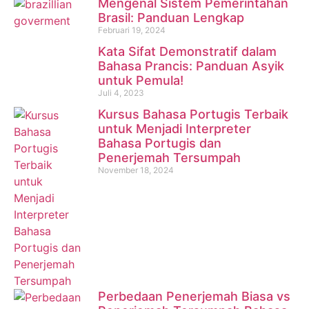
Mengenal Sistem Pemerintahan
Brasil: Panduan Lengkap
Februari 19, 2024
Kata Sifat Demonstratif dalam
Bahasa Prancis: Panduan Asyik
untuk Pemula!
Juli 4, 2023
Kursus Bahasa Portugis Terbaik
untuk Menjadi Interpreter
Bahasa Portugis dan
Penerjemah Tersumpah
November 18, 2024
Perbedaan Penerjemah Biasa vs