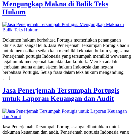
Mengungkap Makna di Balik Teks
Hukum
Dokumen hukum berbahasa Portugis memerlukan penanganan
khusus dan sangat teliti. Jasa Penerjemah Tersumpah Portugis hadir
untuk memastikan setiap kata memiliki kekuatan hukum yang sama.
Penerjemah portugis Indonesia yang tersumpah memiliki wewenang
legal untuk menerjemahkan akta dan kontrak. Mereka adalah
jembatan utama antara sistem hukum Indonesia dan negara
berbahasa Portugis. Setiap frasa dalam teks hukum mengandung
[…]
Jasa Penerjemah Tersumpah Portugis
untuk Laporan Keuangan dan Audit
Jasa Penerjemah Tersumpah Portugis sangat dibutuhkan untuk
dokumen keuangan dan audit. Penerjemah portugis Indonesia yang