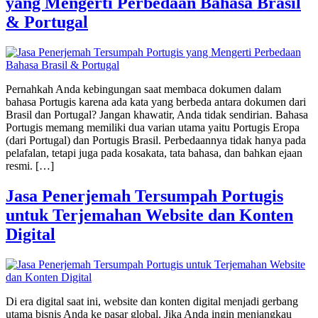
yang Mengerti Perbedaan Bahasa Brasil
& Portugal
Pernahkah Anda kebingungan saat membaca dokumen dalam
bahasa Portugis karena ada kata yang berbeda antara dokumen dari
Brasil dan Portugal? Jangan khawatir, Anda tidak sendirian. Bahasa
Portugis memang memiliki dua varian utama yaitu Portugis Eropa
(dari Portugal) dan Portugis Brasil. Perbedaannya tidak hanya pada
pelafalan, tetapi juga pada kosakata, tata bahasa, dan bahkan ejaan
resmi. […]
Jasa Penerjemah Tersumpah Portugis
untuk Terjemahan Website dan Konten
Digital
Di era digital saat ini, website dan konten digital menjadi gerbang
utama bisnis Anda ke pasar global. Jika Anda ingin menjangkau