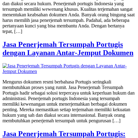
dan diakui secara hukum. Penerjemah portugis Indonesia yang
tersumpah memiliki wewenang khusus. Kualitas terjemahan sangat
menentukan keabsahan dokumen Anda. Banyak orang bingung saat
harus memilih jasa penerjemah tersumpah. Padahal, ada beberapa
pertanyaan kunci yang bisa membantu Anda. Dengan bertanya
tepat, […]
Jasa Penerjemah Tersumpah Portugis
dengan Layanan Antar-Jemput Dokumen
Mengurus dokumen resmi berbahasa Portugis seringkali
membutuhkan proses yang rumit. Jasa Penerjemah Tersumpah
Portugis hadir sebagai solusi terpercaya untuk keperluan hukum dan
administrasi. Penerjemah portugis Indonesia yang tersumpah
memiliki kewenangan untuk menerjemahkan berbagai dokumen
penting. Mereka memastikan setiap terjemahan memiliki kekuatan
hukum yang sah dan diakui secara internasional. Banyak orang
membutuhkan penerjemah tersumpah untuk pengurusan […]
Jasa Penerjemah Tersumpah Portugis: