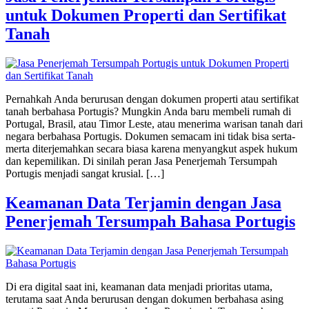
untuk Dokumen Properti dan Sertifikat
Tanah
Pernahkah Anda berurusan dengan dokumen properti atau sertifikat
tanah berbahasa Portugis? Mungkin Anda baru membeli rumah di
Portugal, Brasil, atau Timor Leste, atau menerima warisan tanah dari
negara berbahasa Portugis. Dokumen semacam ini tidak bisa serta-
merta diterjemahkan secara biasa karena menyangkut aspek hukum
dan kepemilikan. Di sinilah peran Jasa Penerjemah Tersumpah
Portugis menjadi sangat krusial. […]
Keamanan Data Terjamin dengan Jasa
Penerjemah Tersumpah Bahasa Portugis
Di era digital saat ini, keamanan data menjadi prioritas utama,
terutama saat Anda berurusan dengan dokumen berbahasa asing