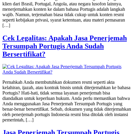
klien dari Brasil, Portugal, Angola, atau negara lusofon lainnya,
menerjemahkan konten ke dalam bahasa Portugis adalah langkah
wajib. Namun, terjemahan biasa tidak cukup untuk konten resmi
seperti kebijakan privasi, syarat ketentuan, atau materi pemasaran
[…]
Cek Legalitas: Apakah Jasa Penerjemah
Tersumpah Portugis Anda Sudah
Bersertifikat?
Pernahkah Anda membutuhkan dokumen resmi seperti akta
kelahiran, ijazah, atau kontrak bisnis untuk diterjemahkan ke bahasa
Portugis? Hati-hati, tidak semua layanan penerjemah bisa
diandalkan untuk keperluan hukum. Anda perlu memastikan bahwa
Anda menggunakan Jasa Penerjemah Tersumpah Portugis yang
benar-benar bersertifikat. Sebab, dokumen yang tidak diterjemahkan
oleh penerjemah portugis Indonesia resmi bisa ditolak oleh instansi
pemerintah, […]
Jasa Penerjemah Tersumpah Portugis