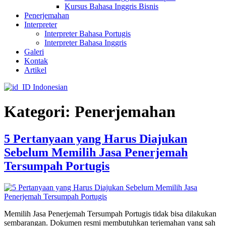
Kursus Bahasa Inggris Bisnis
Penerjemahan
Interpreter
Interpreter Bahasa Portugis
Interpreter Bahasa Inggris
Galeri
Kontak
Artikel
Indonesian
Kategori:
Penerjemahan
5 Pertanyaan yang Harus Diajukan
Sebelum Memilih Jasa Penerjemah
Tersumpah Portugis
Memilih Jasa Penerjemah Tersumpah Portugis tidak bisa dilakukan
sembarangan. Dokumen resmi membutuhkan terjemahan yang sah