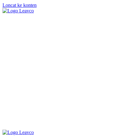
Loncat ke konten