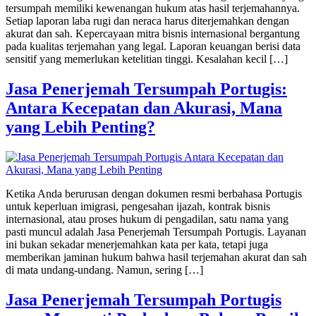
tersumpah memiliki kewenangan hukum atas hasil terjemahannya.
Setiap laporan laba rugi dan neraca harus diterjemahkan dengan
akurat dan sah. Kepercayaan mitra bisnis internasional bergantung
pada kualitas terjemahan yang legal. Laporan keuangan berisi data
sensitif yang memerlukan ketelitian tinggi. Kesalahan kecil […]
Jasa Penerjemah Tersumpah Portugis:
Antara Kecepatan dan Akurasi, Mana
yang Lebih Penting?
Ketika Anda berurusan dengan dokumen resmi berbahasa Portugis
untuk keperluan imigrasi, pengesahan ijazah, kontrak bisnis
internasional, atau proses hukum di pengadilan, satu nama yang
pasti muncul adalah Jasa Penerjemah Tersumpah Portugis. Layanan
ini bukan sekadar menerjemahkan kata per kata, tetapi juga
memberikan jaminan hukum bahwa hasil terjemahan akurat dan sah
di mata undang-undang. Namun, sering […]
Jasa Penerjemah Tersumpah Portugis