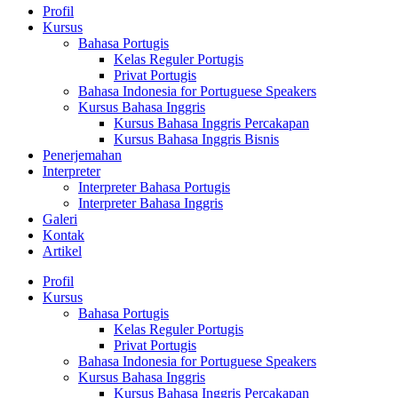
Profil
Kursus
Bahasa Portugis
Kelas Reguler Portugis
Privat Portugis
Bahasa Indonesia for Portuguese Speakers
Kursus Bahasa Inggris
Kursus Bahasa Inggris Percakapan
Kursus Bahasa Inggris Bisnis
Penerjemahan
Interpreter
Interpreter Bahasa Portugis
Interpreter Bahasa Inggris
Galeri
Kontak
Artikel
Profil
Kursus
Bahasa Portugis
Kelas Reguler Portugis
Privat Portugis
Bahasa Indonesia for Portuguese Speakers
Kursus Bahasa Inggris
Kursus Bahasa Inggris Percakapan