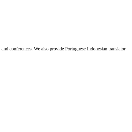
ess and conferences. We also provide Portuguese Indonesian translator