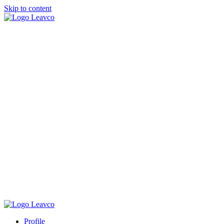
Skip to content
Profile