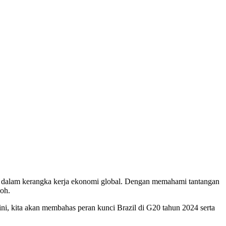
n dalam kerangka kerja ekonomi global. Dengan memahami tantangan
oh.
ini, kita akan membahas peran kunci Brazil di G20 tahun 2024 serta