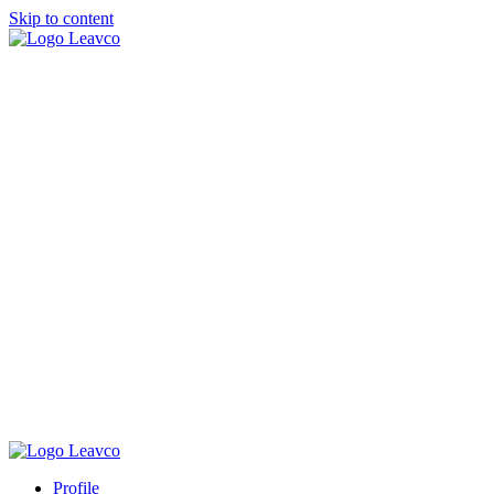
Skip to content
Profile