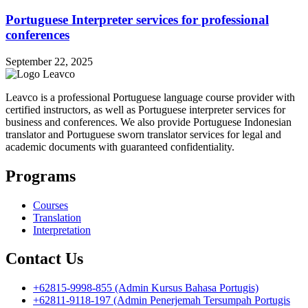
Portuguese Interpreter services for professional
conferences
September 22, 2025
Leavco is a professional Portuguese language course provider with
certified instructors, as well as Portuguese interpreter services for
business and conferences. We also provide Portuguese Indonesian
translator and Portuguese sworn translator services for legal and
academic documents with guaranteed confidentiality.
Programs
Courses
Translation
Interpretation
Contact Us
+62815-9998-855 (Admin Kursus Bahasa Portugis)
+62811-9118-197 (Admin Penerjemah Tersumpah Portugis