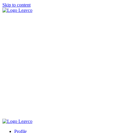
Skip to content
Profile