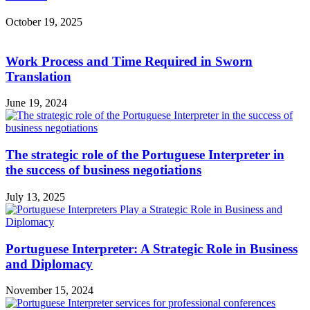
October 19, 2025
Work Process and Time Required in Sworn
Translation
June 19, 2024
The strategic role of the Portuguese Interpreter in
the success of business negotiations
July 13, 2025
Portuguese Interpreter: A Strategic Role in Business
and Diplomacy
November 15, 2024