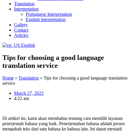
Translation
Interpretation
Portuguese Interpretation
English Interpretation
Gallery
Contact
Articles
English
Tips for choosing a good language
translation service
Home
»
Translation
»
Tips for choosing a good language translation
service
March 27, 2023
4:22 am
Di artikel ini, kami akan membahas tentang cara memilih layanan
penerjemah bahasa yang baik. Penerjemahan bahasa adalah proses
mengubah teks dari satu bahasa ke bahasa lain. Ini dapat menjadi