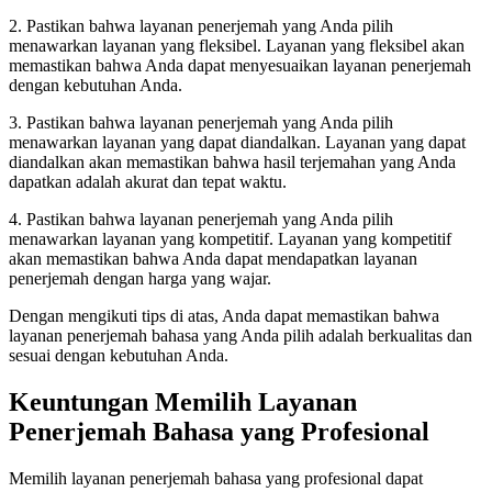
2. Pastikan bahwa layanan penerjemah yang Anda pilih
menawarkan layanan yang fleksibel. Layanan yang fleksibel akan
memastikan bahwa Anda dapat menyesuaikan layanan penerjemah
dengan kebutuhan Anda.
3. Pastikan bahwa layanan penerjemah yang Anda pilih
menawarkan layanan yang dapat diandalkan. Layanan yang dapat
diandalkan akan memastikan bahwa hasil terjemahan yang Anda
dapatkan adalah akurat dan tepat waktu.
4. Pastikan bahwa layanan penerjemah yang Anda pilih
menawarkan layanan yang kompetitif. Layanan yang kompetitif
akan memastikan bahwa Anda dapat mendapatkan layanan
penerjemah dengan harga yang wajar.
Dengan mengikuti tips di atas, Anda dapat memastikan bahwa
layanan penerjemah bahasa yang Anda pilih adalah berkualitas dan
sesuai dengan kebutuhan Anda.
Keuntungan Memilih Layanan
Penerjemah Bahasa yang Profesional
Memilih layanan penerjemah bahasa yang profesional dapat