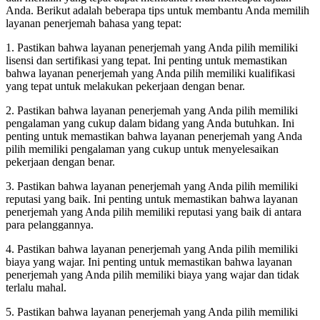
Anda. Berikut adalah beberapa tips untuk membantu Anda memilih
layanan penerjemah bahasa yang tepat:
1. Pastikan bahwa layanan penerjemah yang Anda pilih memiliki
lisensi dan sertifikasi yang tepat. Ini penting untuk memastikan
bahwa layanan penerjemah yang Anda pilih memiliki kualifikasi
yang tepat untuk melakukan pekerjaan dengan benar.
2. Pastikan bahwa layanan penerjemah yang Anda pilih memiliki
pengalaman yang cukup dalam bidang yang Anda butuhkan. Ini
penting untuk memastikan bahwa layanan penerjemah yang Anda
pilih memiliki pengalaman yang cukup untuk menyelesaikan
pekerjaan dengan benar.
3. Pastikan bahwa layanan penerjemah yang Anda pilih memiliki
reputasi yang baik. Ini penting untuk memastikan bahwa layanan
penerjemah yang Anda pilih memiliki reputasi yang baik di antara
para pelanggannya.
4. Pastikan bahwa layanan penerjemah yang Anda pilih memiliki
biaya yang wajar. Ini penting untuk memastikan bahwa layanan
penerjemah yang Anda pilih memiliki biaya yang wajar dan tidak
terlalu mahal.
5. Pastikan bahwa layanan penerjemah yang Anda pilih memiliki