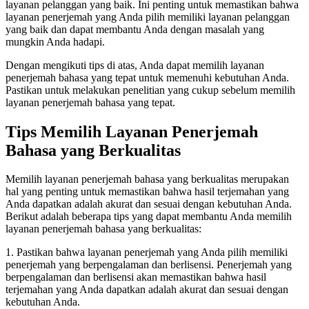
layanan pelanggan yang baik. Ini penting untuk memastikan bahwa
layanan penerjemah yang Anda pilih memiliki layanan pelanggan
yang baik dan dapat membantu Anda dengan masalah yang
mungkin Anda hadapi.
Dengan mengikuti tips di atas, Anda dapat memilih layanan
penerjemah bahasa yang tepat untuk memenuhi kebutuhan Anda.
Pastikan untuk melakukan penelitian yang cukup sebelum memilih
layanan penerjemah bahasa yang tepat.
Tips Memilih Layanan Penerjemah
Bahasa yang Berkualitas
Memilih layanan penerjemah bahasa yang berkualitas merupakan
hal yang penting untuk memastikan bahwa hasil terjemahan yang
Anda dapatkan adalah akurat dan sesuai dengan kebutuhan Anda.
Berikut adalah beberapa tips yang dapat membantu Anda memilih
layanan penerjemah bahasa yang berkualitas:
1. Pastikan bahwa layanan penerjemah yang Anda pilih memiliki
penerjemah yang berpengalaman dan berlisensi. Penerjemah yang
berpengalaman dan berlisensi akan memastikan bahwa hasil
terjemahan yang Anda dapatkan adalah akurat dan sesuai dengan
kebutuhan Anda.