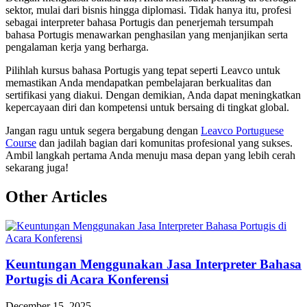
sektor, mulai dari bisnis hingga diplomasi. Tidak hanya itu, profesi
sebagai interpreter bahasa Portugis dan penerjemah tersumpah
bahasa Portugis menawarkan penghasilan yang menjanjikan serta
pengalaman kerja yang berharga.
Pilihlah kursus bahasa Portugis yang tepat seperti Leavco untuk
memastikan Anda mendapatkan pembelajaran berkualitas dan
sertifikasi yang diakui. Dengan demikian, Anda dapat meningkatkan
kepercayaan diri dan kompetensi untuk bersaing di tingkat global.
Jangan ragu untuk segera bergabung dengan
Leavco Portuguese
Course
dan jadilah bagian dari komunitas profesional yang sukses.
Ambil langkah pertama Anda menuju masa depan yang lebih cerah
sekarang juga!
Other Articles
Keuntungan Menggunakan Jasa Interpreter Bahasa
Portugis di Acara Konferensi
December 15, 2025