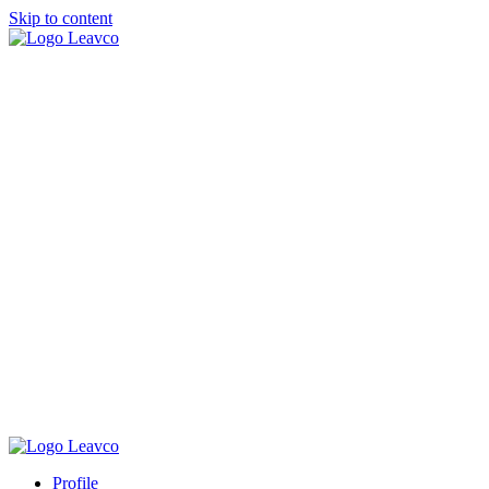
Skip to content
Profile