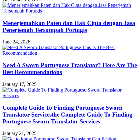
Menerjemahkan Paten dan Hak Cipta dengan Jasa
Penerjemah Tersumpah Portugis
June 24, 2026
Need A Sworn Portuguese Translator? Here Are The
Best Recommendations
January 17, 2025
Complete Guide To Finding Portuguese Sworn
Translator Servicesthe Complete Guide To Finding
Portuguese Sworn Translator Services
January 21, 2025