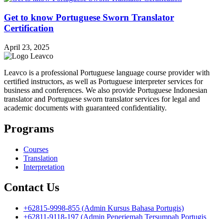
Get to know Portuguese Sworn Translator
Certification
April 23, 2025
Leavco is a professional Portuguese language course provider with
certified instructors, as well as Portuguese interpreter services for
business and conferences. We also provide Portuguese Indonesian
translator and Portuguese sworn translator services for legal and
academic documents with guaranteed confidentiality.
Programs
Courses
Translation
Interpretation
Contact Us
+62815-9998-855 (Admin Kursus Bahasa Portugis)
+62811-9118-197 (Admin Penerjemah Tersumpah Portugis