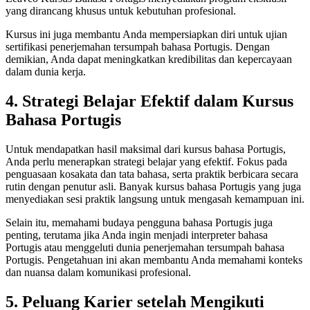
yang dirancang khusus untuk kebutuhan profesional.
Kursus ini juga membantu Anda mempersiapkan diri untuk ujian
sertifikasi penerjemahan tersumpah bahasa Portugis. Dengan
demikian, Anda dapat meningkatkan kredibilitas dan kepercayaan
dalam dunia kerja.
4. Strategi Belajar Efektif dalam Kursus
Bahasa Portugis
Untuk mendapatkan hasil maksimal dari kursus bahasa Portugis,
Anda perlu menerapkan strategi belajar yang efektif. Fokus pada
penguasaan kosakata dan tata bahasa, serta praktik berbicara secara
rutin dengan penutur asli. Banyak kursus bahasa Portugis yang juga
menyediakan sesi praktik langsung untuk mengasah kemampuan ini.
Selain itu, memahami budaya pengguna bahasa Portugis juga
penting, terutama jika Anda ingin menjadi interpreter bahasa
Portugis atau menggeluti dunia penerjemahan tersumpah bahasa
Portugis. Pengetahuan ini akan membantu Anda memahami konteks
dan nuansa dalam komunikasi profesional.
5. Peluang Karier setelah Mengikuti