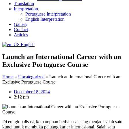
Translation
Interpretation
Portuguese Interpretation
English Interpretation
Gallery
Contact
Articles
English
Launch an International Career with an
Exclusive Portuguese Course
Home
»
Uncategorized
»
Launch an International Career with an
Exclusive Portuguese Course
December 18, 2024
2:12 pm
Di era globalisasi, kemampuan berbahasa asing menjadi salah satu
kunci untuk membuka peluang karier internasional. Salah satu