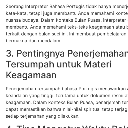
Seorang Interpreter Bahasa Portugis tidak hanya mene
kata-kata, tetapi juga membantu Anda memahami konte
nuansa budaya. Dalam konteks Bulan Puasa, interpreter
membantu Anda memahami teks-teks keagamaan atau 
terkait dengan bulan suci ini. Ini membuat pembelajaran 
bermakna dan mendalam.
3. Pentingnya Penerjemaha
Tersumpah untuk Materi
Keagamaan
Penerjemahan tersumpah bahasa Portugis menawarkan 
keandalan yang tinggi, terutama untuk dokumen resmi at
keagamaan. Dalam konteks Bulan Puasa, penerjemah t
dapat memastikan bahwa nilai-nilai spiritual tetap terja
setiap terjemahan yang dilakukan.