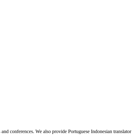
ess and conferences. We also provide Portuguese Indonesian translator