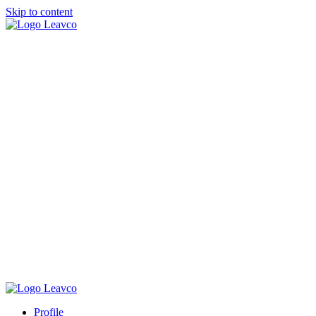
Skip to content
Profile