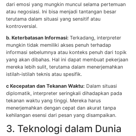
dari emosi yang mungkin muncul selama pertemuan
atau negosiasi. Ini bisa menjadi tantangan besar
terutama dalam situasi yang sensitif atau
kontroversial.
b. Keterbatasan Informasi:
Terkadang, interpreter
mungkin tidak memiliki akses penuh terhadap
informasi sebelumnya atau konteks penuh dari topik
yang akan dibahas. Hal ini dapat membuat pekerjaan
mereka lebih sulit, terutama dalam menerjemahkan
istilah-istilah teknis atau spesifik.
c Kecepatan dan Tekanan Waktu:
Dalam situasi
diplomatik, interpreter seringkali dihadapkan pada
tekanan waktu yang tinggi. Mereka harus
menerjemahkan dengan cepat dan akurat tanpa
kehilangan esensi dari pesan yang disampaikan.
3. Teknologi dalam Dunia