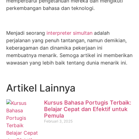
memperbarui pengetahuan mereka dan mengikuti
perkembangan bahasa dan teknologi.
Menjadi seorang
interpreter simultan
adalah
perjalanan yang penuh tantangan, namun demikian,
keberagaman dan dinamika pekerjaan ini
membuatnya menarik. Semoga artikel ini memberikan
wawasan yang lebih baik tentang dunia menarik ini.
Artikel Lainnya
Kursus Bahasa Portugis Terbaik:
Belajar Cepat dan Efektif untuk
Pemula
Februari 3, 2025