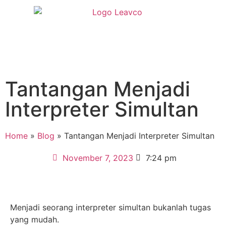
Tantangan Menjadi
Interpreter Simultan
Home
»
Blog
»
Tantangan Menjadi Interpreter Simultan
November 7, 2023
7:24 pm
Menjadi seorang interpreter simultan bukanlah tugas
yang mudah.