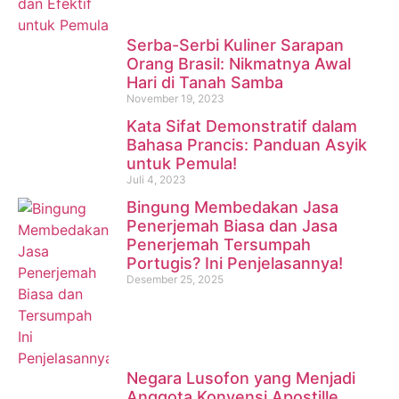
Serba-Serbi Kuliner Sarapan
Orang Brasil: Nikmatnya Awal
Hari di Tanah Samba
November 19, 2023
Kata Sifat Demonstratif dalam
Bahasa Prancis: Panduan Asyik
untuk Pemula!
Juli 4, 2023
Bingung Membedakan Jasa
Penerjemah Biasa dan Jasa
Penerjemah Tersumpah
Portugis? Ini Penjelasannya!
Desember 25, 2025
Negara Lusofon yang Menjadi
Anggota Konvensi Apostille