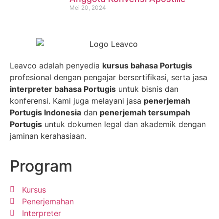
Mei 20, 2024
Leavco adalah penyedia
kursus bahasa Portugis
profesional dengan pengajar bersertifikasi, serta jasa
interpreter bahasa Portugis
untuk bisnis dan
konferensi. Kami juga melayani jasa
penerjemah
Portugis Indonesia
dan
penerjemah tersumpah
Portugis
untuk dokumen legal dan akademik dengan
jaminan kerahasiaan.
Program
Kursus
Penerjemahan
Interpreter