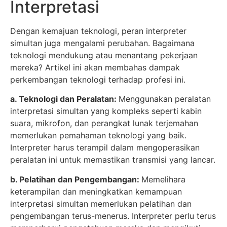
Interpretasi
Dengan kemajuan teknologi, peran interpreter
simultan juga mengalami perubahan. Bagaimana
teknologi mendukung atau menantang pekerjaan
mereka? Artikel ini akan membahas dampak
perkembangan teknologi terhadap profesi ini.
a. Teknologi dan Peralatan:
Menggunakan peralatan
interpretasi simultan yang kompleks seperti kabin
suara, mikrofon, dan perangkat lunak terjemahan
memerlukan pemahaman teknologi yang baik.
Interpreter harus terampil dalam mengoperasikan
peralatan ini untuk memastikan transmisi yang lancar.
b. Pelatihan dan Pengembangan:
Memelihara
keterampilan dan meningkatkan kemampuan
interpretasi simultan memerlukan pelatihan dan
pengembangan terus-menerus. Interpreter perlu terus