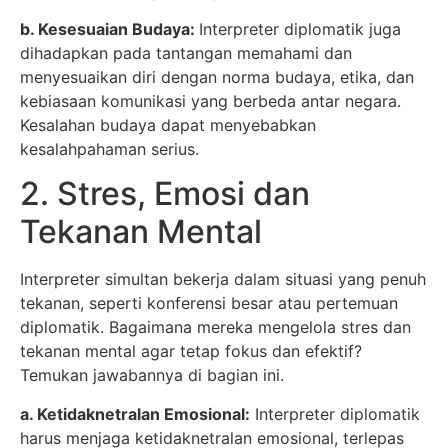
b. Kesesuaian Budaya:
Interpreter diplomatik juga
dihadapkan pada tantangan memahami dan
menyesuaikan diri dengan norma budaya, etika, dan
kebiasaan komunikasi yang berbeda antar negara.
Kesalahan budaya dapat menyebabkan
kesalahpahaman serius.
2. Stres, Emosi dan
Tekanan Mental
Interpreter simultan bekerja dalam situasi yang penuh
tekanan, seperti konferensi besar atau pertemuan
diplomatik. Bagaimana mereka mengelola stres dan
tekanan mental agar tetap fokus dan efektif?
Temukan jawabannya di bagian ini.
a. Ketidaknetralan Emosional:
Interpreter diplomatik
harus menjaga ketidaknetralan emosional, terlepas