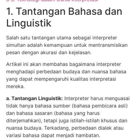
1. Tantangan Bahasa dan
Linguistik
Salah satu tantangan utama sebagai interpreter
simultan adalah kemampuan untuk mentransmisikan
pesan dengan akurasi dan kejelasan.
Artikel ini akan membahas bagaimana interpreter
menghadapi perbedaan budaya dan nuansa bahasa
yang dapat mempengaruhi kualitas interpretasi
mereka.
a. Tantangan Linguistik:
Interpreter harus menguasai
tidak hanya bahasa sumber (bahasa pembicara asli)
dan bahasa sasaran (bahasa yang harus
diterjemahkan), tetapi juga istilah-istilah khusus dan
nuansa budaya. Terkadang, perbedaan dialek atau
variasi bahasa dapat menjadi hambatan.