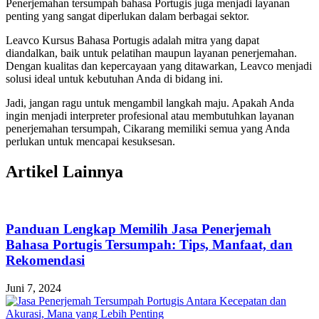
Penerjemahan tersumpah bahasa Portugis juga menjadi layanan
penting yang sangat diperlukan dalam berbagai sektor.
Leavco Kursus Bahasa Portugis adalah mitra yang dapat
diandalkan, baik untuk pelatihan maupun layanan penerjemahan.
Dengan kualitas dan kepercayaan yang ditawarkan, Leavco menjadi
solusi ideal untuk kebutuhan Anda di bidang ini.
Jadi, jangan ragu untuk mengambil langkah maju. Apakah Anda
ingin menjadi interpreter profesional atau membutuhkan layanan
penerjemahan tersumpah, Cikarang memiliki semua yang Anda
perlukan untuk mencapai kesuksesan.
Artikel Lainnya
Panduan Lengkap Memilih Jasa Penerjemah
Bahasa Portugis Tersumpah: Tips, Manfaat, dan
Rekomendasi
Juni 7, 2024