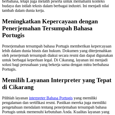
berbahasa, tetapi juga melatih peserta untuk memahami konteks
budaya dan istilah teknis dalam berbagai industri. Ini menjadi nilai
tambah dalam dunia kerja.
Meningkatkan Kepercayaan dengan
Penerjemahan Tersumpah Bahasa
Portugis
Penerjemahan tersumpah bahasa Portugis memberikan kepercayaan
lebih dalam dunia bisnis dan hukum. Dokumen yang diterjemahkan
oleh penerjemah tersumpah diakui secara resmi dan dapat digunakan
untuk berbagai keperluan legal. Di Cikarang, layanan ini menjadi
solusi bagi perusahaan yang bekerja sama dengan mitra berbahasa
Portugis.
Memilih Layanan Interpreter yang Tepat
di Cikarang
Pilihlah layanan
interpreter Bahasa Portugis
yang memiliki
pengalaman dan sertifikasi resmi. Pastikan mereka juga memiliki
pengetahuan mendalam tentang penerjemahan tersumpah bahasa
Portugis untuk memenuhi kebutuhan Anda. Kualitas layanan yang