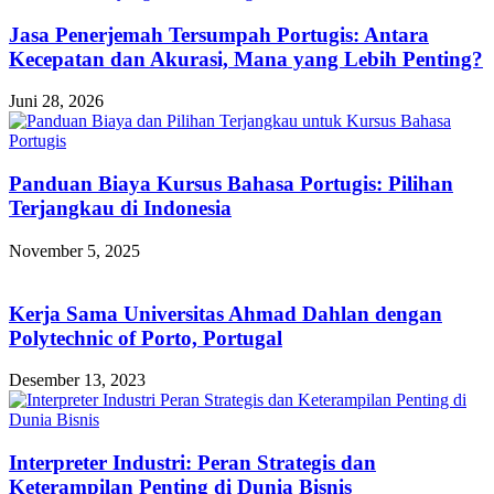
Jasa Penerjemah Tersumpah Portugis: Antara
Kecepatan dan Akurasi, Mana yang Lebih Penting?
Juni 28, 2026
Panduan Biaya Kursus Bahasa Portugis: Pilihan
Terjangkau di Indonesia
November 5, 2025
Kerja Sama Universitas Ahmad Dahlan dengan
Polytechnic of Porto, Portugal
Desember 13, 2023
Interpreter Industri: Peran Strategis dan
Keterampilan Penting di Dunia Bisnis