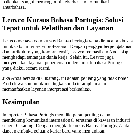
baik akan sangat memengaruhi keberhasilan komunikasi
antarbahasa.
Leavco Kursus Bahasa Portugis: Solusi
Tepat untuk Pelatihan dan Layanan
Leavco menawarkan kursus Bahasa Portugis yang dirancang khusus
untuk calon interpreter profesional. Dengan pengajar berpengalaman
dan kurikulum yang komprehensif, Leavco memastikan Anda siap
menghadapi tantangan dunia kerja. Selain itu, Leavco juga
menyediakan layanan penerjemahan tersumpah bahasa Portugis
yang diakui secara resmi.
Jika Anda berada di Cikarang, ini adalah peluang yang tidak boleh
Anda lewatkan untuk meningkatkan keterampilan atau
memanfaatkan layanan interpretasi berkualitas.
Kesimpulan
Interpreter Bahasa Portugis memiliki peran penting dalam
mendukung komunikasi internasional, terutama di kawasan industri
seperti Cikarang. Dengan mengikuti kursus Bahasa Portugis, Anda
dapat membuka peluang karier baru yang menjanjikan.