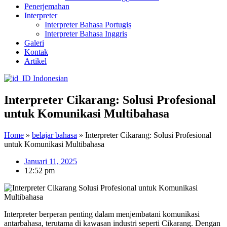
Penerjemahan
Interpreter
Interpreter Bahasa Portugis
Interpreter Bahasa Inggris
Galeri
Kontak
Artikel
Indonesian
Interpreter Cikarang: Solusi Profesional
untuk Komunikasi Multibahasa
Home
»
belajar bahasa
»
Interpreter Cikarang: Solusi Profesional
untuk Komunikasi Multibahasa
Januari 11, 2025
12:52 pm
Interpreter berperan penting dalam menjembatani komunikasi
antarbahasa, terutama di kawasan industri seperti Cikarang. Dengan