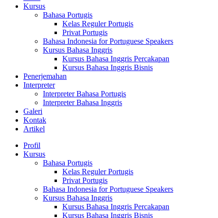
Kursus
Bahasa Portugis
Kelas Reguler Portugis
Privat Portugis
Bahasa Indonesia for Portuguese Speakers
Kursus Bahasa Inggris
Kursus Bahasa Inggris Percakapan
Kursus Bahasa Inggris Bisnis
Penerjemahan
Interpreter
Interpreter Bahasa Portugis
Interpreter Bahasa Inggris
Galeri
Kontak
Artikel
Profil
Kursus
Bahasa Portugis
Kelas Reguler Portugis
Privat Portugis
Bahasa Indonesia for Portuguese Speakers
Kursus Bahasa Inggris
Kursus Bahasa Inggris Percakapan
Kursus Bahasa Inggris Bisnis