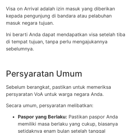
Visa on Arrival adalah izin masuk yang diberikan
kepada pengunjung di bandara atau pelabuhan
masuk negara tujuan.
Ini berarti Anda dapat mendapatkan visa setelah tiba
di tempat tujuan, tanpa perlu mengajukannya
sebelumnya.
Persyaratan Umum
Sebelum berangkat, pastikan untuk memeriksa
persyaratan VoA untuk warga negara Anda.
Secara umum, persyaratan melibatkan:
Paspor yang Berlaku:
Pastikan paspor Anda
memiliki masa berlaku yang cukup, biasanya
setidaknya enam bulan setelah tanggal