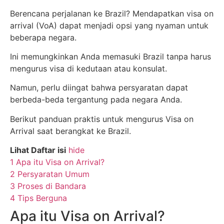
Berencana perjalanan ke Brazil? Mendapatkan visa on
arrival (VoA) dapat menjadi opsi yang nyaman untuk
beberapa negara.
Ini memungkinkan Anda memasuki Brazil tanpa harus
mengurus visa di kedutaan atau konsulat.
Namun, perlu diingat bahwa persyaratan dapat
berbeda-beda tergantung pada negara Anda.
Berikut panduan praktis untuk mengurus Visa on
Arrival saat berangkat ke Brazil.
Lihat Daftar isi
hide
1
Apa itu Visa on Arrival?
2
Persyaratan Umum
3
Proses di Bandara
4
Tips Berguna
Apa itu Visa on Arrival?