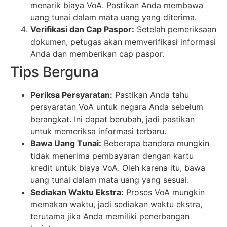
menarik biaya VoA. Pastikan Anda membawa
uang tunai dalam mata uang yang diterima.
Verifikasi dan Cap Paspor:
Setelah pemeriksaan
dokumen, petugas akan memverifikasi informasi
Anda dan memberikan cap paspor.
Tips Berguna
Periksa Persyaratan:
Pastikan Anda tahu
persyaratan VoA untuk negara Anda sebelum
berangkat. Ini dapat berubah, jadi pastikan
untuk memeriksa informasi terbaru.
Bawa Uang Tunai:
Beberapa bandara mungkin
tidak menerima pembayaran dengan kartu
kredit untuk biaya VoA. Oleh karena itu, bawa
uang tunai dalam mata uang yang sesuai.
Sediakan Waktu Ekstra:
Proses VoA mungkin
memakan waktu, jadi sediakan waktu ekstra,
terutama jika Anda memiliki penerbangan