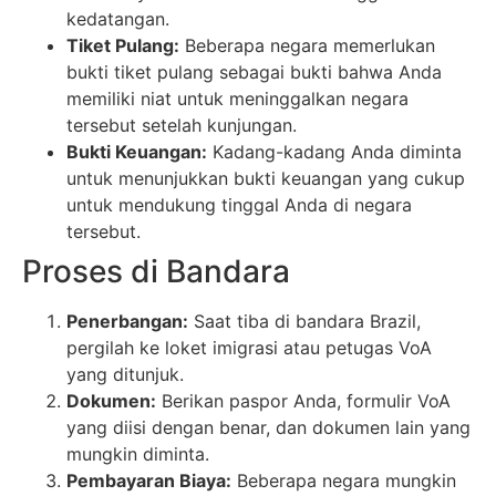
kedatangan.
Tiket Pulang:
Beberapa negara memerlukan
bukti tiket pulang sebagai bukti bahwa Anda
memiliki niat untuk meninggalkan negara
tersebut setelah kunjungan.
Bukti Keuangan:
Kadang-kadang Anda diminta
untuk menunjukkan bukti keuangan yang cukup
untuk mendukung tinggal Anda di negara
tersebut.
Proses di Bandara
Penerbangan:
Saat tiba di bandara Brazil,
pergilah ke loket imigrasi atau petugas VoA
yang ditunjuk.
Dokumen:
Berikan paspor Anda, formulir VoA
yang diisi dengan benar, dan dokumen lain yang
mungkin diminta.
Pembayaran Biaya:
Beberapa negara mungkin