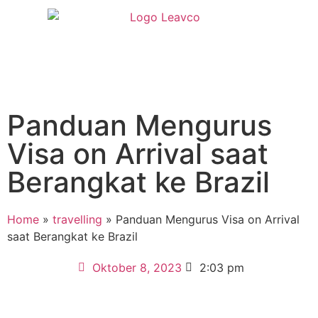
Panduan Mengurus
Visa on Arrival saat
Berangkat ke Brazil
Home
»
travelling
»
Panduan Mengurus Visa on Arrival
saat Berangkat ke Brazil
Oktober 8, 2023
2:03 pm