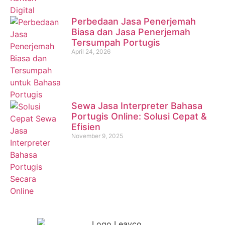
Perbedaan Jasa Penerjemah
Biasa dan Jasa Penerjemah
Tersumpah Portugis
April 24, 2026
Sewa Jasa Interpreter Bahasa
Portugis Online: Solusi Cepat &
Efisien
November 9, 2025