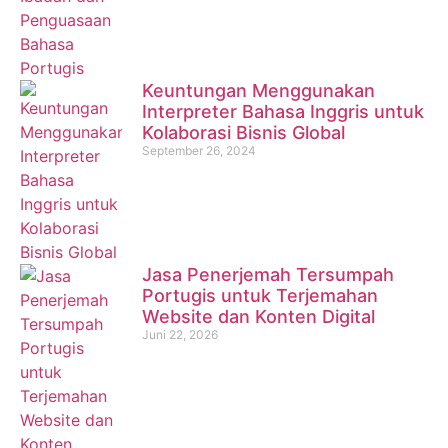
Keuntungan Menggunakan
Interpreter Bahasa Inggris untuk
Kolaborasi Bisnis Global
September 26, 2024
Jasa Penerjemah Tersumpah
Portugis untuk Terjemahan
Website dan Konten Digital
Juni 22, 2026