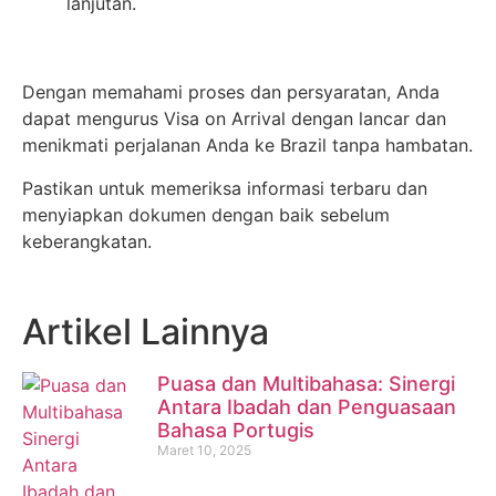
lanjutan.
Dengan memahami proses dan persyaratan, Anda
dapat mengurus Visa on Arrival dengan lancar dan
menikmati perjalanan Anda ke Brazil tanpa hambatan.
Pastikan untuk memeriksa informasi terbaru dan
menyiapkan dokumen dengan baik sebelum
keberangkatan.
Artikel Lainnya
Puasa dan Multibahasa: Sinergi
Antara Ibadah dan Penguasaan
Bahasa Portugis
Maret 10, 2025