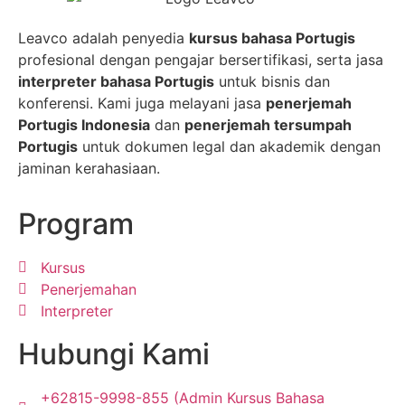
Leavco adalah penyedia
kursus bahasa Portugis
profesional dengan pengajar bersertifikasi, serta jasa
interpreter bahasa Portugis
untuk bisnis dan
konferensi. Kami juga melayani jasa
penerjemah
Portugis Indonesia
dan
penerjemah tersumpah
Portugis
untuk dokumen legal dan akademik dengan
jaminan kerahasiaan.
Program
Kursus
Penerjemahan
Interpreter
Hubungi Kami
+62815-9998-855 (Admin Kursus Bahasa