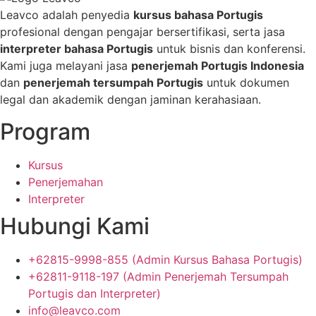
Leavco adalah penyedia
kursus bahasa Portugis
profesional dengan pengajar bersertifikasi, serta jasa
interpreter bahasa Portugis
untuk bisnis dan konferensi.
Kami juga melayani jasa
penerjemah Portugis Indonesia
dan
penerjemah tersumpah Portugis
untuk dokumen
legal dan akademik dengan jaminan kerahasiaan.
Program
Kursus
Penerjemahan
Interpreter
Hubungi Kami
+62815-9998-855 (Admin Kursus Bahasa Portugis)
+62811-9118-197 (Admin Penerjemah Tersumpah
Portugis dan Interpreter)
info@leavco.com