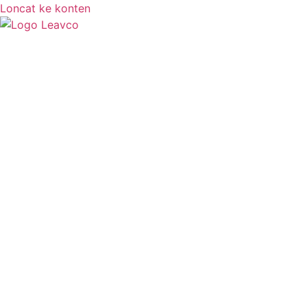
Loncat ke konten