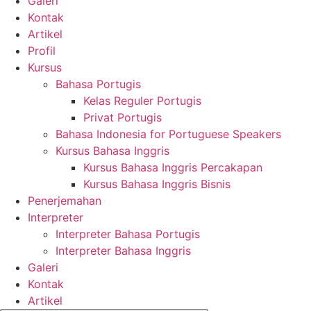
Galeri
Kontak
Artikel
Profil
Kursus
Bahasa Portugis
Kelas Reguler Portugis
Privat Portugis
Bahasa Indonesia for Portuguese Speakers
Kursus Bahasa Inggris
Kursus Bahasa Inggris Percakapan
Kursus Bahasa Inggris Bisnis
Penerjemahan
Interpreter
Interpreter Bahasa Portugis
Interpreter Bahasa Inggris
Galeri
Kontak
Artikel