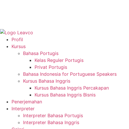
Profil
Kursus
Bahasa Portugis
Kelas Reguler Portugis
Privat Portugis
Bahasa Indonesia for Portuguese Speakers
Kursus Bahasa Inggris
Kursus Bahasa Inggris Percakapan
Kursus Bahasa Inggris Bisnis
Penerjemahan
Interpreter
Interpreter Bahasa Portugis
Interpreter Bahasa Inggris