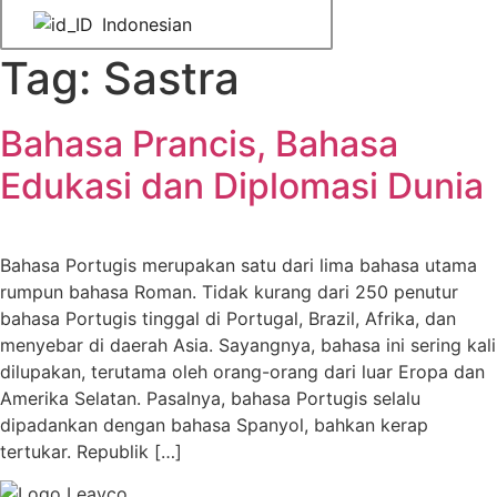
Indonesian
Tag:
Sastra
Bahasa Prancis, Bahasa
Edukasi dan Diplomasi Dunia
Bahasa Portugis merupakan satu dari lima bahasa utama
rumpun bahasa Roman. Tidak kurang dari 250 penutur
bahasa Portugis tinggal di Portugal, Brazil, Afrika, dan
menyebar di daerah Asia. Sayangnya, bahasa ini sering kali
dilupakan, terutama oleh orang-orang dari luar Eropa dan
Amerika Selatan. Pasalnya, bahasa Portugis selalu
dipadankan dengan bahasa Spanyol, bahkan kerap
tertukar. Republik […]