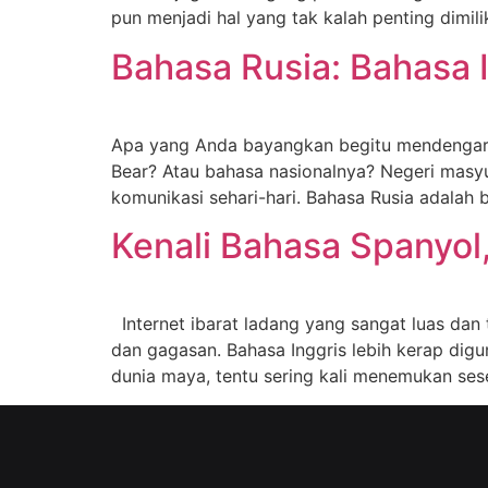
pun menjadi hal yang tak kalah penting dimi
Bahasa Rusia: Bahasa 
Apa yang Anda bayangkan begitu mendengar n
Bear? Atau bahasa nasionalnya? Negeri masyu
komunikasi sehari-hari. Bahasa Rusia adala
Kenali Bahasa Spanyol,
Internet ibarat ladang yang sangat luas dan
dan gagasan. Bahasa Inggris lebih kerap dig
dunia maya, tentu sering kali menemukan se