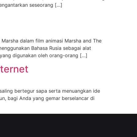
mengantarkan seseorang […]
 Marsha dalam film animasi Marsha and The
 menggunakan Bahasa Rusia sebagai alat
 yang digunakan oleh orang-orang […]
ternet
saling bertegur sapa serta menuangkan ide
un, bagi Anda yang gemar berselancar di