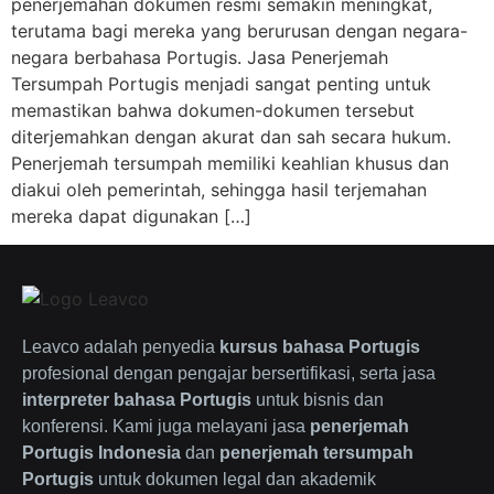
penerjemahan dokumen resmi semakin meningkat,
terutama bagi mereka yang berurusan dengan negara-
negara berbahasa Portugis. Jasa Penerjemah
Tersumpah Portugis menjadi sangat penting untuk
memastikan bahwa dokumen-dokumen tersebut
diterjemahkan dengan akurat dan sah secara hukum.
Penerjemah tersumpah memiliki keahlian khusus dan
diakui oleh pemerintah, sehingga hasil terjemahan
mereka dapat digunakan […]
Leavco adalah penyedia
kursus bahasa Portugis
profesional dengan pengajar bersertifikasi, serta jasa
interpreter bahasa Portugis
untuk bisnis dan
konferensi. Kami juga melayani jasa
penerjemah
Portugis Indonesia
dan
penerjemah tersumpah
Portugis
untuk dokumen legal dan akademik