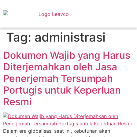
Tag:
administrasi
Dokumen Wajib yang Harus
Diterjemahkan oleh Jasa
Penerjemah Tersumpah
Portugis untuk Keperluan
Resmi
Dalam era globalisasi saat ini, kebutuhan akan