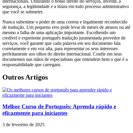
internacionais. Utilizando o botão direito do serviços, investir, a
segurança, a legitimidade e a lisura em todo processo administrativo
que você se submeter.
Nunca subestime o poder de uma correta e legalmente reconhecido
de tradução. Um pequeno erro pode levar de meses de atrasos ou até
mesmo a falha de uma aplicação importante. Escolhendo um
credível e experiente português tradução juramentada provedor de
serviços, você garante que cada palavra em seu documento fala
corretamente e em voz alta, para representar os seus interesses
perfeitamente aos olhos do direito internacional. Confie em seus
documentos nas mãos de especialistas que entendem bem o que é a
responsabilidade que carregam.
Outros Artigos
Melhor Curso de Português: Aprenda rápido e
eficazmente para iniciantes
3 de fevereiro de 2025