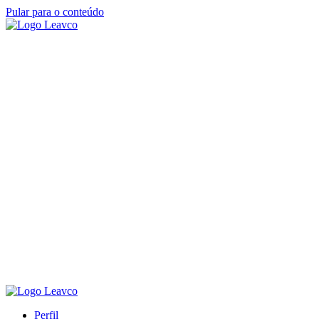
Pular para o conteúdo
Perfil