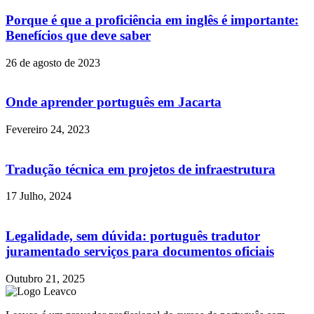
Porque é que a proficiência em inglês é importante:
Benefícios que deve saber
26 de agosto de 2023
Onde aprender português em Jacarta
Fevereiro 24, 2023
Tradução técnica em projetos de infraestrutura
17 Julho, 2024
Legalidade, sem dúvida: português tradutor
juramentado serviços para documentos oficiais
Outubro 21, 2025