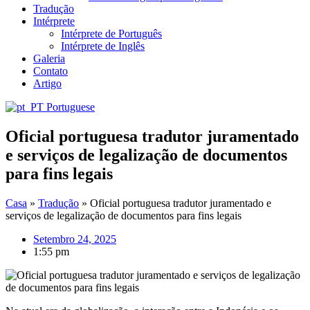
Tradução
Intérprete
Intérprete de Português
Intérprete de Inglês
Galeria
Contato
Artigo
Portuguese
Oficial portuguesa tradutor juramentado
e serviços de legalização de documentos
para fins legais
Casa
»
Tradução
»
Oficial portuguesa tradutor juramentado e
serviços de legalização de documentos para fins legais
Setembro 24, 2025
1:55 pm