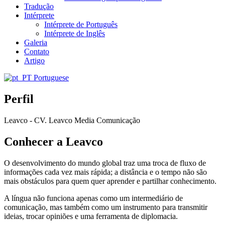
Tradução
Intérprete
Intérprete de Português
Intérprete de Inglês
Galeria
Contato
Artigo
Portuguese
Perfil
Leavco - CV. Leavco Media Comunicação
Conhecer a Leavco
O desenvolvimento do mundo global traz uma troca de fluxo de
informações cada vez mais rápida; a distância e o tempo não são
mais obstáculos para quem quer aprender e partilhar conhecimento.
A língua não funciona apenas como um intermediário de
comunicação, mas também como um instrumento para transmitir
ideias, trocar opiniões e uma ferramenta de diplomacia.