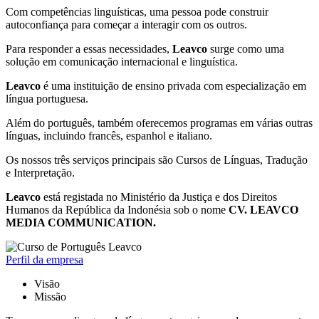
Com competências linguísticas, uma pessoa pode construir
autoconfiança para começar a interagir com os outros.
Para responder a essas necessidades,
Leavco
surge como uma
solução em comunicação internacional e linguística.
Leavco
é uma instituição de ensino privada com especialização em
língua portuguesa.
Além do português, também oferecemos programas em várias outras
línguas, incluindo francês, espanhol e italiano.
Os nossos três serviços principais são Cursos de Línguas, Tradução
e Interpretação.
Leavco
está registada no Ministério da Justiça e dos Direitos
Humanos da República da Indonésia sob o nome
CV. LEAVCO
MEDIA COMMUNICATION.
Perfil da empresa
Visão
Missão