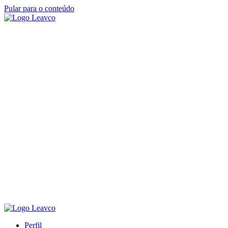
Pular para o conteúdo
Perfil