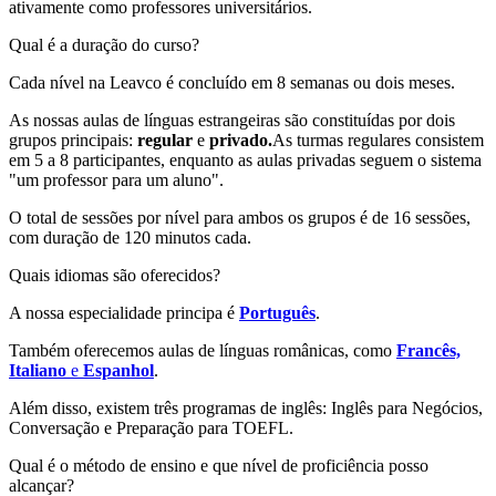
ativamente como professores universitários.
Qual é a duração do curso?
Cada nível na Leavco é concluído em 8 semanas ou dois meses.
As nossas aulas de línguas estrangeiras são constituídas por dois
grupos principais:
regular
e
privado.
As turmas regulares consistem
em 5 a 8 participantes, enquanto as aulas privadas seguem o sistema
"um professor para um aluno".
O total de sessões por nível para ambos os grupos é de 16 sessões,
com duração de 120 minutos cada.
Quais idiomas são oferecidos?
A nossa especialidade principa é
Português
.
Também oferecemos aulas de línguas românicas, como
Francês,
Italiano
e
Espanhol
.
Além disso, existem três programas de inglês: Inglês para Negócios,
Conversação e Preparação para TOEFL.
Qual é o método de ensino e que nível de proficiência posso
alcançar?