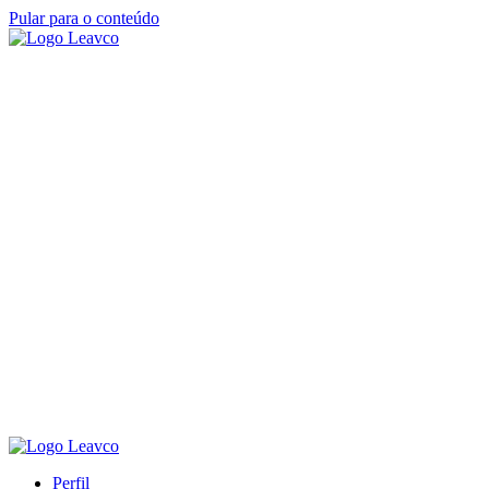
Pular para o conteúdo
Perfil