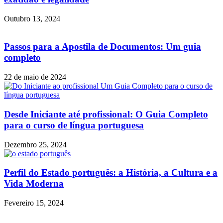
Outubro 13, 2024
Passos para a Apostila de Documentos: Um guia
completo
22 de maio de 2024
Desde Iniciante até profissional: O Guia Completo
para o curso de língua portuguesa
Dezembro 25, 2024
Perfil do Estado português: a História, a Cultura e a
Vida Moderna
Fevereiro 15, 2024