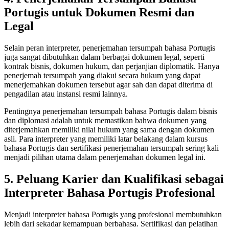
Portugis untuk Dokumen Resmi dan
Legal
Selain peran interpreter, penerjemahan tersumpah bahasa Portugis
juga sangat dibutuhkan dalam berbagai dokumen legal, seperti
kontrak bisnis, dokumen hukum, dan perjanjian diplomatik. Hanya
penerjemah tersumpah yang diakui secara hukum yang dapat
menerjemahkan dokumen tersebut agar sah dan dapat diterima di
pengadilan atau instansi resmi lainnya.
Pentingnya penerjemahan tersumpah bahasa Portugis dalam bisnis
dan diplomasi adalah untuk memastikan bahwa dokumen yang
diterjemahkan memiliki nilai hukum yang sama dengan dokumen
asli. Para interpreter yang memiliki latar belakang dalam kursus
bahasa Portugis dan sertifikasi penerjemahan tersumpah sering kali
menjadi pilihan utama dalam penerjemahan dokumen legal ini.
5. Peluang Karier dan Kualifikasi sebagai
Interpreter Bahasa Portugis Profesional
Menjadi interpreter bahasa Portugis yang profesional membutuhkan
lebih dari sekadar kemampuan berbahasa. Sertifikasi dan pelatihan