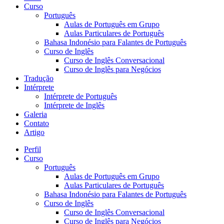
Curso
Português
Aulas de Português em Grupo
Aulas Particulares de Português
Bahasa Indonésio para Falantes de Português
Curso de Inglês
Curso de Inglês Conversacional
Curso de Inglês para Negócios
Tradução
Intérprete
Intérprete de Português
Intérprete de Inglês
Galeria
Contato
Artigo
Perfil
Curso
Português
Aulas de Português em Grupo
Aulas Particulares de Português
Bahasa Indonésio para Falantes de Português
Curso de Inglês
Curso de Inglês Conversacional
Curso de Inglês para Negócios