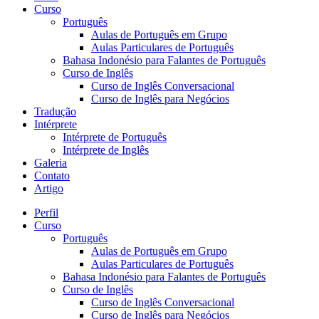
Curso
Português
Aulas de Português em Grupo
Aulas Particulares de Português
Bahasa Indonésio para Falantes de Português
Curso de Inglês
Curso de Inglês Conversacional
Curso de Inglês para Negócios
Tradução
Intérprete
Intérprete de Português
Intérprete de Inglês
Galeria
Contato
Artigo
Perfil
Curso
Português
Aulas de Português em Grupo
Aulas Particulares de Português
Bahasa Indonésio para Falantes de Português
Curso de Inglês
Curso de Inglês Conversacional
Curso de Inglês para Negócios