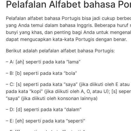
Pelafalan Alfabet bahasa Po
Pelafalan alfabet bahasa Portugis bisa jadi cukup berb
yang Anda temui dalam bahasa Inggris. Beberapa huruf 
bunyi yang khas, dan penting bagi Anda untuk mengenal
dapat mengucapkan kata-kata Portugis dengan benar.
Berikut adalah pelafalan alfabet bahasa Portugis:
– A: [ah] seperti pada kata “lama”
– B: [b] seperti pada kata “bola”
– C: [s] seperti pada kata “saya” (jika diikuti oleh E atau I
pada kata “kopi” (jika diikuti oleh A, O, atau U); [s] sepe
“saya” (jika diikuti oleh konsonan lainnya)
– D: [d] seperti pada kata “dalam”
– E: [eh] seperti pada kata “seperti”