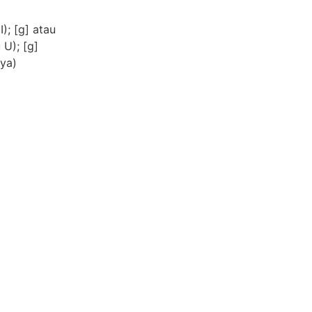
I); [g] atau
 U); [g]
nya)