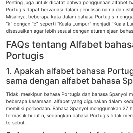
Penting juga untuk dicatat bahwa penggunaan alfabet 
Portugis dapat bervariasi dalam penulisan nama dan isti
Misalnya, beberapa kata dalam bahasa Portugis mengga
“k” dengan “c”, seperti “Kuala Lumpur” menjadi “Kuala Lum
disesuaikan agar lebih sesuai dengan aturan ejaan bahas
FAQs tentang Alfabet bahas
Portugis
1. Apakah alfabet bahasa Portug
sama dengan alfabet bahasa Sp
Tidak, meskipun bahasa Portugis dan bahasa Spanyol me
beberapa kesamaan, alfabet yang digunakan dalam ked
memiliki perbedaan. Bahasa Spanyol menggunakan 27 hu
termasuk huruf ñ, sedangkan bahasa Portugis tidak memi
tersebut.