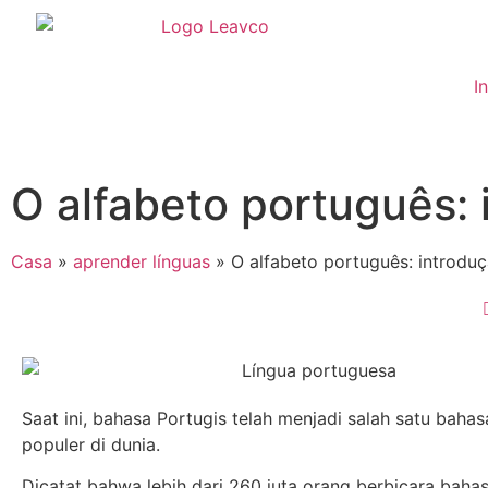
I
O alfabeto português: 
Casa
»
aprender línguas
»
O alfabeto português: introduç
Saat ini, bahasa Portugis telah menjadi salah satu baha
populer di dunia.
Dicatat bahwa lebih dari 260 juta orang berbicara baha