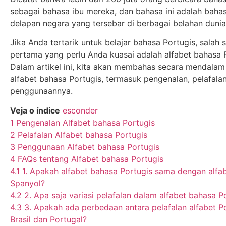
sebagai bahasa ibu mereka, dan bahasa ini adalah bahas
delapan negara yang tersebar di berbagai belahan dunia
Jika Anda tertarik untuk belajar bahasa Portugis, salah s
pertama yang perlu Anda kuasai adalah alfabet bahasa P
Dalam artikel ini, kita akan membahas secara mendalam
alfabet bahasa Portugis, termasuk pengenalan, pelafala
penggunaannya.
Veja o índice
esconder
1
Pengenalan Alfabet bahasa Portugis
2
Pelafalan Alfabet bahasa Portugis
3
Penggunaan Alfabet bahasa Portugis
4
FAQs tentang Alfabet bahasa Portugis
4.1
1. Apakah alfabet bahasa Portugis sama dengan alfa
Spanyol?
4.2
2. Apa saja variasi pelafalan dalam alfabet bahasa P
4.3
3. Apakah ada perbedaan antara pelafalan alfabet Po
Brasil dan Portugal?