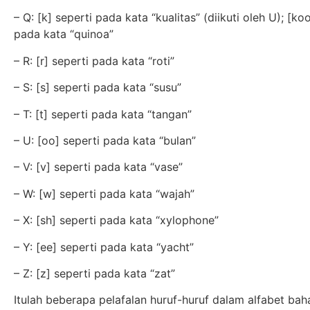
– Q: [k] seperti pada kata “kualitas” (diikuti oleh U); [ko
pada kata “quinoa”
– R: [r] seperti pada kata “roti”
– S: [s] seperti pada kata “susu”
– T: [t] seperti pada kata “tangan”
– U: [oo] seperti pada kata “bulan”
– V: [v] seperti pada kata “vase”
– W: [w] seperti pada kata “wajah”
– X: [sh] seperti pada kata “xylophone”
– Y: [ee] seperti pada kata “yacht”
– Z: [z] seperti pada kata “zat”
Itulah beberapa pelafalan huruf-huruf dalam alfabet bah