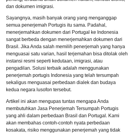
dan dokumen imigrasi.
Sayangnya, masih banyak orang yang menganggap
semua penerjemah Portugis itu sama. Padahal,
menerjemahkan dokumen dari Portugal ke Indonesia
sangat berbeda dengan menerjemahkan dokumen dari
Brasil. Jika Anda salah memilih penerjemah yang hanya
menguasai satu varian, hasil terjemahan bisa ditolak oleh
instansi resmi seperti kedutaan, imigrasi, atau
pengadilan. Solusi terbaik adalah menggunakan
penerjemah portugis Indonesia yang telah tersumpah
sekaligus menguasai perbedaan dialek dan budaya
kedua negara lusofon tersebut.
Artikel ini akan mengupas tuntas mengapa Anda
membutuhkan Jasa Penerjemah Tersumpah Portugis
yang ahli dalam perbedaan Brasil dan Portugal. Kami
akan membahas contoh-contoh nyata perbedaan
kosakata, risiko menggunakan penerjemah yang tidak