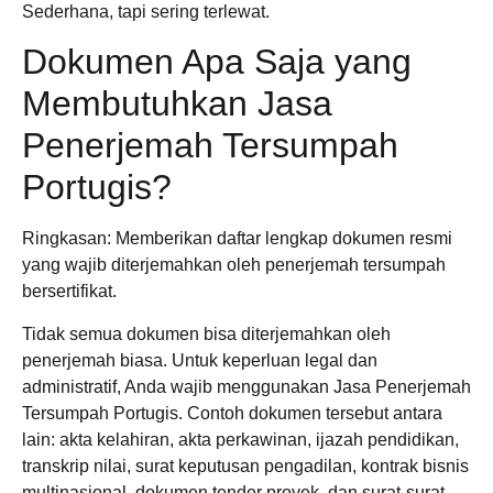
Sederhana, tapi sering terlewat.
Dokumen Apa Saja yang
Membutuhkan Jasa
Penerjemah Tersumpah
Portugis?
Ringkasan: Memberikan daftar lengkap dokumen resmi
yang wajib diterjemahkan oleh penerjemah tersumpah
bersertifikat.
Tidak semua dokumen bisa diterjemahkan oleh
penerjemah biasa. Untuk keperluan legal dan
administratif, Anda wajib menggunakan Jasa Penerjemah
Tersumpah Portugis. Contoh dokumen tersebut antara
lain: akta kelahiran, akta perkawinan, ijazah pendidikan,
transkrip nilai, surat keputusan pengadilan, kontrak bisnis
multinasional, dokumen tender proyek, dan surat-surat