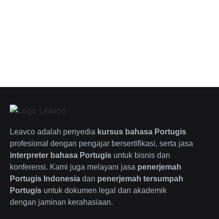
Leavco adalah penyedia
kursus bahasa Portugis
profesional dengan pengajar bersertifikasi, serta jasa
interpreter bahasa Portugis
untuk bisnis dan
konferensi. Kami juga melayani jasa
penerjemah
Portugis Indonesia
dan
penerjemah tersumpah
Portugis
untuk dokumen legal dan akademik
dengan jaminan kerahasiaan.