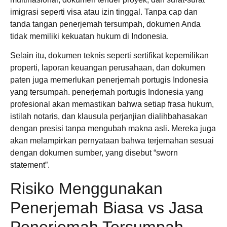
imigrasi seperti visa atau izin tinggal. Tanpa cap dan
tanda tangan penerjemah tersumpah, dokumen Anda
tidak memiliki kekuatan hukum di Indonesia.
Selain itu, dokumen teknis seperti sertifikat kepemilikan
properti, laporan keuangan perusahaan, dan dokumen
paten juga memerlukan penerjemah portugis Indonesia
yang tersumpah. penerjemah portugis Indonesia yang
profesional akan memastikan bahwa setiap frasa hukum,
istilah notaris, dan klausula perjanjian dialihbahasakan
dengan presisi tanpa mengubah makna asli. Mereka juga
akan melampirkan pernyataan bahwa terjemahan sesuai
dengan dokumen sumber, yang disebut “sworn
statement”.
Risiko Menggunakan
Penerjemah Biasa vs Jasa
Penerjemah Tersumpah