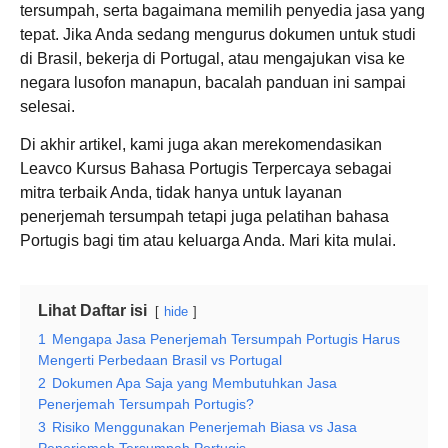
tersumpah, serta bagaimana memilih penyedia jasa yang
tepat. Jika Anda sedang mengurus dokumen untuk studi
di Brasil, bekerja di Portugal, atau mengajukan visa ke
negara lusofon manapun, bacalah panduan ini sampai
selesai.
Di akhir artikel, kami juga akan merekomendasikan
Leavco Kursus Bahasa Portugis Terpercaya sebagai
mitra terbaik Anda, tidak hanya untuk layanan
penerjemah tersumpah tetapi juga pelatihan bahasa
Portugis bagi tim atau keluarga Anda. Mari kita mulai.
Lihat Daftar isi
hide
1
Mengapa Jasa Penerjemah Tersumpah Portugis Harus
Mengerti Perbedaan Brasil vs Portugal
2
Dokumen Apa Saja yang Membutuhkan Jasa
Penerjemah Tersumpah Portugis?
3
Risiko Menggunakan Penerjemah Biasa vs Jasa