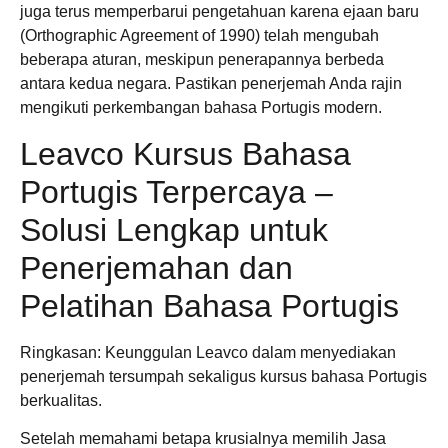
juga terus memperbarui pengetahuan karena ejaan baru
(Orthographic Agreement of 1990) telah mengubah
beberapa aturan, meskipun penerapannya berbeda
antara kedua negara. Pastikan penerjemah Anda rajin
mengikuti perkembangan bahasa Portugis modern.
Leavco Kursus Bahasa
Portugis Terpercaya –
Solusi Lengkap untuk
Penerjemahan dan
Pelatihan Bahasa Portugis
Ringkasan: Keunggulan Leavco dalam menyediakan
penerjemah tersumpah sekaligus kursus bahasa Portugis
berkualitas.
Setelah memahami betapa krusialnya memilih Jasa