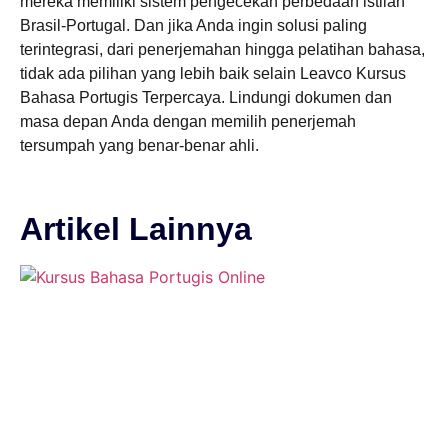
mereka memiliki sistem pengecekan perbedaan istilah
Brasil-Portugal. Dan jika Anda ingin solusi paling
terintegrasi, dari penerjemahan hingga pelatihan bahasa,
tidak ada pilihan yang lebih baik selain Leavco Kursus
Bahasa Portugis Terpercaya. Lindungi dokumen dan
masa depan Anda dengan memilih penerjemah
tersumpah yang benar-benar ahli.
Artikel Lainnya