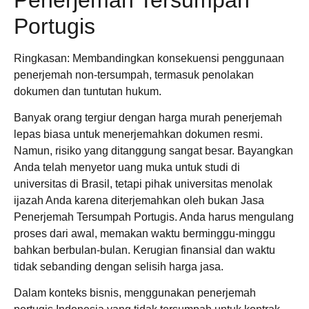
Portugis
Ringkasan: Membandingkan konsekuensi penggunaan
penerjemah non-tersumpah, termasuk penolakan
dokumen dan tuntutan hukum.
Banyak orang tergiur dengan harga murah penerjemah
lepas biasa untuk menerjemahkan dokumen resmi.
Namun, risiko yang ditanggung sangat besar. Bayangkan
Anda telah menyetor uang muka untuk studi di
universitas di Brasil, tetapi pihak universitas menolak
ijazah Anda karena diterjemahkan oleh bukan Jasa
Penerjemah Tersumpah Portugis. Anda harus mengulang
proses dari awal, memakan waktu berminggu-minggu
bahkan berbulan-bulan. Kerugian finansial dan waktu
tidak sebanding dengan selisih harga jasa.
Dalam konteks bisnis, menggunakan penerjemah