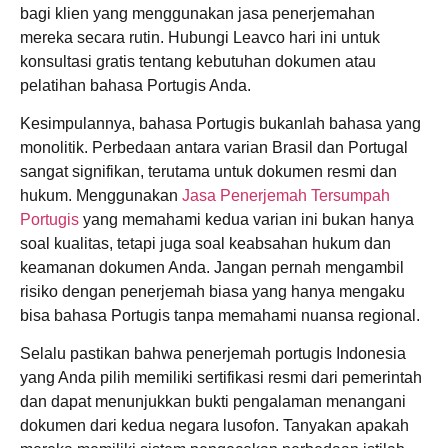
bagi klien yang menggunakan jasa penerjemahan
mereka secara rutin. Hubungi Leavco hari ini untuk
konsultasi gratis tentang kebutuhan dokumen atau
pelatihan bahasa Portugis Anda.
Kesimpulannya, bahasa Portugis bukanlah bahasa yang
monolitik. Perbedaan antara varian Brasil dan Portugal
sangat signifikan, terutama untuk dokumen resmi dan
hukum. Menggunakan
Jasa Penerjemah Tersumpah
Portugis
yang memahami kedua varian ini bukan hanya
soal kualitas, tetapi juga soal keabsahan hukum dan
keamanan dokumen Anda. Jangan pernah mengambil
risiko dengan penerjemah biasa yang hanya mengaku
bisa bahasa Portugis tanpa memahami nuansa regional.
Selalu pastikan bahwa penerjemah portugis Indonesia
yang Anda pilih memiliki sertifikasi resmi dari pemerintah
dan dapat menunjukkan bukti pengalaman menangani
dokumen dari kedua negara lusofon. Tanyakan apakah