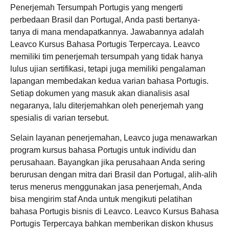
Penerjemah Tersumpah Portugis yang mengerti
perbedaan Brasil dan Portugal, Anda pasti bertanya-
tanya di mana mendapatkannya. Jawabannya adalah
Leavco Kursus Bahasa Portugis Terpercaya. Leavco
memiliki tim penerjemah tersumpah yang tidak hanya
lulus ujian sertifikasi, tetapi juga memiliki pengalaman
lapangan membedakan kedua varian bahasa Portugis.
Setiap dokumen yang masuk akan dianalisis asal
negaranya, lalu diterjemahkan oleh penerjemah yang
spesialis di varian tersebut.
Selain layanan penerjemahan, Leavco juga menawarkan
program kursus bahasa Portugis untuk individu dan
perusahaan. Bayangkan jika perusahaan Anda sering
berurusan dengan mitra dari Brasil dan Portugal, alih-alih
terus menerus menggunakan jasa penerjemah, Anda
bisa mengirim staf Anda untuk mengikuti pelatihan
bahasa Portugis bisnis di Leavco. Leavco Kursus Bahasa
Portugis Terpercaya bahkan memberikan diskon khusus