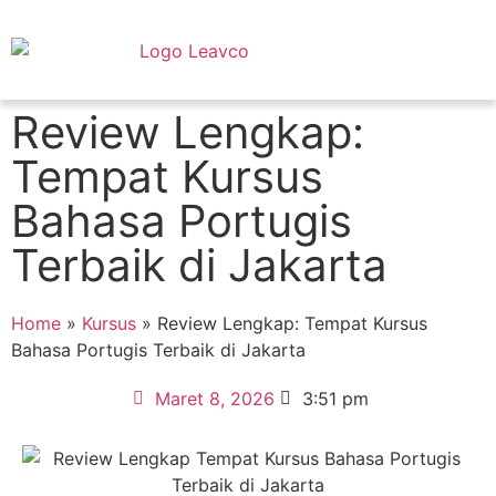
Review Lengkap:
Tempat Kursus
Bahasa Portugis
Terbaik di Jakarta
Home
»
Kursus
»
Review Lengkap: Tempat Kursus
Bahasa Portugis Terbaik di Jakarta
Maret 8, 2026
3:51 pm