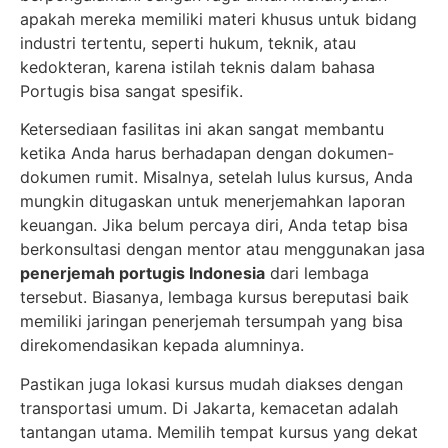
apakah mereka memiliki materi khusus untuk bidang
industri tertentu, seperti hukum, teknik, atau
kedokteran, karena istilah teknis dalam bahasa
Portugis bisa sangat spesifik.
Ketersediaan fasilitas ini akan sangat membantu
ketika Anda harus berhadapan dengan dokumen-
dokumen rumit. Misalnya, setelah lulus kursus, Anda
mungkin ditugaskan untuk menerjemahkan laporan
keuangan. Jika belum percaya diri, Anda tetap bisa
berkonsultasi dengan mentor atau menggunakan jasa
penerjemah portugis Indonesia
dari lembaga
tersebut. Biasanya, lembaga kursus bereputasi baik
memiliki jaringan penerjemah tersumpah yang bisa
direkomendasikan kepada alumninya.
Pastikan juga lokasi kursus mudah diakses dengan
transportasi umum. Di Jakarta, kemacetan adalah
tantangan utama. Memilih tempat kursus yang dekat