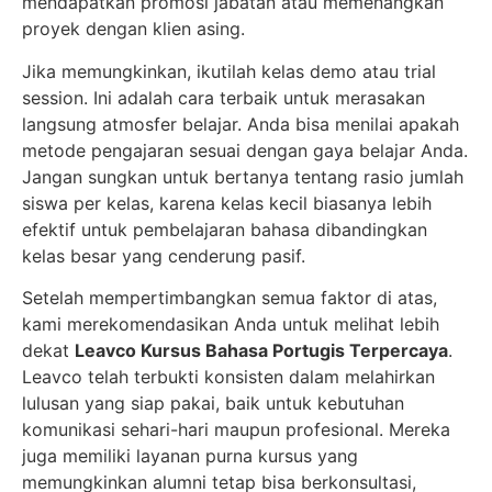
mendapatkan promosi jabatan atau memenangkan
proyek dengan klien asing.
Jika memungkinkan, ikutilah kelas demo atau trial
session. Ini adalah cara terbaik untuk merasakan
langsung atmosfer belajar. Anda bisa menilai apakah
metode pengajaran sesuai dengan gaya belajar Anda.
Jangan sungkan untuk bertanya tentang rasio jumlah
siswa per kelas, karena kelas kecil biasanya lebih
efektif untuk pembelajaran bahasa dibandingkan
kelas besar yang cenderung pasif.
Setelah mempertimbangkan semua faktor di atas,
kami merekomendasikan Anda untuk melihat lebih
dekat
Leavco Kursus Bahasa Portugis Terpercaya
.
Leavco telah terbukti konsisten dalam melahirkan
lulusan yang siap pakai, baik untuk kebutuhan
komunikasi sehari-hari maupun profesional. Mereka
juga memiliki layanan purna kursus yang
memungkinkan alumni tetap bisa berkonsultasi,