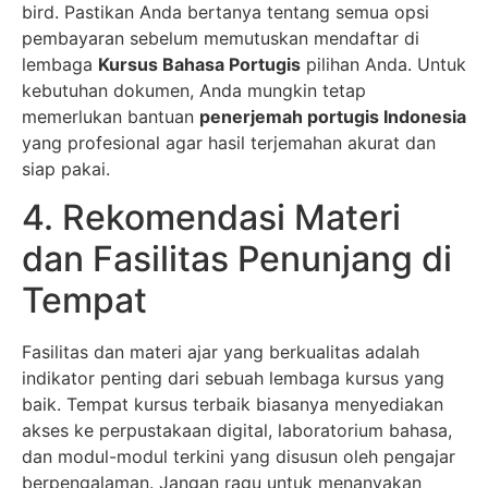
bird. Pastikan Anda bertanya tentang semua opsi
pembayaran sebelum memutuskan mendaftar di
lembaga
Kursus Bahasa Portugis
pilihan Anda. Untuk
kebutuhan dokumen, Anda mungkin tetap
memerlukan bantuan
penerjemah portugis Indonesia
yang profesional agar hasil terjemahan akurat dan
siap pakai.
4. Rekomendasi Materi
dan Fasilitas Penunjang di
Tempat
Fasilitas dan materi ajar yang berkualitas adalah
indikator penting dari sebuah lembaga kursus yang
baik. Tempat kursus terbaik biasanya menyediakan
akses ke perpustakaan digital, laboratorium bahasa,
dan modul-modul terkini yang disusun oleh pengajar
berpengalaman. Jangan ragu untuk menanyakan