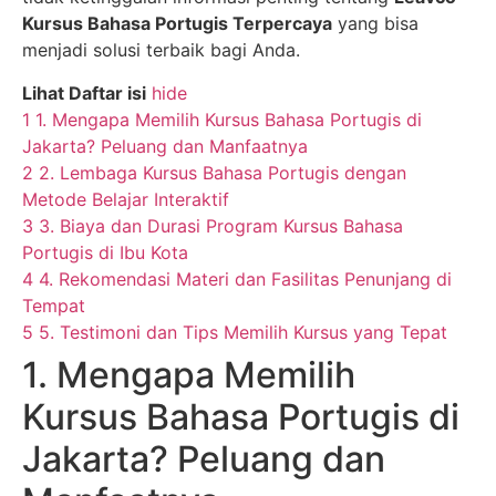
Kursus Bahasa Portugis Terpercaya
yang bisa
menjadi solusi terbaik bagi Anda.
Lihat Daftar isi
hide
1
1. Mengapa Memilih Kursus Bahasa Portugis di
Jakarta? Peluang dan Manfaatnya
2
2. Lembaga Kursus Bahasa Portugis dengan
Metode Belajar Interaktif
3
3. Biaya dan Durasi Program Kursus Bahasa
Portugis di Ibu Kota
4
4. Rekomendasi Materi dan Fasilitas Penunjang di
Tempat
5
5. Testimoni dan Tips Memilih Kursus yang Tepat
1. Mengapa Memilih
Kursus Bahasa Portugis di
Jakarta? Peluang dan