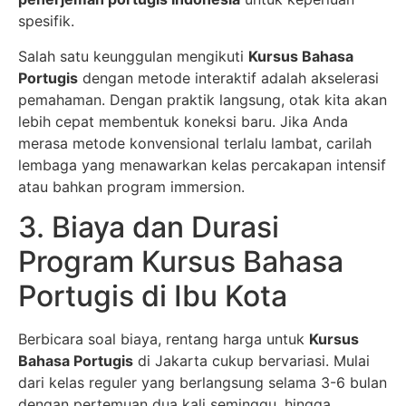
spesifik.
Salah satu keunggulan mengikuti
Kursus Bahasa
Portugis
dengan metode interaktif adalah akselerasi
pemahaman. Dengan praktik langsung, otak kita akan
lebih cepat membentuk koneksi baru. Jika Anda
merasa metode konvensional terlalu lambat, carilah
lembaga yang menawarkan kelas percakapan intensif
atau bahkan program immersion.
3. Biaya dan Durasi
Program Kursus Bahasa
Portugis di Ibu Kota
Berbicara soal biaya, rentang harga untuk
Kursus
Bahasa Portugis
di Jakarta cukup bervariasi. Mulai
dari kelas reguler yang berlangsung selama 3-6 bulan
dengan pertemuan dua kali seminggu, hingga