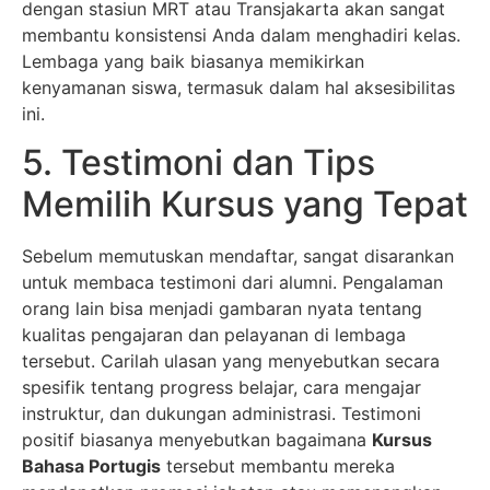
dengan stasiun MRT atau Transjakarta akan sangat
membantu konsistensi Anda dalam menghadiri kelas.
Lembaga yang baik biasanya memikirkan
kenyamanan siswa, termasuk dalam hal aksesibilitas
ini.
5. Testimoni dan Tips
Memilih Kursus yang Tepat
Sebelum memutuskan mendaftar, sangat disarankan
untuk membaca testimoni dari alumni. Pengalaman
orang lain bisa menjadi gambaran nyata tentang
kualitas pengajaran dan pelayanan di lembaga
tersebut. Carilah ulasan yang menyebutkan secara
spesifik tentang progress belajar, cara mengajar
instruktur, dan dukungan administrasi. Testimoni
positif biasanya menyebutkan bagaimana
Kursus
Bahasa Portugis
tersebut membantu mereka