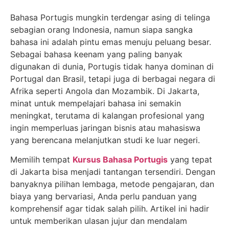
Bahasa Portugis mungkin terdengar asing di telinga
sebagian orang Indonesia, namun siapa sangka
bahasa ini adalah pintu emas menuju peluang besar.
Sebagai bahasa keenam yang paling banyak
digunakan di dunia, Portugis tidak hanya dominan di
Portugal dan Brasil, tetapi juga di berbagai negara di
Afrika seperti Angola dan Mozambik. Di Jakarta,
minat untuk mempelajari bahasa ini semakin
meningkat, terutama di kalangan profesional yang
ingin memperluas jaringan bisnis atau mahasiswa
yang berencana melanjutkan studi ke luar negeri.
Memilih tempat
Kursus Bahasa Portugis
yang tepat
di Jakarta bisa menjadi tantangan tersendiri. Dengan
banyaknya pilihan lembaga, metode pengajaran, dan
biaya yang bervariasi, Anda perlu panduan yang
komprehensif agar tidak salah pilih. Artikel ini hadir
untuk memberikan ulasan jujur dan mendalam