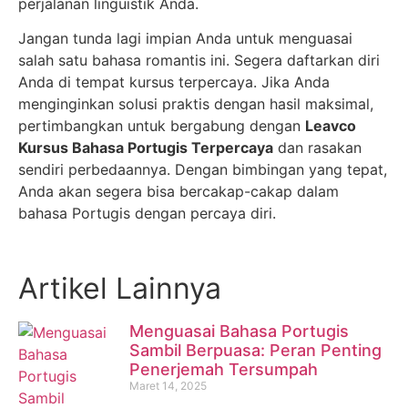
perjalanan linguistik Anda.
Jangan tunda lagi impian Anda untuk menguasai
salah satu bahasa romantis ini. Segera daftarkan diri
Anda di tempat kursus terpercaya. Jika Anda
menginginkan solusi praktis dengan hasil maksimal,
pertimbangkan untuk bergabung dengan
Leavco
Kursus Bahasa Portugis Terpercaya
dan rasakan
sendiri perbedaannya. Dengan bimbingan yang tepat,
Anda akan segera bisa bercakap-cakap dalam
bahasa Portugis dengan percaya diri.
Artikel Lainnya
Menguasai Bahasa Portugis
Sambil Berpuasa: Peran Penting
Penerjemah Tersumpah
Maret 14, 2025