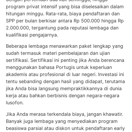
program privat intensif yang bisa diselesaikan dalam
hitungan minggu. Rata-rata, biaya pendaftaran dan
SPP per bulan berkisar antara Rp 500.000 hingga Rp
2.000.000, tergantung pada reputasi lembaga dan
kualifikasi pengajarnya.
Beberapa lembaga menawarkan paket lengkap yang
sudah termasuk materi pembelajaran dan ujian
sertifikasi. Sertifikasi ini penting jika Anda berencana
menggunakan bahasa Portugis untuk keperluan
akademis atau profesional di luar negeri. Investasi ini
tentu sebanding dengan hasil yang didapat, terutama
jika Anda bisa langsung mempraktikkannya di dunia
kerja atau bahkan berbisnis dengan negara-negara
lusofon.
Jika Anda merasa terkendala biaya, jangan khawatir.
Banyak juga lembaga yang menyediakan program
beasiswa parsial atau diskon untuk pendaftaran early