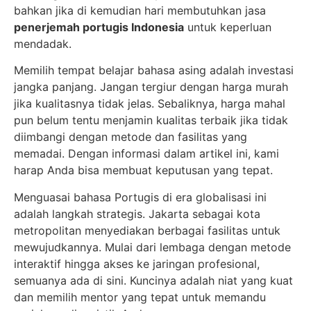
bahkan jika di kemudian hari membutuhkan jasa
penerjemah portugis Indonesia
untuk keperluan
mendadak.
Memilih tempat belajar bahasa asing adalah investasi
jangka panjang. Jangan tergiur dengan harga murah
jika kualitasnya tidak jelas. Sebaliknya, harga mahal
pun belum tentu menjamin kualitas terbaik jika tidak
diimbangi dengan metode dan fasilitas yang
memadai. Dengan informasi dalam artikel ini, kami
harap Anda bisa membuat keputusan yang tepat.
Menguasai bahasa Portugis di era globalisasi ini
adalah langkah strategis. Jakarta sebagai kota
metropolitan menyediakan berbagai fasilitas untuk
mewujudkannya. Mulai dari lembaga dengan metode
interaktif hingga akses ke jaringan profesional,
semuanya ada di sini. Kuncinya adalah niat yang kuat
dan memilih mentor yang tepat untuk memandu