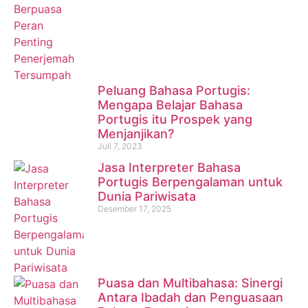
Peluang Bahasa Portugis:
Mengapa Belajar Bahasa
Portugis itu Prospek yang
Menjanjikan?
Juli 7, 2023
Jasa Interpreter Bahasa
Portugis Berpengalaman untuk
Dunia Pariwisata
Desember 17, 2025
Puasa dan Multibahasa: Sinergi
Antara Ibadah dan Penguasaan