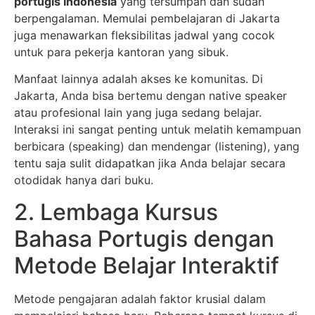
portugis Indonesia
yang tersumpah dan sudah
berpengalaman. Memulai pembelajaran di Jakarta
juga menawarkan fleksibilitas jadwal yang cocok
untuk para pekerja kantoran yang sibuk.
Manfaat lainnya adalah akses ke komunitas. Di
Jakarta, Anda bisa bertemu dengan native speaker
atau profesional lain yang juga sedang belajar.
Interaksi ini sangat penting untuk melatih kemampuan
berbicara (speaking) dan mendengar (listening), yang
tentu saja sulit didapatkan jika Anda belajar secara
otodidak hanya dari buku.
2. Lembaga Kursus
Bahasa Portugis dengan
Metode Belajar Interaktif
Metode pengajaran adalah faktor krusial dalam