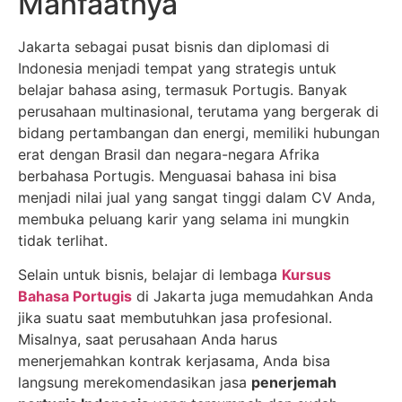
Manfaatnya
Jakarta sebagai pusat bisnis dan diplomasi di
Indonesia menjadi tempat yang strategis untuk
belajar bahasa asing, termasuk Portugis. Banyak
perusahaan multinasional, terutama yang bergerak di
bidang pertambangan dan energi, memiliki hubungan
erat dengan Brasil dan negara-negara Afrika
berbahasa Portugis. Menguasai bahasa ini bisa
menjadi nilai jual yang sangat tinggi dalam CV Anda,
membuka peluang karir yang selama ini mungkin
tidak terlihat.
Selain untuk bisnis, belajar di lembaga
Kursus
Bahasa Portugis
di Jakarta juga memudahkan Anda
jika suatu saat membutuhkan jasa profesional.
Misalnya, saat perusahaan Anda harus
menerjemahkan kontrak kerjasama, Anda bisa
langsung merekomendasikan jasa
penerjemah