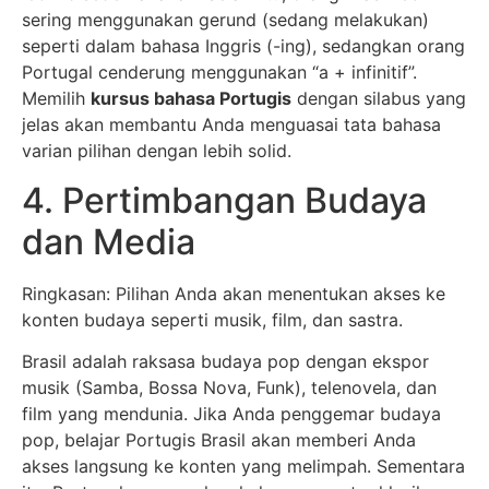
sering menggunakan gerund (sedang melakukan)
seperti dalam bahasa Inggris (-ing), sedangkan orang
Portugal cenderung menggunakan “a + infinitif”.
Memilih
kursus bahasa Portugis
dengan silabus yang
jelas akan membantu Anda menguasai tata bahasa
varian pilihan dengan lebih solid.
4. Pertimbangan Budaya
dan Media
Ringkasan: Pilihan Anda akan menentukan akses ke
konten budaya seperti musik, film, dan sastra.
Brasil adalah raksasa budaya pop dengan ekspor
musik (Samba, Bossa Nova, Funk), telenovela, dan
film yang mendunia. Jika Anda penggemar budaya
pop, belajar Portugis Brasil akan memberi Anda
akses langsung ke konten yang melimpah. Sementara