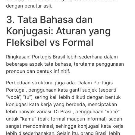
dengan penutur asli.
3. Tata Bahasa dan
Konjugasi: Aturan yang
Fleksibel vs Formal
Ringkasan: Portugis Brasil lebih sederhana dalam
beberapa aspek tata bahasa, terutama penggunaan
pronoun dan bentuk infinitif.
Perbedaan struktural juga ada. Dalam Portugis
Portugal, penggunaan kata ganti subjek (seperti
“você”, “tu”) sering kali lebih diikuti dengan bentuk
konjugasi kata kerja yang berbeda, menciptakan
lebih banyak variasi. Di Brasil, penggunaan “você”
untuk “kamu” (baik formal maupun informal) sudah
sangat mendominasi, sehingga konjugasi kata kerja
lebih disederhanakan. Selain itu, orang Brasil lebih