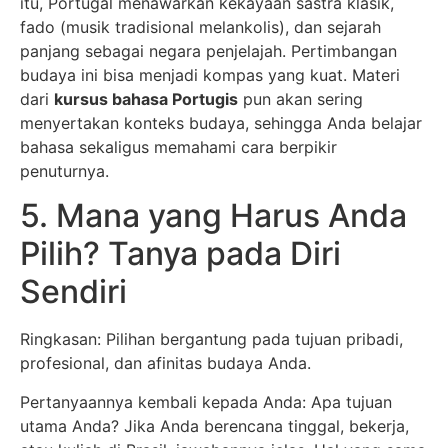
itu, Portugal menawarkan kekayaan sastra klasik,
fado (musik tradisional melankolis), dan sejarah
panjang sebagai negara penjelajah. Pertimbangan
budaya ini bisa menjadi kompas yang kuat. Materi
dari
kursus bahasa Portugis
pun akan sering
menyertakan konteks budaya, sehingga Anda belajar
bahasa sekaligus memahami cara berpikir
penuturnya.
5. Mana yang Harus Anda
Pilih? Tanya pada Diri
Sendiri
Ringkasan: Pilihan bergantung pada tujuan pribadi,
profesional, dan afinitas budaya Anda.
Pertanyaannya kembali kepada Anda: Apa tujuan
utama Anda? Jika Anda berencana tinggal, bekerja,