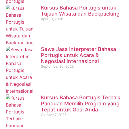
Kursus Bahasa Portugis untuk
Tujuan Wisata dan Backpacking
April 10, 2026
Sewa Jasa Interpreter Bahasa
Portugis untuk Acara &
Negosiasi Internasional
September 20, 2025
Kursus Bahasa Portugis Terbaik:
Panduan Memilih Program yang
Tepat untuk Goal Anda
Oktober 7, 2025