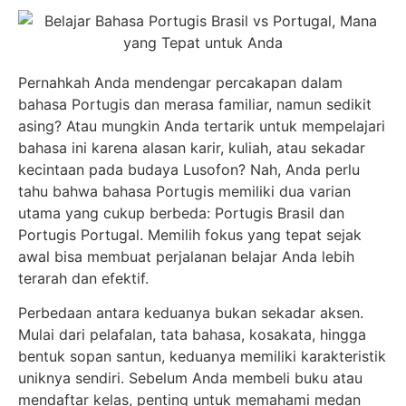
Pernahkah Anda mendengar percakapan dalam
bahasa Portugis dan merasa familiar, namun sedikit
asing? Atau mungkin Anda tertarik untuk mempelajari
bahasa ini karena alasan karir, kuliah, atau sekadar
kecintaan pada budaya Lusofon? Nah, Anda perlu
tahu bahwa bahasa Portugis memiliki dua varian
utama yang cukup berbeda: Portugis Brasil dan
Portugis Portugal. Memilih fokus yang tepat sejak
awal bisa membuat perjalanan belajar Anda lebih
terarah dan efektif.
Perbedaan antara keduanya bukan sekadar aksen.
Mulai dari pelafalan, tata bahasa, kosakata, hingga
bentuk sopan santun, keduanya memiliki karakteristik
uniknya sendiri. Sebelum Anda membeli buku atau
mendaftar kelas, penting untuk memahami medan