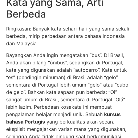
Kata yang Sama, Arti
Berbeda
Ringkasan: Banyak kata sehari-hari yang sama sekali
berbeda, mirip perbedaan antara bahasa Indonesia
dan Malaysia.
Bayangkan Anda ingin mengatakan “bus”. Di Brasil,
Anda akan bilang “ônibus”, sedangkan di Portugal,
kata yang digunakan adalah “autocarro”. Kata untuk
“es” (pendingin minuman) di Brasil adalah “gelo”,
sementara di Portugal lebih umum “gelo” atau “cubo
de gelo”. Bahkan kata sapaan pun berbeda: “Oi”
sangat umum di Brasil, sementara di Portugal “Olá”
lebih lazim. Perbedaan kosakata ini membuat
pengalaman belajar menjadi unik. Sebuah
kursus
bahasa Portugis
yang berkualitas akan secara
eksplisit mengajarkan varian mana yang digunakan,
sehingga Anda tidak bingung saat berkomunikasi