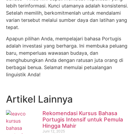
lebih terinformasi. Kunci utamanya adalah konsistensi.
Setelah memilih, berkomitmenlah untuk mendalami
varian tersebut melalui sumber daya dan latihan yang
tepat.
Apapun pilihan Anda, mempelajari bahasa Portugis
adalah investasi yang berharga. Ini membuka peluang
baru, memperluas wawasan budaya, dan
menghubungkan Anda dengan ratusan juta orang di
berbagai benua. Selamat memulai petualangan
linguistik Anda!
Artikel Lainnya
Rekomendasi Kursus Bahasa
Portugis Intensif untuk Pemula
Hingga Mahir
Juni 12, 2025