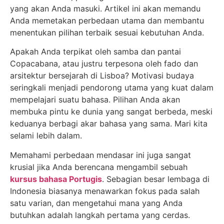
yang akan Anda masuki. Artikel ini akan memandu
Anda memetakan perbedaan utama dan membantu
menentukan pilihan terbaik sesuai kebutuhan Anda.
Apakah Anda terpikat oleh samba dan pantai
Copacabana, atau justru terpesona oleh fado dan
arsitektur bersejarah di Lisboa? Motivasi budaya
seringkali menjadi pendorong utama yang kuat dalam
mempelajari suatu bahasa. Pilihan Anda akan
membuka pintu ke dunia yang sangat berbeda, meski
keduanya berbagi akar bahasa yang sama. Mari kita
selami lebih dalam.
Memahami perbedaan mendasar ini juga sangat
krusial jika Anda berencana mengambil sebuah
kursus bahasa Portugis
. Sebagian besar lembaga di
Indonesia biasanya menawarkan fokus pada salah
satu varian, dan mengetahui mana yang Anda
butuhkan adalah langkah pertama yang cerdas.