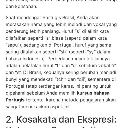
dan konsonan.
Saat mendengar Portugis Brasil, Anda akan
merasakan irama yang lebih melodi dan vokal yang
cenderung lebih panjang. Huruf “s” di akhir kata
dilafalkan seperti “s” biasa (seperti dalam kata
“sapu”), sedangkan di Portugal, huruf yang sama
sering dilafalkan seperti “sh” (seperti “sy” dalam
bahasa Indonesia). Perbedaan mencolok lainnya
adalah pelafalan huruf “t” dan “d” sebelum vokal “i”
dan “e”. Di Brasil, keduanya sering berubah menjadi
bunyi yang mendekati “tchi” dan “dji”, sementara di
Portugal tetap terdengar keras. Ini penting untuk
dipahami sebelum Anda memilih
kursus bahasa
Portugis
tertentu, karena metode pengajaran akan
sangat menekankan aspek ini.
2. Kosakata dan Ekspresi: