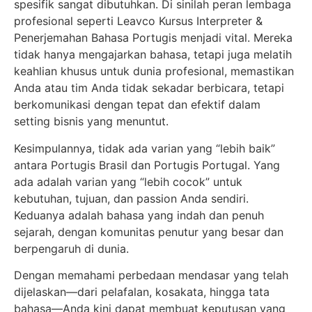
spesifik sangat dibutuhkan. Di sinilah peran lembaga
profesional seperti Leavco Kursus Interpreter &
Penerjemahan Bahasa Portugis menjadi vital. Mereka
tidak hanya mengajarkan bahasa, tetapi juga melatih
keahlian khusus untuk dunia profesional, memastikan
Anda atau tim Anda tidak sekadar berbicara, tetapi
berkomunikasi dengan tepat dan efektif dalam
setting bisnis yang menuntut.
Kesimpulannya, tidak ada varian yang “lebih baik”
antara Portugis Brasil dan Portugis Portugal. Yang
ada adalah varian yang “lebih cocok” untuk
kebutuhan, tujuan, dan passion Anda sendiri.
Keduanya adalah bahasa yang indah dan penuh
sejarah, dengan komunitas penutur yang besar dan
berpengaruh di dunia.
Dengan memahami perbedaan mendasar yang telah
dijelaskan—dari pelafalan, kosakata, hingga tata
bahasa—Anda kini dapat membuat keputusan yang