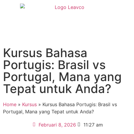
Kursus Bahasa
Portugis: Brasil vs
Portugal, Mana yang
Tepat untuk Anda?
Home
»
Kursus
»
Kursus Bahasa Portugis: Brasil vs
Portugal, Mana yang Tepat untuk Anda?
Februari 8, 2026
11:27 am