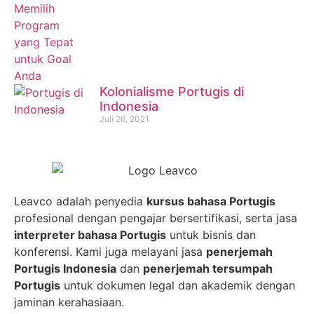
Kolonialisme Portugis di
Indonesia
Juli 26, 2021
Leavco adalah penyedia
kursus bahasa Portugis
profesional dengan pengajar bersertifikasi, serta jasa
interpreter bahasa Portugis
untuk bisnis dan
konferensi. Kami juga melayani jasa
penerjemah
Portugis Indonesia
dan
penerjemah tersumpah
Portugis
untuk dokumen legal dan akademik dengan
jaminan kerahasiaan.