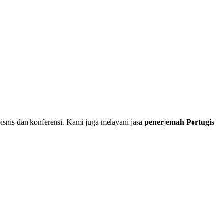
isnis dan konferensi. Kami juga melayani jasa
penerjemah Portugis