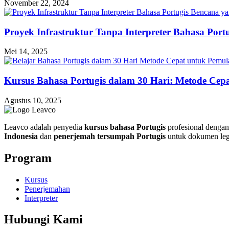
November 22, 2024
Proyek Infrastruktur Tanpa Interpreter Bahasa Port
Mei 14, 2025
Kursus Bahasa Portugis dalam 30 Hari: Metode Cep
Agustus 10, 2025
Leavco adalah penyedia
kursus bahasa Portugis
profesional dengan 
Indonesia
dan
penerjemah tersumpah Portugis
untuk dokumen leg
Program
Kursus
Penerjemahan
Interpreter
Hubungi Kami