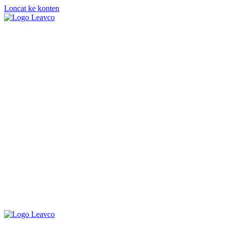
Loncat ke konten