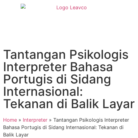
Tantangan Psikologis
Interpreter Bahasa
Portugis di Sidang
Internasional:
Tekanan di Balik Layar
Home
»
Interpreter
»
Tantangan Psikologis Interpreter
Bahasa Portugis di Sidang Internasional: Tekanan di
Balik Layar