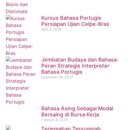
Kursus Bahasa Portugis
Persiapan Ujian Celpe-Bras
April 6, 2026
Jembatan Budaya dan Bahasa:
Peran Strategis Interpreter
Bahasa Portugis
Desember 29, 2024
Bahasa Asing Sebagai Modal
Bersaing di Bursa Kerja
Februari 8, 2018
Terjemahan Tersumpah