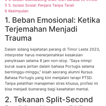
5
5. Isolasi Sosial: Penjara Tanpa Terali
6
Kesimpulan
1. Beban Emosional: Ketika
Terjemahan Menjadi
Trauma
Dalam sidang kejahatan perang di Timor Leste 2023,
interpreter harus menerjemahkan kesaksian
penyiksaan selama 8 jam non-stop. “Saya mimpi
buruk suara jeritan dalam bahasa Portugis selama
berminggu-minggu,” kisah seorang alumni Kursus
Bahasa Portugis yang kini menjalani terapi PTSD.
Tanpa pelatihan manajemen stres khusus, profesi ini
bisa menjadi bumerang bagi kesehatan mental.
2. Tekanan Split-Second