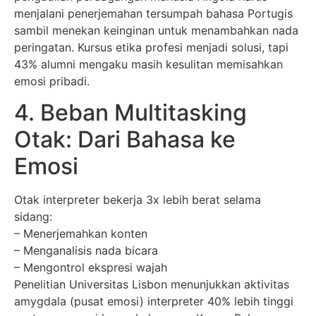
menjalani penerjemahan tersumpah bahasa Portugis
sambil menekan keinginan untuk menambahkan nada
peringatan. Kursus etika profesi menjadi solusi, tapi
43% alumni mengaku masih kesulitan memisahkan
emosi pribadi.
4. Beban Multitasking
Otak: Dari Bahasa ke
Emosi
Otak interpreter bekerja 3x lebih berat selama
sidang:
– Menerjemahkan konten
– Menganalisis nada bicara
– Mengontrol ekspresi wajah
Penelitian Universitas Lisbon menunjukkan aktivitas
amygdala (pusat emosi) interpreter 40% lebih tinggi