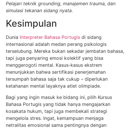
Pelajari teknik grounding, manajemen trauma, dan
simulasi tekanan sidang nyata.
Kesimpulan
Dunia
Interpreter Bahasa Portugis
di sidang
internasional adalah medan perang psikologis
terselubung. Mereka bukan sekadar jembatan bahasa,
tapi juga penyaring emosi kolektif yang bisa
menggerogoti mental. Kasus-kasus ekstrem
menunjukkan bahwa sertifikasi penerjemahan
tersumpah bahasa saja tak cukup – diperlukan
ketahanan mental layaknya atlet olimpiade.
Bagi yang ingin masuk ke bidang ini, pilih Kursus
Bahasa Portugis yang tidak hanya mengajarkan
kosakata hukum, tapi juga membekali strategi
mengelola stres. Ingat, kemampuan menjaga
netralitas emosional sama pentingnya dengan