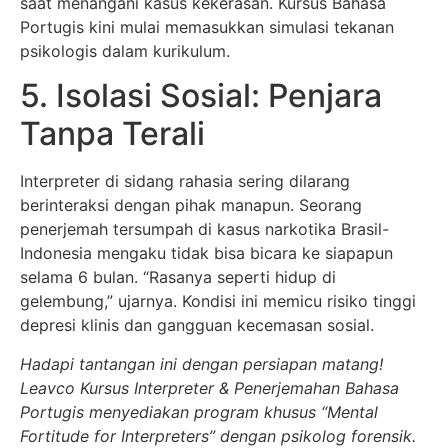
saat menangani kasus kekerasan. Kursus Bahasa
Portugis kini mulai memasukkan simulasi tekanan
psikologis dalam kurikulum.
5. Isolasi Sosial: Penjara
Tanpa Terali
Interpreter di sidang rahasia sering dilarang
berinteraksi dengan pihak manapun. Seorang
penerjemah tersumpah di kasus narkotika Brasil-
Indonesia mengaku tidak bisa bicara ke siapapun
selama 6 bulan. “Rasanya seperti hidup di
gelembung,” ujarnya. Kondisi ini memicu risiko tinggi
depresi klinis dan gangguan kecemasan sosial.
Hadapi tantangan ini dengan persiapan matang!
Leavco Kursus Interpreter & Penerjemahan Bahasa
Portugis menyediakan program khusus “Mental
Fortitude for Interpreters” dengan psikolog forensik.