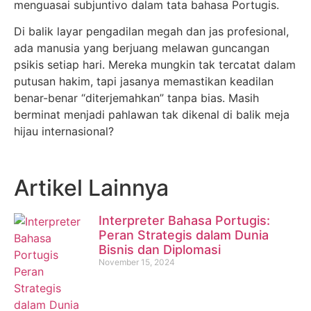
menguasai subjuntivo dalam tata bahasa Portugis.
Di balik layar pengadilan megah dan jas profesional,
ada manusia yang berjuang melawan guncangan
psikis setiap hari. Mereka mungkin tak tercatat dalam
putusan hakim, tapi jasanya memastikan keadilan
benar-benar “diterjemahkan” tanpa bias. Masih
berminat menjadi pahlawan tak dikenal di balik meja
hijau internasional?
Artikel Lainnya
Interpreter Bahasa Portugis:
Peran Strategis dalam Dunia
Bisnis dan Diplomasi
November 15, 2024