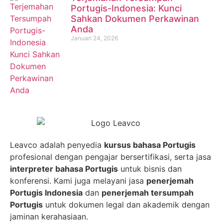
Portugis-Indonesia: Kunci
Sahkan Dokumen Perkawinan
Anda
Januari 24, 2026
Leavco adalah penyedia
kursus bahasa Portugis
profesional dengan pengajar bersertifikasi, serta jasa
interpreter bahasa Portugis
untuk bisnis dan
konferensi. Kami juga melayani jasa
penerjemah
Portugis Indonesia
dan
penerjemah tersumpah
Portugis
untuk dokumen legal dan akademik dengan
jaminan kerahasiaan.