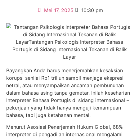
Mei 17, 2025
10:30 pm
Bayangkan Anda harus menerjemahkan kesaksian
korupsi senilai Rp1 triliun sambil menjaga ekspresi
netral, atau menyampaikan ancaman pembunuhan
dalam bahasa asing tanpa gemetar. Inilah keseharian
Interpreter Bahasa Portugis di sidang internasional –
pekerjaan yang tidak hanya menguji kemampuan
bahasa, tapi juga ketahanan mental.
Menurut Asosiasi Penerjemah Hukum Global, 68%
interpreter di pengadilan internasional mengalami