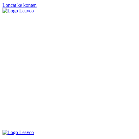
Loncat ke konten