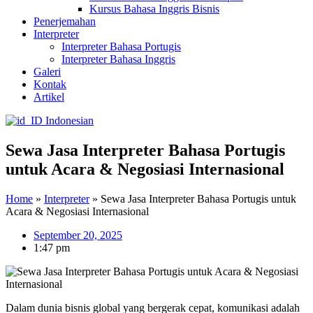
Kursus Bahasa Inggris Bisnis
Penerjemahan
Interpreter
Interpreter Bahasa Portugis
Interpreter Bahasa Inggris
Galeri
Kontak
Artikel
Indonesian
Sewa Jasa Interpreter Bahasa Portugis
untuk Acara & Negosiasi Internasional
Home
»
Interpreter
»
Sewa Jasa Interpreter Bahasa Portugis untuk
Acara & Negosiasi Internasional
September 20, 2025
1:47 pm
Dalam dunia bisnis global yang bergerak cepat, komunikasi adalah