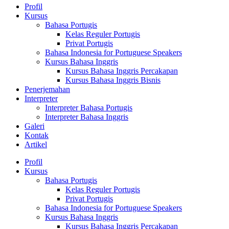
Profil
Kursus
Bahasa Portugis
Kelas Reguler Portugis
Privat Portugis
Bahasa Indonesia for Portuguese Speakers
Kursus Bahasa Inggris
Kursus Bahasa Inggris Percakapan
Kursus Bahasa Inggris Bisnis
Penerjemahan
Interpreter
Interpreter Bahasa Portugis
Interpreter Bahasa Inggris
Galeri
Kontak
Artikel
Profil
Kursus
Bahasa Portugis
Kelas Reguler Portugis
Privat Portugis
Bahasa Indonesia for Portuguese Speakers
Kursus Bahasa Inggris
Kursus Bahasa Inggris Percakapan