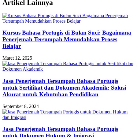
Artikel Lainnya
Kursus Bahasa Portugis di Bulan Suci: Bagaimana
Penerjemah Tersumpah Memudahkan Proses
Belajar
Maret 12, 2025
Jasa Penerjemah Tersumpah Bahasa Portugis
untuk Sertifikat dan Dokumen Akademik: Solusi
Akurat untuk Kebutuhan Pendidikan
September 8, 2024
Jasa Penerjemah Tersumpah Bahasa Portugis
untuk Dokumen Hukum & Imigrasi