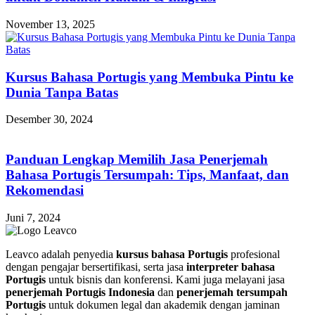
November 13, 2025
Kursus Bahasa Portugis yang Membuka Pintu ke
Dunia Tanpa Batas
Desember 30, 2024
Panduan Lengkap Memilih Jasa Penerjemah
Bahasa Portugis Tersumpah: Tips, Manfaat, dan
Rekomendasi
Juni 7, 2024
Leavco adalah penyedia
kursus bahasa Portugis
profesional
dengan pengajar bersertifikasi, serta jasa
interpreter bahasa
Portugis
untuk bisnis dan konferensi. Kami juga melayani jasa
penerjemah Portugis Indonesia
dan
penerjemah tersumpah
Portugis
untuk dokumen legal dan akademik dengan jaminan