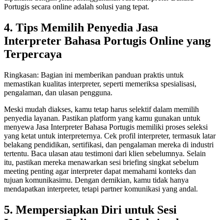
Portugis secara online adalah solusi yang tepat.
4. Tips Memilih Penyedia Jasa
Interpreter Bahasa Portugis Online yang
Terpercaya
Ringkasan: Bagian ini memberikan panduan praktis untuk
memastikan kualitas interpreter, seperti memeriksa spesialisasi,
pengalaman, dan ulasan pengguna.
Meski mudah diakses, kamu tetap harus selektif dalam memilih
penyedia layanan. Pastikan platform yang kamu gunakan untuk
menyewa Jasa Interpreter Bahasa Portugis memiliki proses seleksi
yang ketat untuk interpreternya. Cek profil interpreter, termasuk latar
belakang pendidikan, sertifikasi, dan pengalaman mereka di industri
tertentu. Baca ulasan atau testimoni dari klien sebelumnya. Selain
itu, pastikan mereka menawarkan sesi briefing singkat sebelum
meeting penting agar interpreter dapat memahami konteks dan
tujuan komunikasimu. Dengan demikian, kamu tidak hanya
mendapatkan interpreter, tetapi partner komunikasi yang andal.
5. Mempersiapkan Diri untuk Sesi