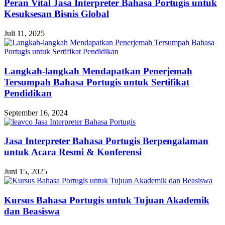
Peran Vital Jasa Interpreter Bahasa Portugis untuk
Kesuksesan Bisnis Global
Juli 11, 2025
Langkah-langkah Mendapatkan Penerjemah
Tersumpah Bahasa Portugis untuk Sertifikat
Pendidikan
September 16, 2024
Jasa Interpreter Bahasa Portugis Berpengalaman
untuk Acara Resmi & Konferensi
Juni 15, 2025
Kursus Bahasa Portugis untuk Tujuan Akademik
dan Beasiswa