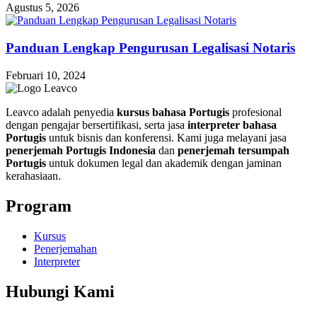
Agustus 5, 2026
Panduan Lengkap Pengurusan Legalisasi Notaris
Februari 10, 2024
Leavco adalah penyedia
kursus bahasa Portugis
profesional
dengan pengajar bersertifikasi, serta jasa
interpreter bahasa
Portugis
untuk bisnis dan konferensi. Kami juga melayani jasa
penerjemah Portugis Indonesia
dan
penerjemah tersumpah
Portugis
untuk dokumen legal dan akademik dengan jaminan
kerahasiaan.
Program
Kursus
Penerjemahan
Interpreter
Hubungi Kami