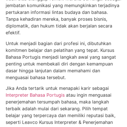
jembatan komunikasi yang memungkinkan terjadinya
pertukaran informasi lintas budaya dan bahasa.
Tanpa kehadiran mereka, banyak proses bisnis,
diplomatik, dan hukum tidak akan berjalan secara
efektif.
Untuk menjadi bagian dari profesi ini, dibutuhkan
komitmen belajar dan pelatihan yang tepat. Kursus
Bahasa Portugis menjadi langkah awal yang sangat
penting untuk membekali diri dengan kemampuan
dasar hingga lanjutan dalam memahami dan
menguasai bahasa tersebut.
Jika Anda tertarik untuk menapaki karir sebagai
Interpreter Bahasa Portugis
atau ingin menguasai
penerjemahan tersumpah bahasa, maka langkah
terbaik adalah mulai dari sekarang. Pilih tempat
belajar yang terpercaya dan memiliki reputasi baik,
seperti Leavco Kursus Interpreter & Penerjemahan