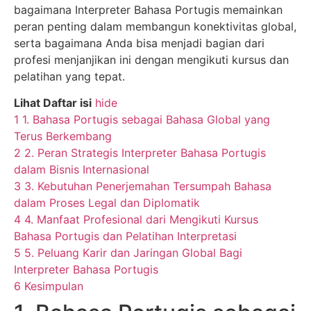
bagaimana Interpreter Bahasa Portugis memainkan
peran penting dalam membangun konektivitas global,
serta bagaimana Anda bisa menjadi bagian dari
profesi menjanjikan ini dengan mengikuti kursus dan
pelatihan yang tepat.
Lihat Daftar isi
hide
1
1. Bahasa Portugis sebagai Bahasa Global yang
Terus Berkembang
2
2. Peran Strategis Interpreter Bahasa Portugis
dalam Bisnis Internasional
3
3. Kebutuhan Penerjemahan Tersumpah Bahasa
dalam Proses Legal dan Diplomatik
4
4. Manfaat Profesional dari Mengikuti Kursus
Bahasa Portugis dan Pelatihan Interpretasi
5
5. Peluang Karir dan Jaringan Global Bagi
Interpreter Bahasa Portugis
6
Kesimpulan