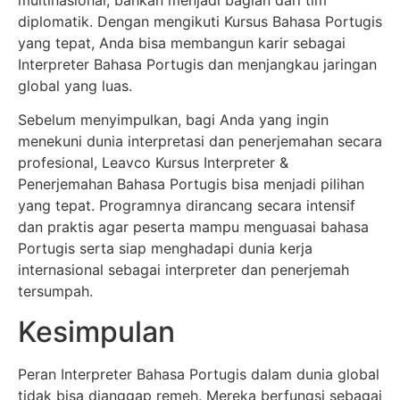
diplomatik. Dengan mengikuti Kursus Bahasa Portugis
yang tepat, Anda bisa membangun karir sebagai
Interpreter Bahasa Portugis dan menjangkau jaringan
global yang luas.
Sebelum menyimpulkan, bagi Anda yang ingin
menekuni dunia interpretasi dan penerjemahan secara
profesional, Leavco Kursus Interpreter &
Penerjemahan Bahasa Portugis bisa menjadi pilihan
yang tepat. Programnya dirancang secara intensif
dan praktis agar peserta mampu menguasai bahasa
Portugis serta siap menghadapi dunia kerja
internasional sebagai interpreter dan penerjemah
tersumpah.
Kesimpulan
Peran Interpreter Bahasa Portugis dalam dunia global
tidak bisa dianggap remeh. Mereka berfungsi sebagai