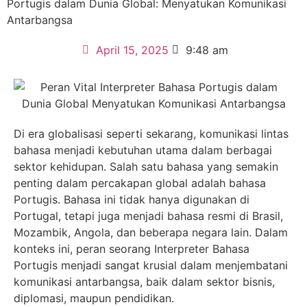
Portugis dalam Dunia Global: Menyatukan Komunikasi
Antarbangsa
April 15, 2025
9:48 am
Di era globalisasi seperti sekarang, komunikasi lintas
bahasa menjadi kebutuhan utama dalam berbagai
sektor kehidupan. Salah satu bahasa yang semakin
penting dalam percakapan global adalah bahasa
Portugis. Bahasa ini tidak hanya digunakan di
Portugal, tetapi juga menjadi bahasa resmi di Brasil,
Mozambik, Angola, dan beberapa negara lain. Dalam
konteks ini, peran seorang Interpreter Bahasa
Portugis menjadi sangat krusial dalam menjembatani
komunikasi antarbangsa, baik dalam sektor bisnis,
diplomasi, maupun pendidikan.