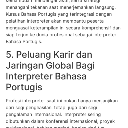
kemampuan mendengar aktif, serta strategi
menangani tekanan saat menerjemahkan langsung.
Kursus Bahasa Portugis yang terintegrasi dengan
pelatihan interpreter akan membantu peserta
menguasai keterampilan ini secara komprehensif dan
siap terjun ke dunia profesional sebagai Interpreter
Bahasa Portugis.
5. Peluang Karir dan
Jaringan Global Bagi
Interpreter Bahasa
Portugis
Profesi interpreter saat ini bukan hanya menjanjikan
dari segi penghasilan, tetapi juga dari segi
pengalaman internasional. Interpreter sering
dibutuhkan dalam konferensi internasional, proyek
multinasional, bahkan menjadi bagian dari tim