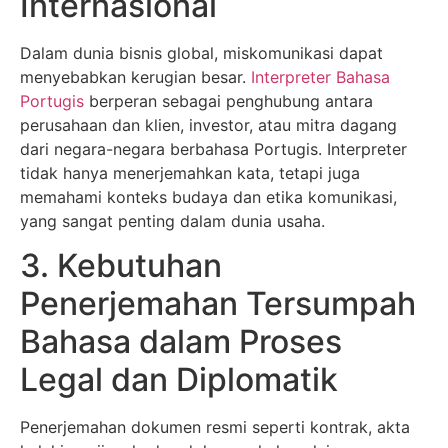
Internasional
Dalam dunia bisnis global, miskomunikasi dapat
menyebabkan kerugian besar.
Interpreter Bahasa
Portugis
berperan sebagai penghubung antara
perusahaan dan klien, investor, atau mitra dagang
dari negara-negara berbahasa Portugis. Interpreter
tidak hanya menerjemahkan kata, tetapi juga
memahami konteks budaya dan etika komunikasi,
yang sangat penting dalam dunia usaha.
3. Kebutuhan
Penerjemahan Tersumpah
Bahasa dalam Proses
Legal dan Diplomatik
Penerjemahan dokumen resmi seperti kontrak, akta