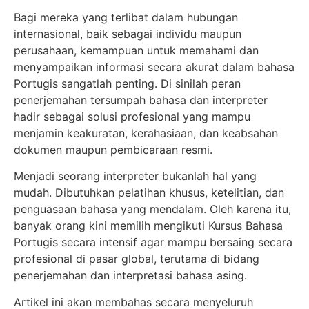
Bagi mereka yang terlibat dalam hubungan
internasional, baik sebagai individu maupun
perusahaan, kemampuan untuk memahami dan
menyampaikan informasi secara akurat dalam bahasa
Portugis sangatlah penting. Di sinilah peran
penerjemahan tersumpah bahasa dan interpreter
hadir sebagai solusi profesional yang mampu
menjamin keakuratan, kerahasiaan, dan keabsahan
dokumen maupun pembicaraan resmi.
Menjadi seorang interpreter bukanlah hal yang
mudah. Dibutuhkan pelatihan khusus, ketelitian, dan
penguasaan bahasa yang mendalam. Oleh karena itu,
banyak orang kini memilih mengikuti Kursus Bahasa
Portugis secara intensif agar mampu bersaing secara
profesional di pasar global, terutama di bidang
penerjemahan dan interpretasi bahasa asing.
Artikel ini akan membahas secara menyeluruh