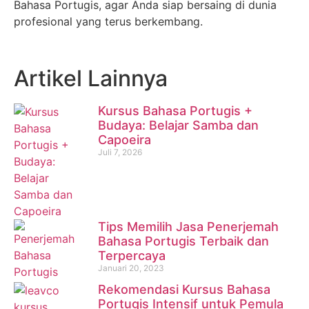
Bahasa Portugis, agar Anda siap bersaing di dunia
profesional yang terus berkembang.
Artikel Lainnya
Kursus Bahasa Portugis +
Budaya: Belajar Samba dan
Capoeira
Juli 7, 2026
Tips Memilih Jasa Penerjemah
Bahasa Portugis Terbaik dan
Terpercaya
Januari 20, 2023
Rekomendasi Kursus Bahasa
Portugis Intensif untuk Pemula