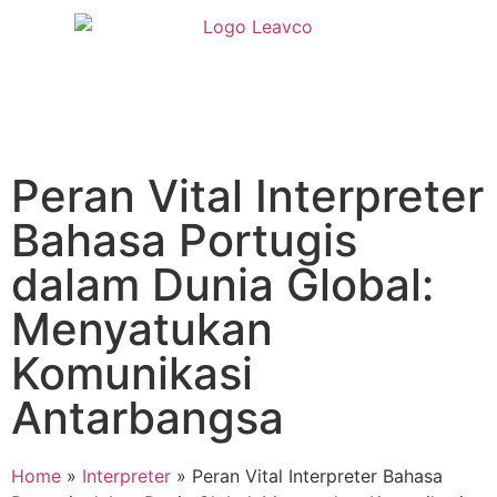
Peran Vital Interpreter
Bahasa Portugis
dalam Dunia Global:
Menyatukan
Komunikasi
Antarbangsa
Home
»
Interpreter
»
Peran Vital Interpreter Bahasa