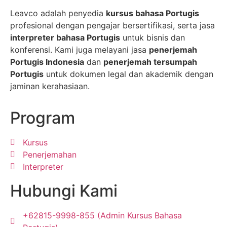
Leavco adalah penyedia
kursus bahasa Portugis
profesional dengan pengajar bersertifikasi, serta jasa
interpreter bahasa Portugis
untuk bisnis dan
konferensi. Kami juga melayani jasa
penerjemah
Portugis Indonesia
dan
penerjemah tersumpah
Portugis
untuk dokumen legal dan akademik dengan
jaminan kerahasiaan.
Program
Kursus
Penerjemahan
Interpreter
Hubungi Kami
+62815-9998-855 (Admin Kursus Bahasa