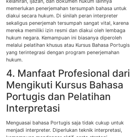
kelahiran, ijazah, dan dokumen hukum lainnya
memerlukan penerjemahan tersumpah bahasa untuk
diakui secara hukum. Di sinilah peran interpreter
sekaligus penerjemah tersumpah sangat vital, karena
mereka memiliki izin resmi dan diakui oleh lembaga
hukum negara. Kemampuan ini biasanya diperoleh
melalui pelatihan khusus atau Kursus Bahasa Portugis
yang terintegrasi dengan program penerjemahan
hukum.
4. Manfaat Profesional dari
Mengikuti Kursus Bahasa
Portugis dan Pelatihan
Interpretasi
Menguasai bahasa Portugis saja tidak cukup untuk
menjadi interpreter. Diperlukan teknik interpretasi,