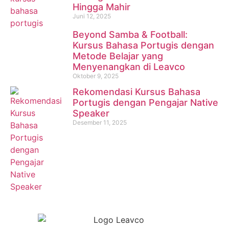
Hingga Mahir
Juni 12, 2025
Beyond Samba & Football:
Kursus Bahasa Portugis dengan
Metode Belajar yang
Menyenangkan di Leavco
Oktober 9, 2025
Rekomendasi Kursus Bahasa
Portugis dengan Pengajar Native
Speaker
Desember 11, 2025