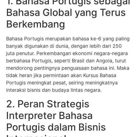
1. Bahasa Portugis sebagai
Bahasa Global yang Terus
Berkembang
Bahasa Portugis merupakan bahasa ke-6 yang paling
banyak digunakan di dunia, dengan lebih dari 250
juta penutur. Perkembangan ekonomi negara-negara
berbahasa Portugis, seperti Brasil dan Angola, turut
mendorong pentingnya penguasaan bahasa ini. Maka
tidak heran jika permintaan akan Kursus Bahasa
Portugis meningkat pesat, seiring meningkatnya
interaksi bisnis dan budaya lintas negara.
2. Peran Strategis
Interpreter Bahasa
Portugis dalam Bisnis