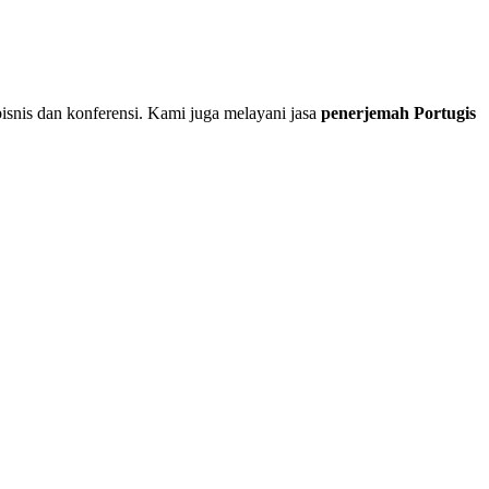
isnis dan konferensi. Kami juga melayani jasa
penerjemah Portugis