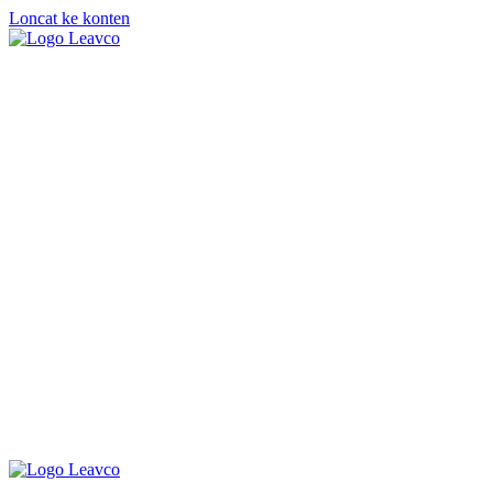
Loncat ke konten