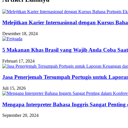
Melejitkan Karier Internasional dengan Kursus Bahas
Desember 18, 2024
5 Makanan Khas Brasil yang Wajib Anda Coba Saa
Februari 17, 2024
Jasa Penerjemah Tersumpah Portugis untuk Lapora
Juli 15, 2026
Mengapa Interpreter Bahasa Inggris Sangat Penting 
September 20, 2024