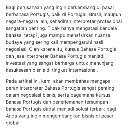
Bagi perusahaan yang ingin berkembang di pasar
berbahasa Portugis, baik di Portugal, Brasil, maupun
negara-negara lain, kehadiran interpreter profesional
sangatlah penting. Tidak hanya mengatasi kendala
bahasa, tetapi juga mampu menafsirkan nuansa
budaya yang sering kali mempengaruhi hasil
negosiasi. Oleh karena itu, kursus Bahasa Portugis
dan jasa interpreter Bahasa Portugis menjadi
investasi yang sangat berharga untuk menunjang
kesuksesan bisnis di tingkat internasional.
Pada artikel ini, kami akan membahas mengapa
peran interpreter Bahasa Portugis sangat penting
dalam negosiasi bisnis, serta bagaimana kursus
Bahasa Portugis dan penerjemahan tersumpah
bahasa Portugis dapat menjadi solusi terbaik bagi
Anda yang ingin mengembangkan bisnis di pasar
global.