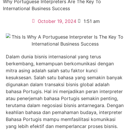
Why Portuguese Interpreters Are The Key To
International Business Success
October 19, 2024
1:51 am
Dalam dunia bisnis internasional yang terus
berkembang, kemampuan berkomunikasi dengan
mitra asing adalah salah satu faktor kunci
kesuksesan. Salah satu bahasa yang semakin banyak
digunakan dalam transaksi bisnis global adalah
bahasa Portugis. Hal ini menjadikan peran interpreter
atau penerjemah bahasa Portugis semakin penting,
terutama dalam negosiasi bisnis antarnegara. Dengan
keahlian bahasa dan pemahaman budaya, interpreter
Bahasa Portugis mampu memfasilitasi komunikasi
yang lebih efektif dan memperlancar proses bisnis.