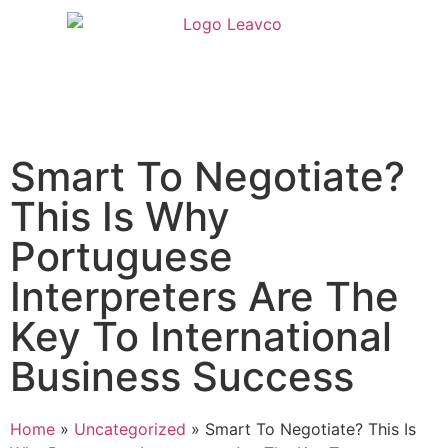
Smart To Negotiate?
This Is Why
Portuguese
Interpreters Are The
Key To International
Business Success
Home
»
Uncategorized
»
Smart To Negotiate? This Is