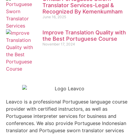
Translator Services-Legal &
Recognized By Kemenkumham
June 16, 2025
Improve Translation Quality with
the Best Portuguese Course
November 17, 2024
Leavco is a professional Portuguese language course
provider with certified instructors, as well as
Portuguese interpreter services for business and
conferences. We also provide Portuguese Indonesian
translator and Portuguese sworn translator services