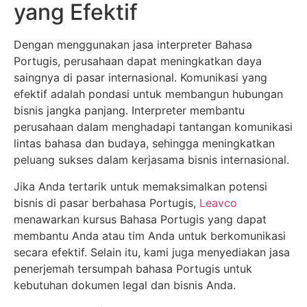
yang Efektif
Dengan menggunakan jasa interpreter Bahasa
Portugis, perusahaan dapat meningkatkan daya
saingnya di pasar internasional. Komunikasi yang
efektif adalah pondasi untuk membangun hubungan
bisnis jangka panjang. Interpreter membantu
perusahaan dalam menghadapi tantangan komunikasi
lintas bahasa dan budaya, sehingga meningkatkan
peluang sukses dalam kerjasama bisnis internasional.
Jika Anda tertarik untuk memaksimalkan potensi
bisnis di pasar berbahasa Portugis,
Leavco
menawarkan kursus Bahasa Portugis yang dapat
membantu Anda atau tim Anda untuk berkomunikasi
secara efektif. Selain itu, kami juga menyediakan jasa
penerjemah tersumpah bahasa Portugis untuk
kebutuhan dokumen legal dan bisnis Anda.