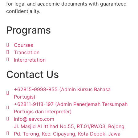
for legal and academic documents with guaranteed
confidentiality.
Programs
Courses
Translation
Interpretation
Contact Us
+62815-9998-855 (Admin Kursus Bahasa
Portugis)
+62811-9118-197 (Admin Penerjemah Tersumpah
Portugis dan Interpreter)
info@leavco.com
Jl. Masjid Al Ittihad No.55, RT.01/RW.03, Bojong
Pd. Terong, Kec. Cipayung, Kota Depok, Jawa