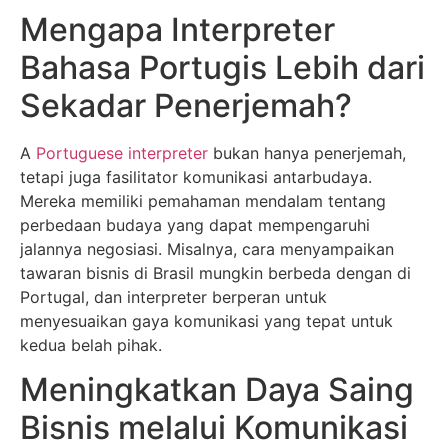
Mengapa Interpreter
Bahasa Portugis Lebih dari
Sekadar Penerjemah?
A
Portuguese interpreter
bukan hanya penerjemah,
tetapi juga fasilitator komunikasi antarbudaya.
Mereka memiliki pemahaman mendalam tentang
perbedaan budaya yang dapat mempengaruhi
jalannya negosiasi. Misalnya, cara menyampaikan
tawaran bisnis di Brasil mungkin berbeda dengan di
Portugal, dan interpreter berperan untuk
menyesuaikan gaya komunikasi yang tepat untuk
kedua belah pihak.
Meningkatkan Daya Saing
Bisnis melalui Komunikasi