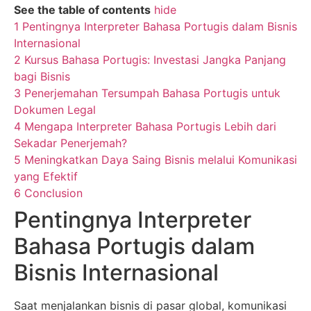
See the table of contents
hide
1
Pentingnya Interpreter Bahasa Portugis dalam Bisnis
Internasional
2
Kursus Bahasa Portugis: Investasi Jangka Panjang
bagi Bisnis
3
Penerjemahan Tersumpah Bahasa Portugis untuk
Dokumen Legal
4
Mengapa Interpreter Bahasa Portugis Lebih dari
Sekadar Penerjemah?
5
Meningkatkan Daya Saing Bisnis melalui Komunikasi
yang Efektif
6
Conclusion
Pentingnya Interpreter
Bahasa Portugis dalam
Bisnis Internasional
Saat menjalankan bisnis di pasar global, komunikasi