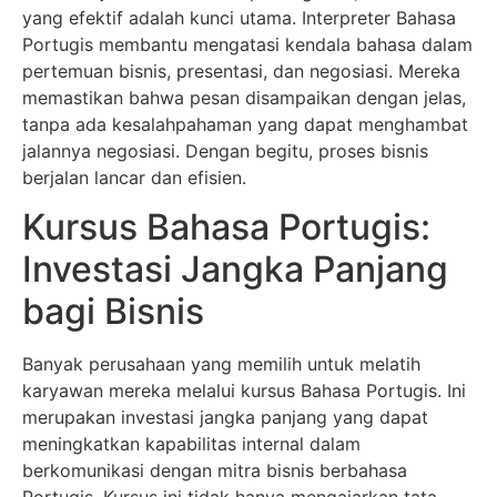
yang efektif adalah kunci utama. Interpreter Bahasa
Portugis membantu mengatasi kendala bahasa dalam
pertemuan bisnis, presentasi, dan negosiasi. Mereka
memastikan bahwa pesan disampaikan dengan jelas,
tanpa ada kesalahpahaman yang dapat menghambat
jalannya negosiasi. Dengan begitu, proses bisnis
berjalan lancar dan efisien.
Kursus Bahasa Portugis:
Investasi Jangka Panjang
bagi Bisnis
Banyak perusahaan yang memilih untuk melatih
karyawan mereka melalui kursus Bahasa Portugis. Ini
merupakan investasi jangka panjang yang dapat
meningkatkan kapabilitas internal dalam
berkomunikasi dengan mitra bisnis berbahasa