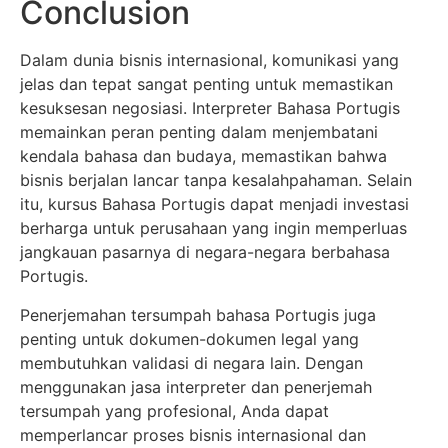
Conclusion
Dalam dunia bisnis internasional, komunikasi yang
jelas dan tepat sangat penting untuk memastikan
kesuksesan negosiasi. Interpreter Bahasa Portugis
memainkan peran penting dalam menjembatani
kendala bahasa dan budaya, memastikan bahwa
bisnis berjalan lancar tanpa kesalahpahaman. Selain
itu, kursus Bahasa Portugis dapat menjadi investasi
berharga untuk perusahaan yang ingin memperluas
jangkauan pasarnya di negara-negara berbahasa
Portugis.
Penerjemahan tersumpah bahasa Portugis juga
penting untuk dokumen-dokumen legal yang
membutuhkan validasi di negara lain. Dengan
menggunakan jasa interpreter dan penerjemah
tersumpah yang profesional, Anda dapat
memperlancar proses bisnis internasional dan