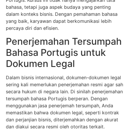
Portugis. Kursus ini tidak hanya mengajarkan tata
bahasa, tetapi juga aspek budaya yang penting
dalam konteks bisnis. Dengan pemahaman bahasa
yang baik, karyawan dapat berkomunikasi lebih
percaya diri dan efisien.
Penerjemahan Tersumpah
Bahasa Portugis untuk
Dokumen Legal
Dalam bisnis internasional, dokumen-dokumen legal
sering kali memerlukan penerjemahan resmi agar sah
secara hukum di negara lain. Di sinilah penerjemahan
tersumpah bahasa Portugis berperan. Dengan
menggunakan jasa penerjemah tersumpah, Anda
memastikan bahwa dokumen legal, seperti kontrak
dan perjanjian bisnis, diterjemahkan dengan akurat
dan diakui secara resmi oleh otoritas terkait.