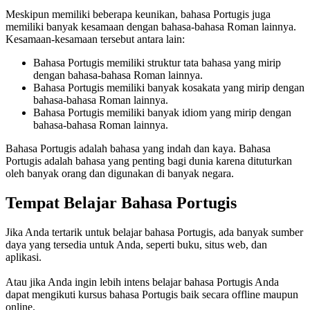
Meskipun memiliki beberapa keunikan, bahasa Portugis juga
memiliki banyak kesamaan dengan bahasa-bahasa Roman lainnya.
Kesamaan-kesamaan tersebut antara lain:
Bahasa Portugis memiliki struktur tata bahasa yang mirip
dengan bahasa-bahasa Roman lainnya.
Bahasa Portugis memiliki banyak kosakata yang mirip dengan
bahasa-bahasa Roman lainnya.
Bahasa Portugis memiliki banyak idiom yang mirip dengan
bahasa-bahasa Roman lainnya.
Bahasa Portugis adalah bahasa yang indah dan kaya. Bahasa
Portugis adalah bahasa yang penting bagi dunia karena dituturkan
oleh banyak orang dan digunakan di banyak negara.
Tempat Belajar Bahasa Portugis
Jika Anda tertarik untuk belajar bahasa Portugis, ada banyak sumber
daya yang tersedia untuk Anda, seperti buku, situs web, dan
aplikasi.
Atau jika Anda ingin lebih intens belajar bahasa Portugis Anda
dapat mengikuti kursus bahasa Portugis baik secara offline maupun
online.