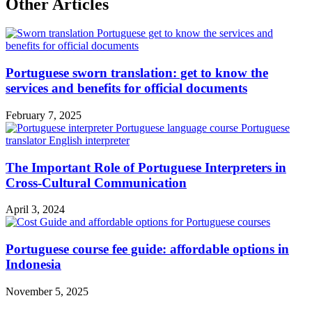
Other Articles
Portuguese sworn translation: get to know the
services and benefits for official documents
February 7, 2025
The Important Role of Portuguese Interpreters in
Cross-Cultural Communication
April 3, 2024
Portuguese course fee guide: affordable options in
Indonesia
November 5, 2025