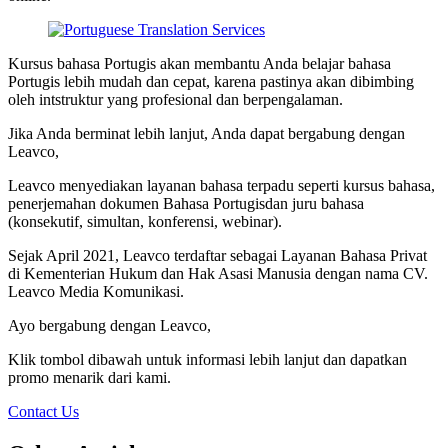
Kursus bahasa Portugis akan membantu Anda belajar bahasa
Portugis lebih mudah dan cepat, karena pastinya akan dibimbing
oleh intstruktur yang profesional dan berpengalaman.
Jika Anda berminat lebih lanjut, Anda dapat bergabung dengan
Leavco,
Leavco menyediakan layanan bahasa terpadu seperti kursus bahasa,
penerjemahan dokumen Bahasa Portugisdan juru bahasa
(konsekutif, simultan, konferensi, webinar).
Sejak April 2021, Leavco terdaftar sebagai Layanan Bahasa Privat
di Kementerian Hukum dan Hak Asasi Manusia dengan nama CV.
Leavco Media Komunikasi.
Ayo bergabung dengan Leavco,
Klik tombol dibawah untuk informasi lebih lanjut dan dapatkan
promo menarik dari kami.
Contact Us