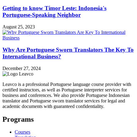
Getting to know Timor Leste: Indonesia's
Portuguese-Speaking Neighbor
August 25, 2023
Why Are Portuguese Sworn Translators The Key To
International Business?
December 27, 2024
Leavco is a professional Portuguese language course provider with
certified instructors, as well as Portuguese interpreter services for
business and conferences. We also provide Portuguese Indonesian
translator and Portuguese sworn translator services for legal and
academic documents with guaranteed confidentiality.
Programs
Courses