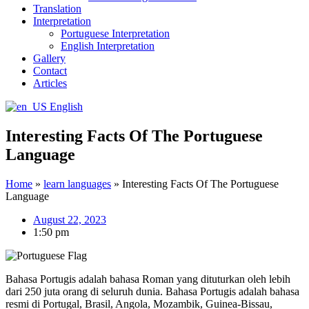
Translation
Interpretation
Portuguese Interpretation
English Interpretation
Gallery
Contact
Articles
English
Interesting Facts Of The Portuguese
Language
Home
»
learn languages
»
Interesting Facts Of The Portuguese
Language
August 22, 2023
1:50 pm
Bahasa Portugis adalah bahasa Roman yang dituturkan oleh lebih
dari 250 juta orang di seluruh dunia. Bahasa Portugis adalah bahasa
resmi di Portugal, Brasil, Angola, Mozambik, Guinea-Bissau,