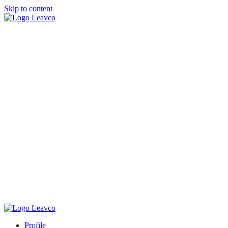
Skip to content
Profile