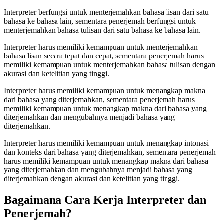
Interpreter berfungsi untuk menterjemahkan bahasa lisan dari satu
bahasa ke bahasa lain, sementara penerjemah berfungsi untuk
menterjemahkan bahasa tulisan dari satu bahasa ke bahasa lain.
Interpreter harus memiliki kemampuan untuk menterjemahkan
bahasa lisan secara tepat dan cepat, sementara penerjemah harus
memiliki kemampuan untuk menterjemahkan bahasa tulisan dengan
akurasi dan ketelitian yang tinggi.
Interpreter harus memiliki kemampuan untuk menangkap makna
dari bahasa yang diterjemahkan, sementara penerjemah harus
memiliki kemampuan untuk menangkap makna dari bahasa yang
diterjemahkan dan mengubahnya menjadi bahasa yang
diterjemahkan.
Interpreter harus memiliki kemampuan untuk menangkap intonasi
dan konteks dari bahasa yang diterjemahkan, sementara penerjemah
harus memiliki kemampuan untuk menangkap makna dari bahasa
yang diterjemahkan dan mengubahnya menjadi bahasa yang
diterjemahkan dengan akurasi dan ketelitian yang tinggi.
Bagaimana Cara Kerja Interpreter dan
Penerjemah?