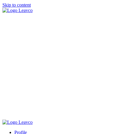
Skip to content
Profile