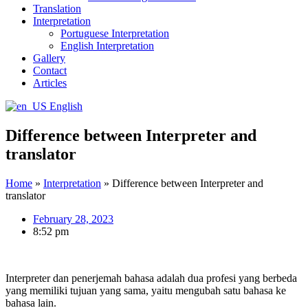
Translation
Interpretation
Portuguese Interpretation
English Interpretation
Gallery
Contact
Articles
English
Difference between Interpreter and
translator
Home
»
Interpretation
»
Difference between Interpreter and
translator
February 28, 2023
8:52 pm
Interpreter dan penerjemah bahasa adalah dua profesi yang berbeda
yang memiliki tujuan yang sama, yaitu mengubah satu bahasa ke
bahasa lain.