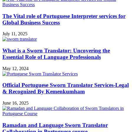
The Vital role of Portuguese Interpreter services for
Global Business Success
July 11, 2025
What is a Sworn Translator: Uncovering the
Essential Role of Language Professionals
May 12, 2024
Official Portuguese Sworn Translator Services-Legal
& Recognized By Kemenkumham
June 16, 2025
Ramadan and Language Sworn Translator
Collaboration in Portuguese course