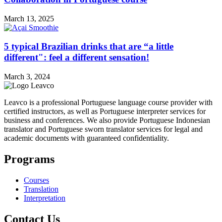
March 13, 2025
5 typical Brazilian drinks that are “a little
different": feel a different sensation!
March 3, 2024
Leavco is a professional Portuguese language course provider with
certified instructors, as well as Portuguese interpreter services for
business and conferences. We also provide Portuguese Indonesian
translator and Portuguese sworn translator services for legal and
academic documents with guaranteed confidentiality.
Programs
Courses
Translation
Interpretation
Contact Us