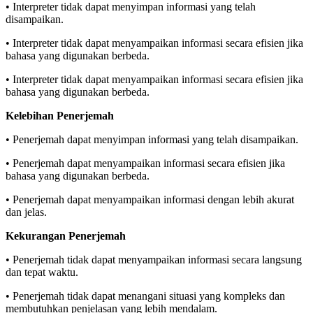
• Interpreter tidak dapat menyimpan informasi yang telah
disampaikan.
• Interpreter tidak dapat menyampaikan informasi secara efisien jika
bahasa yang digunakan berbeda.
• Interpreter tidak dapat menyampaikan informasi secara efisien jika
bahasa yang digunakan berbeda.
Kelebihan Penerjemah
• Penerjemah dapat menyimpan informasi yang telah disampaikan.
• Penerjemah dapat menyampaikan informasi secara efisien jika
bahasa yang digunakan berbeda.
• Penerjemah dapat menyampaikan informasi dengan lebih akurat
dan jelas.
Kekurangan Penerjemah
• Penerjemah tidak dapat menyampaikan informasi secara langsung
dan tepat waktu.
• Penerjemah tidak dapat menangani situasi yang kompleks dan
membutuhkan penjelasan yang lebih mendalam.