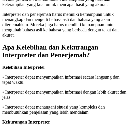
keterampilan yang kuat untuk mencapai hasil yang akurat.
Interpreter dan penerjemah harus memiliki kemampuan untuk
menangkap dan mengerti bahasa asli dan bahasa yang akan
diterjemahkan. Mereka juga harus memiliki kemampuan untuk
mengubah bahasa asli ke bahasa yang berbeda dengan tepat dan
akurat.
Apa Kelebihan dan Kekurangan
Interpreter dan Penerjemah?
Kelebihan Interpreter
• Interpreter dapat menyampaikan informasi secara langsung dan
tepat waktu.
• Interpreter dapat menyampaikan informasi dengan lebih akurat dan
jelas.
• Interpreter dapat menangani situasi yang kompleks dan
membutuhkan penjelasan yang lebih mendalam.
Kekurangan Interpreter