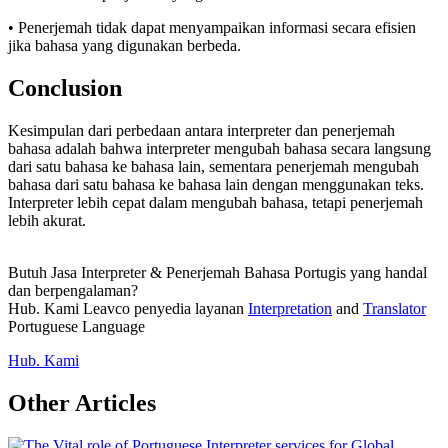
• Penerjemah tidak dapat menyampaikan informasi secara efisien
jika bahasa yang digunakan berbeda.
Conclusion
Kesimpulan dari perbedaan antara interpreter dan penerjemah
bahasa adalah bahwa interpreter mengubah bahasa secara langsung
dari satu bahasa ke bahasa lain, sementara penerjemah mengubah
bahasa dari satu bahasa ke bahasa lain dengan menggunakan teks.
Interpreter lebih cepat dalam mengubah bahasa, tetapi penerjemah
lebih akurat.
Butuh Jasa Interpreter & Penerjemah Bahasa Portugis yang handal
dan berpengalaman?
Hub. Kami Leavco penyedia layanan
Interpretation
and
Translator
Portuguese Language
Hub. Kami
Other Articles