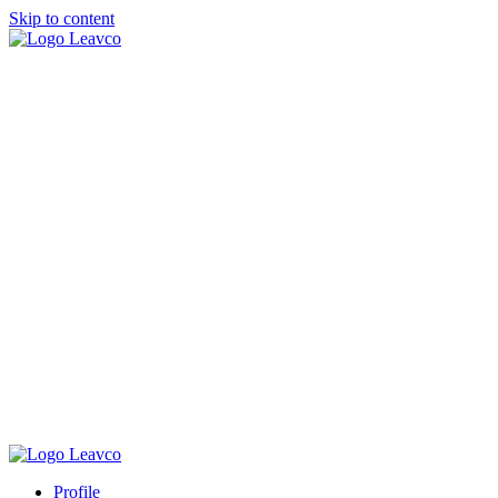
Skip to content
Profile