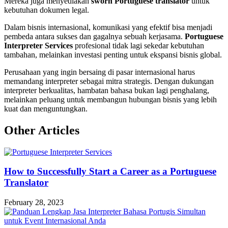
Mereka juga menyediakan
sworn Portuguese translator
untuk
kebutuhan dokumen legal.
Dalam bisnis internasional, komunikasi yang efektif bisa menjadi
pembeda antara sukses dan gagalnya sebuah kerjasama.
Portuguese
Interpreter Services
profesional tidak lagi sekedar kebutuhan
tambahan, melainkan investasi penting untuk ekspansi bisnis global.
Perusahaan yang ingin bersaing di pasar internasional harus
memandang interpreter sebagai mitra strategis. Dengan dukungan
interpreter berkualitas, hambatan bahasa bukan lagi penghalang,
melainkan peluang untuk membangun hubungan bisnis yang lebih
kuat dan menguntungkan.
Other Articles
How to Successfully Start a Career as a Portuguese
Translator
February 28, 2023