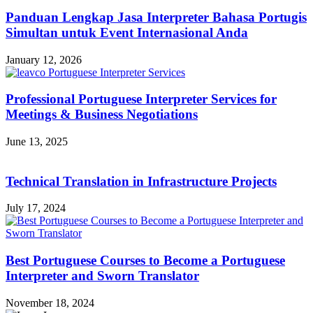
Panduan Lengkap Jasa Interpreter Bahasa Portugis
Simultan untuk Event Internasional Anda
January 12, 2026
Professional Portuguese Interpreter Services for
Meetings & Business Negotiations
June 13, 2025
Technical Translation in Infrastructure Projects
July 17, 2024
Best Portuguese Courses to Become a Portuguese
Interpreter and Sworn Translator
November 18, 2024