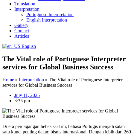
Translation
Interpretation
Portuguese Interpretation
English Interpretation
Gallery
Contact
Articles
English
The Vital role of Portuguese Interpreter
services for Global Business Success
Home
»
Interpretation
»
The Vital role of Portuguese Interpreter
services for Global Business Success
July 11, 2025
3:35 pm
Di era perdagangan bebas saat ini, bahasa Portugis menjadi salah
satu kunci penting dalam bisnis internasional. Dengan lebih dari 260