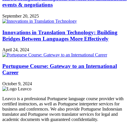
events & negotiations
September 20, 2025
Innovations in Translation Technology: Building
Bridges Between Languages More Effectively
April 24, 2024
Portuguese Course: Gateway to an International
Career
October 9, 2024
Leavco is a professional Portuguese language course provider with
certified instructors, as well as Portuguese interpreter services for
business and conferences. We also provide Portuguese Indonesian
translator and Portuguese sworn translator services for legal and
academic documents with guaranteed confidentiality.