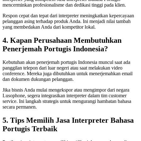
mencerminkan profesionalisme dan dedikasi tinggi pada klien.
Respon cepat dan tepat dari interpreter meningkatkan kepercayaan
pelanggan asing terhadap produk Anda. Ini menjadi nilai tambah
yang membedakan Anda dari kompetitor lokal.
4. Kapan Perusahaan Membutuhkan
Penerjemah Portugis Indonesia?
Kebutuhan akan penerjemah portugis Indonesia muncul saat ada
panggilan telepon dari luar negeri atau saat melakukan video
conference. Mereka juga dibutuhkan untuk menerjemahkan email
dan dokumen dukungan pelanggan.
Jika bisnis Anda mulai mengekspor atau mengimpor dari negara
Lusophone, segera integrasikan interpreter dalam tim customer
service. Ini langkah strategis untuk mengurangi hambatan bahasa
secara permanen.
5. Tips Memilih Jasa Interpreter Bahasa
Portugis Terbaik