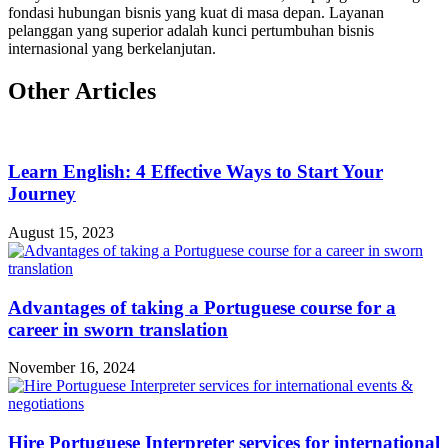
fondasi hubungan bisnis yang kuat di masa depan. Layanan
pelanggan yang superior adalah kunci pertumbuhan bisnis
internasional yang berkelanjutan.
Other Articles
Learn English: 4 Effective Ways to Start Your
Journey
August 15, 2023
Advantages of taking a Portuguese course for a
career in sworn translation
November 16, 2024
Hire Portuguese Interpreter services for international