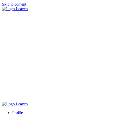
Skip to content
Profile