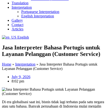
Translation
Interpretation
Portuguese Interpretation
English Interpretation
Gallery
Contact
Articles
English
Jasa Interpreter Bahasa Portugis untuk
Layanan Pelanggan (Customer Service)
Home
»
Interpretation
»
Jasa Interpreter Bahasa Portugis untuk
Layanan Pelanggan (Customer Service)
July 9, 2026
8:02 pm
Di era globalisasi saat ini, bisnis tidak lagi terbatas pada satu negara
atau satu bahasa. Banyak perusahaan di Indonesia mulai menjalin