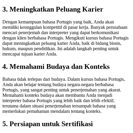
3. Meningkatkan Peluang Karier
Dengan kemampuan bahasa Portugis yang baik, Anda akan
memiliki keunggulan kompetitif di pasar kerja. Banyak perusahaan
mencari penerjemah dan interpreter yang dapat berkomunikasi
dengan klien berbahasa Portugis. Mengikuti kursus bahasa Portugis
dapat meningkatkan peluang karier Anda, baik di bidang bisnis,
hukum, maupun pendidikan. Ini adalah langkah penting untuk
mencapai tujuan karier Anda.
4. Memahami Budaya dan Konteks
Bahasa tidak terlepas dari budaya. Dalam kursus bahasa Portugis,
Anda akan belajar tentang budaya negara-negara berbahasa
Portugis, yang sangat penting untuk penerjemahan yang akurat.
Memahami konteks budaya akan membantu Anda menjadi
interpreter bahasa Portugis yang lebih baik dan lebih efektif,
terutama dalam situasi penerjemahan tersumpah bahasa yang
memerlukan pemahaman mendalam tentang konteks.
5. Persiapan untuk Sertifikasi