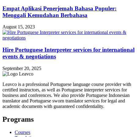
Empat Aplikasi Penerjemah Bahasa Populer:
Menggali Kemudahan Berbahasa
August 15, 2023
Hire Portuguese Interpreter services for international
events & negotiations
September 20, 2025
Leavco is a professional Portuguese language course provider with
certified instructors, as well as Portuguese interpreter services for
business and conferences. We also provide Portuguese Indonesian
translator and Portuguese sworn translator services for legal and
academic documents with guaranteed confidentiality.
Programs
Courses