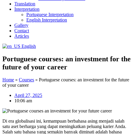
Translation
Interpretation
Portuguese Interpretation
English Interpretation
Gallery
Contact
Articles
English
Portuguese courses: an investment for the
future of your career
Home
»
Courses
»
Portuguese courses: an investment for the future
of your career
April 27, 2025
10:06 am
Di era globalisasi ini, kemampuan berbahasa asing menjadi salah
satu aset berharga yang dapat meningkatkan peluang karier Anda.
Salah satu bahasa yang semakin banyak diminati adalah bahasa