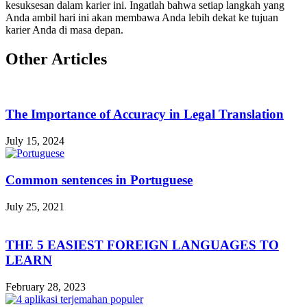
kesuksesan dalam karier ini. Ingatlah bahwa setiap langkah yang
Anda ambil hari ini akan membawa Anda lebih dekat ke tujuan
karier Anda di masa depan.
Other Articles
The Importance of Accuracy in Legal Translation
July 15, 2024
Common sentences in Portuguese
July 25, 2021
THE 5 EASIEST FOREIGN LANGUAGES TO
LEARN
February 28, 2023