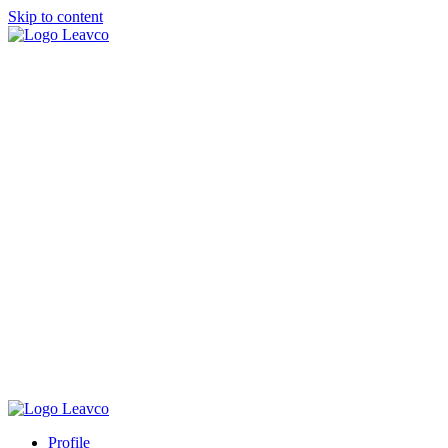
Skip to content
Profile