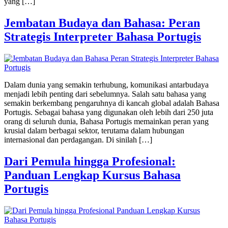
yang […]
Jembatan Budaya dan Bahasa: Peran
Strategis Interpreter Bahasa Portugis
Dalam dunia yang semakin terhubung, komunikasi antarbudaya
menjadi lebih penting dari sebelumnya. Salah satu bahasa yang
semakin berkembang pengaruhnya di kancah global adalah Bahasa
Portugis. Sebagai bahasa yang digunakan oleh lebih dari 250 juta
orang di seluruh dunia, Bahasa Portugis memainkan peran yang
krusial dalam berbagai sektor, terutama dalam hubungan
internasional dan perdagangan. Di sinilah […]
Dari Pemula hingga Profesional:
Panduan Lengkap Kursus Bahasa
Portugis