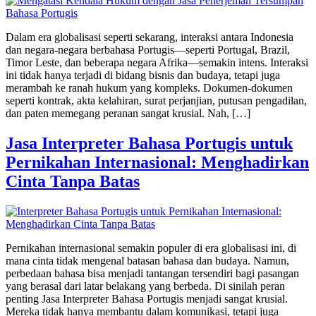
Dalam era globalisasi seperti sekarang, interaksi antara Indonesia
dan negara-negara berbahasa Portugis—seperti Portugal, Brazil,
Timor Leste, dan beberapa negara Afrika—semakin intens. Interaksi
ini tidak hanya terjadi di bidang bisnis dan budaya, tetapi juga
merambah ke ranah hukum yang kompleks. Dokumen-dokumen
seperti kontrak, akta kelahiran, surat perjanjian, putusan pengadilan,
dan paten memegang peranan sangat krusial. Nah, […]
Jasa Interpreter Bahasa Portugis untuk
Pernikahan Internasional: Menghadirkan
Cinta Tanpa Batas
Pernikahan internasional semakin populer di era globalisasi ini, di
mana cinta tidak mengenal batasan bahasa dan budaya. Namun,
perbedaan bahasa bisa menjadi tantangan tersendiri bagi pasangan
yang berasal dari latar belakang yang berbeda. Di sinilah peran
penting Jasa Interpreter Bahasa Portugis menjadi sangat krusial.
Mereka tidak hanya membantu dalam komunikasi, tetapi juga