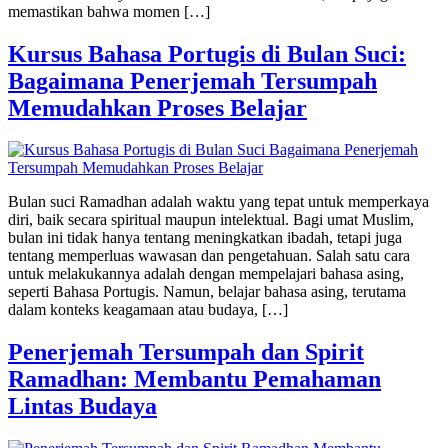
memastikan bahwa momen […]
Kursus Bahasa Portugis di Bulan Suci:
Bagaimana Penerjemah Tersumpah
Memudahkan Proses Belajar
Bulan suci Ramadhan adalah waktu yang tepat untuk memperkaya
diri, baik secara spiritual maupun intelektual. Bagi umat Muslim,
bulan ini tidak hanya tentang meningkatkan ibadah, tetapi juga
tentang memperluas wawasan dan pengetahuan. Salah satu cara
untuk melakukannya adalah dengan mempelajari bahasa asing,
seperti Bahasa Portugis. Namun, belajar bahasa asing, terutama
dalam konteks keagamaan atau budaya, […]
Penerjemah Tersumpah dan Spirit
Ramadhan: Membantu Pemahaman
Lintas Budaya