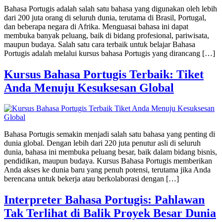
Bahasa Portugis adalah salah satu bahasa yang digunakan oleh lebih
dari 200 juta orang di seluruh dunia, terutama di Brasil, Portugal,
dan beberapa negara di Afrika. Menguasai bahasa ini dapat
membuka banyak peluang, baik di bidang profesional, pariwisata,
maupun budaya. Salah satu cara terbaik untuk belajar Bahasa
Portugis adalah melalui kursus bahasa Portugis yang dirancang […]
Kursus Bahasa Portugis Terbaik: Tiket
Anda Menuju Kesuksesan Global
Bahasa Portugis semakin menjadi salah satu bahasa yang penting di
dunia global. Dengan lebih dari 220 juta penutur asli di seluruh
dunia, bahasa ini membuka peluang besar, baik dalam bidang bisnis,
pendidikan, maupun budaya. Kursus Bahasa Portugis memberikan
Anda akses ke dunia baru yang penuh potensi, terutama jika Anda
berencana untuk bekerja atau berkolaborasi dengan […]
Interpreter Bahasa Portugis: Pahlawan
Tak Terlihat di Balik Proyek Besar Dunia