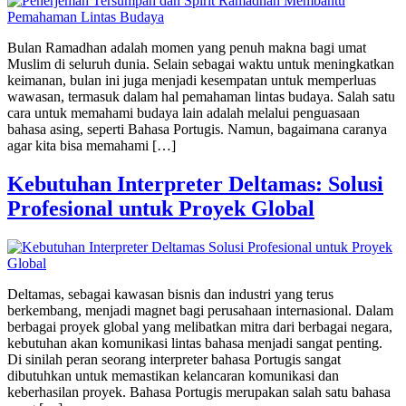
Bulan Ramadhan adalah momen yang penuh makna bagi umat
Muslim di seluruh dunia. Selain sebagai waktu untuk meningkatkan
keimanan, bulan ini juga menjadi kesempatan untuk memperluas
wawasan, termasuk dalam hal pemahaman lintas budaya. Salah satu
cara untuk memahami budaya lain adalah melalui penguasaan
bahasa asing, seperti Bahasa Portugis. Namun, bagaimana caranya
agar kita bisa memahami […]
Kebutuhan Interpreter Deltamas: Solusi
Profesional untuk Proyek Global
Deltamas, sebagai kawasan bisnis dan industri yang terus
berkembang, menjadi magnet bagi perusahaan internasional. Dalam
berbagai proyek global yang melibatkan mitra dari berbagai negara,
kebutuhan akan komunikasi lintas bahasa menjadi sangat penting.
Di sinilah peran seorang interpreter bahasa Portugis sangat
dibutuhkan untuk memastikan kelancaran komunikasi dan
keberhasilan proyek. Bahasa Portugis merupakan salah satu bahasa