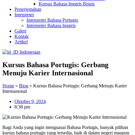
Kursus Bahasa Inggris Bisnis
Penerjemahan
Interpreter
Interpreter Bahasa Portugis
Interpreter Bahasa Inggris
Galeri
Kontak
Artikel
Indonesian
Kursus Bahasa Portugis: Gerbang
Menuju Karier Internasional
Home
»
Blog
»
Kursus Bahasa Portugis: Gerbang Menuju Karier
Internasional
Oktober 9, 2024
8:38 pm
Bagi Anda yang ingin menguasai Bahasa Portugis, banyak pilihan
kursus bahasa portugis yang tersedia, baik di dalam negeri maupun