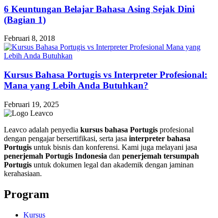
6 Keuntungan Belajar Bahasa Asing Sejak Dini
(Bagian 1)
Februari 8, 2018
Kursus Bahasa Portugis vs Interpreter Profesional:
Mana yang Lebih Anda Butuhkan?
Februari 19, 2025
Leavco adalah penyedia
kursus bahasa Portugis
profesional
dengan pengajar bersertifikasi, serta jasa
interpreter bahasa
Portugis
untuk bisnis dan konferensi. Kami juga melayani jasa
penerjemah Portugis Indonesia
dan
penerjemah tersumpah
Portugis
untuk dokumen legal dan akademik dengan jaminan
kerahasiaan.
Program
Kursus