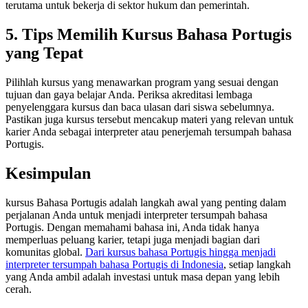
terutama untuk bekerja di sektor hukum dan pemerintah.
5. Tips Memilih Kursus Bahasa Portugis
yang Tepat
Pilihlah kursus yang menawarkan program yang sesuai dengan
tujuan dan gaya belajar Anda. Periksa akreditasi lembaga
penyelenggara kursus dan baca ulasan dari siswa sebelumnya.
Pastikan juga kursus tersebut mencakup materi yang relevan untuk
karier Anda sebagai interpreter atau penerjemah tersumpah bahasa
Portugis.
Kesimpulan
kursus Bahasa Portugis adalah langkah awal yang penting dalam
perjalanan Anda untuk menjadi interpreter tersumpah bahasa
Portugis. Dengan memahami bahasa ini, Anda tidak hanya
memperluas peluang karier, tetapi juga menjadi bagian dari
komunitas global.
Dari kursus bahasa Portugis hingga menjadi
interpreter tersumpah bahasa Portugis di Indonesia
, setiap langkah
yang Anda ambil adalah investasi untuk masa depan yang lebih
cerah.