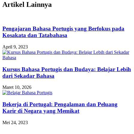
Artikel Lainnya
Pengajaran Bahasa Portugis yang Berfokus pada
Kosakata dan Tatabahasa
April 9, 2023
Kursus Bahasa Portugis dan Budaya: Belajar Lebih
dari Sekadar Bahasa
Maret 10, 2026
Bekerja di Portugal: Pengalaman dan Peluang
Karir di Negara yang Memikat
Mei 24, 2023