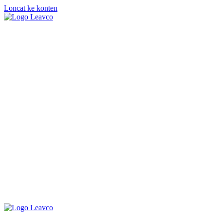
Loncat ke konten