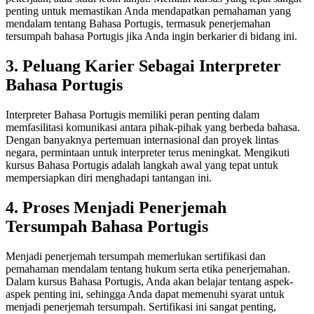
penting untuk memastikan Anda mendapatkan pemahaman yang
mendalam tentang Bahasa Portugis, termasuk penerjemahan
tersumpah bahasa Portugis jika Anda ingin berkarier di bidang ini.
3. Peluang Karier Sebagai Interpreter
Bahasa Portugis
Interpreter Bahasa Portugis memiliki peran penting dalam
memfasilitasi komunikasi antara pihak-pihak yang berbeda bahasa.
Dengan banyaknya pertemuan internasional dan proyek lintas
negara, permintaan untuk interpreter terus meningkat. Mengikuti
kursus Bahasa Portugis adalah langkah awal yang tepat untuk
mempersiapkan diri menghadapi tantangan ini.
4. Proses Menjadi Penerjemah
Tersumpah Bahasa Portugis
Menjadi penerjemah tersumpah memerlukan sertifikasi dan
pemahaman mendalam tentang hukum serta etika penerjemahan.
Dalam kursus Bahasa Portugis, Anda akan belajar tentang aspek-
aspek penting ini, sehingga Anda dapat memenuhi syarat untuk
menjadi penerjemah tersumpah. Sertifikasi ini sangat penting,