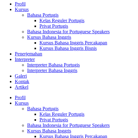
Profil
Kursus
Bahasa Portugis
Kelas Reguler Portugis
Privat Portugis
Bahasa Indonesia for Portuguese Speakers
Kursus Bahasa Inggris
Kursus Bahasa Inggris Percakapan
Kursus Bahasa Inggris Bisnis
Penerjemahan
Interpreter
Interpreter Bahasa Portugis
Interpreter Bahasa Inggris
Galeri
Kontak
Artikel
Profil
Kursus
Bahasa Portugis
Kelas Reguler Portugis
Privat Portugis
Bahasa Indonesia for Portuguese Speakers
Kursus Bahasa Inggris
Kursus Bahasa Inggris Percakapan