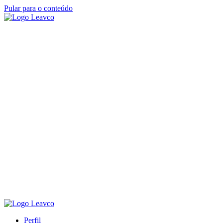
Pular para o conteúdo
Perfil