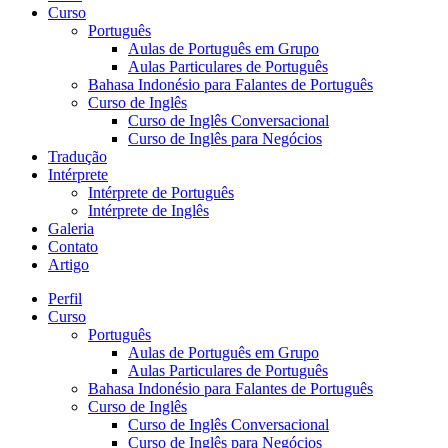
Curso
Português
Aulas de Português em Grupo
Aulas Particulares de Português
Bahasa Indonésio para Falantes de Português
Curso de Inglês
Curso de Inglês Conversacional
Curso de Inglês para Negócios
Tradução
Intérprete
Intérprete de Português
Intérprete de Inglês
Galeria
Contato
Artigo
Perfil
Curso
Português
Aulas de Português em Grupo
Aulas Particulares de Português
Bahasa Indonésio para Falantes de Português
Curso de Inglês
Curso de Inglês Conversacional
Curso de Inglês para Negócios