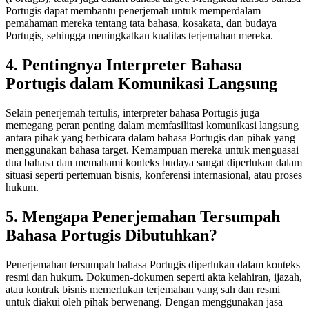
Portugis dapat membantu penerjemah untuk memperdalam
pemahaman mereka tentang tata bahasa, kosakata, dan budaya
Portugis, sehingga meningkatkan kualitas terjemahan mereka.
4. Pentingnya Interpreter Bahasa
Portugis dalam Komunikasi Langsung
Selain penerjemah tertulis, interpreter bahasa Portugis juga
memegang peran penting dalam memfasilitasi komunikasi langsung
antara pihak yang berbicara dalam bahasa Portugis dan pihak yang
menggunakan bahasa target. Kemampuan mereka untuk menguasai
dua bahasa dan memahami konteks budaya sangat diperlukan dalam
situasi seperti pertemuan bisnis, konferensi internasional, atau proses
hukum.
5. Mengapa Penerjemahan Tersumpah
Bahasa Portugis Dibutuhkan?
Penerjemahan tersumpah bahasa Portugis diperlukan dalam konteks
resmi dan hukum. Dokumen-dokumen seperti akta kelahiran, ijazah,
atau kontrak bisnis memerlukan terjemahan yang sah dan resmi
untuk diakui oleh pihak berwenang. Dengan menggunakan jasa