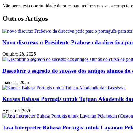
Não perca esta oportunidade de ouro para melhorar as suas competênci
Outros Artigos
Novo discurso: o Presidente Prabowo da directiva par
Outubro 28, 2025
Descobrir o segredo do sucesso dos antigos alunos do
maio 11, 2025
Kursus Bahasa Portugis untuk Tujuan Akademik da
Agosto 5, 2026
Jasa Interpreter Bahasa Portugis untuk Layanan Pel