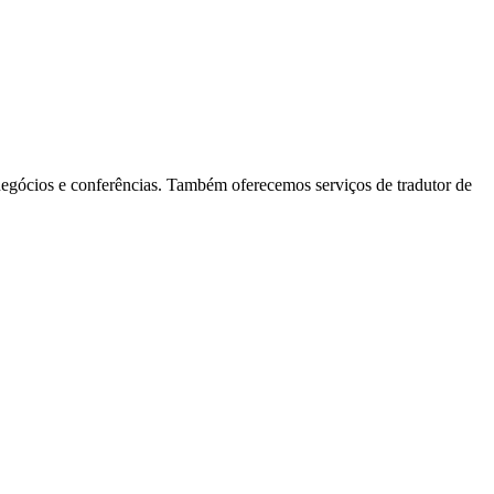
 negócios e conferências. Também oferecemos serviços de tradutor de