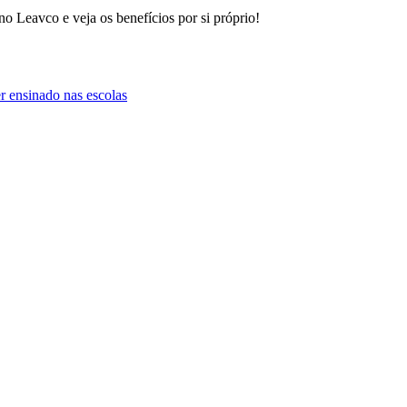
o Leavco e veja os benefícios por si próprio!