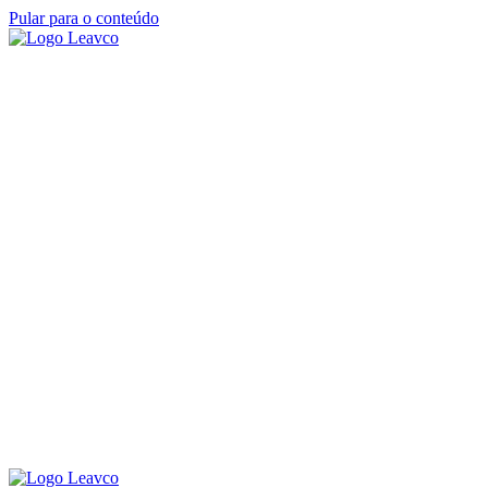
Pular para o conteúdo