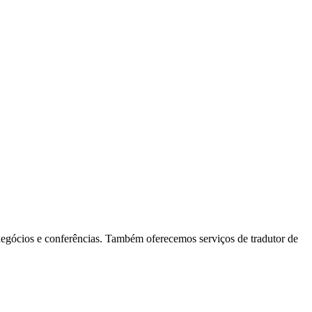
 negócios e conferências. Também oferecemos serviços de tradutor de