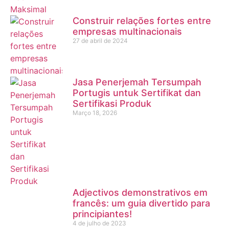
Construir relações fortes entre
empresas multinacionais
27 de abril de 2024
Jasa Penerjemah Tersumpah
Portugis untuk Sertifikat dan
Sertifikasi Produk
Março 18, 2026
Adjectivos demonstrativos em
francês: um guia divertido para
principiantes!
4 de julho de 2023