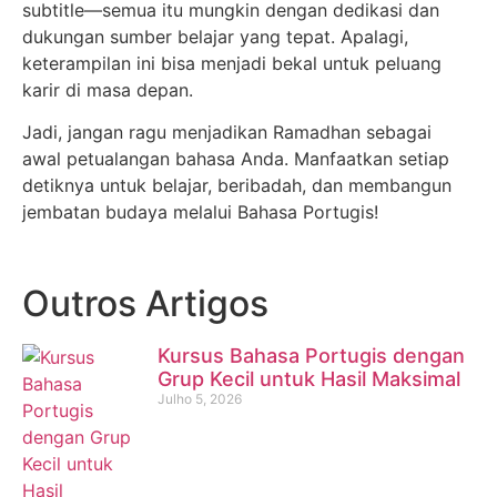
subtitle—semua itu mungkin dengan dedikasi dan
dukungan sumber belajar yang tepat. Apalagi,
keterampilan ini bisa menjadi bekal untuk peluang
karir di masa depan.
Jadi, jangan ragu menjadikan Ramadhan sebagai
awal petualangan bahasa Anda. Manfaatkan setiap
detiknya untuk belajar, beribadah, dan membangun
jembatan budaya melalui Bahasa Portugis!
Outros Artigos
Kursus Bahasa Portugis dengan
Grup Kecil untuk Hasil Maksimal
Julho 5, 2026