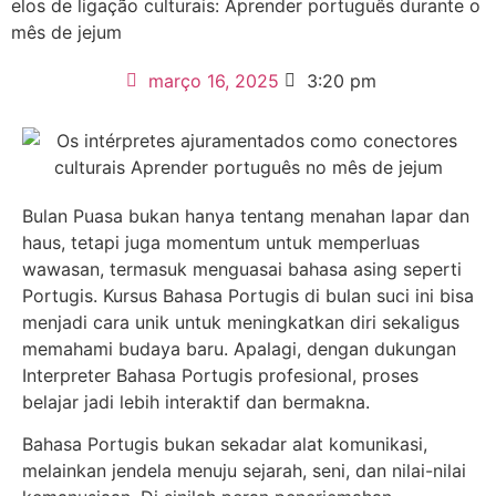
elos de ligação culturais: Aprender português durante o
mês de jejum
março 16, 2025
3:20 pm
Bulan Puasa bukan hanya tentang menahan lapar dan
haus, tetapi juga momentum untuk memperluas
wawasan, termasuk menguasai bahasa asing seperti
Portugis. Kursus Bahasa Portugis di bulan suci ini bisa
menjadi cara unik untuk meningkatkan diri sekaligus
memahami budaya baru. Apalagi, dengan dukungan
Interpreter Bahasa Portugis profesional, proses
belajar jadi lebih interaktif dan bermakna.
Bahasa Portugis bukan sekadar alat komunikasi,
melainkan jendela menuju sejarah, seni, dan nilai-nilai