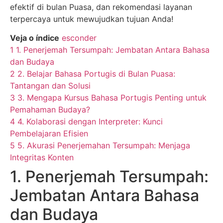
efektif di bulan Puasa, dan rekomendasi layanan
terpercaya untuk mewujudkan tujuan Anda!
Veja o índice
esconder
1
1. Penerjemah Tersumpah: Jembatan Antara Bahasa
dan Budaya
2
2. Belajar Bahasa Portugis di Bulan Puasa:
Tantangan dan Solusi
3
3. Mengapa Kursus Bahasa Portugis Penting untuk
Pemahaman Budaya?
4
4. Kolaborasi dengan Interpreter: Kunci
Pembelajaran Efisien
5
5. Akurasi Penerjemahan Tersumpah: Menjaga
Integritas Konten
1. Penerjemah Tersumpah:
Jembatan Antara Bahasa
dan Budaya