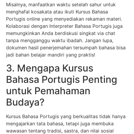
Misalnya, manfaatkan waktu setelah sahur untuk
menghafal kosakata atau ikuti Kursus Bahasa
Portugis online yang menyediakan rekaman materi.
Kolaborasi dengan Interpreter Bahasa Portugis juga
memungkinkan Anda berdiskusi singkat via chat
tanpa mengganggu waktu ibadah. Jangan lupa,
dokumen hasil penerjemahan tersumpah bahasa bisa
jadi bahan belajar mandiri yang praktis!
3. Mengapa Kursus
Bahasa Portugis Penting
untuk Pemahaman
Budaya?
Kursus Bahasa Portugis yang berkualitas tidak hanya
mengajarkan tata bahasa, tetapi juga membuka
wawasan tentang tradisi, sastra, dan nilai sosial