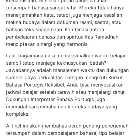
kemanusiaan. Di sinilah peran penerjemahan
tersumpah bahasa sangat vital. Mereka tidak hanya
menerjemahkan kata, tetapi juga menjaga keaslian
makna budaya dalam dokumen resmi, sastra, atau
bahkan teks keagamaan. Kombinasi antara
pembelajaran bahasa dan spiritualitas Ramadhan
menciptakan sinergi yang harmonis.
Lalu, bagaimana cara memaksimalkan waktu belajar
sambil tetap menjaga kekhusyukan ibadah?
Jawabannya adalah manajemen waktu dan dukungan
sumber daya berkualitas. Dengan mengikuti Kursus
Bahasa Portugis fleksibel, Anda bisa menyesuaikan
jadwal belajar setelah tarawih atau menjelang sahur.
Dukungan Interpreter Bahasa Portugis juga
memudahkan pemahaman konteks budaya yang
kompleks.
Artikel ini akan membahas peran penting penerjemah
tersumpah dalam pembelajaran bahasa, tips belajar