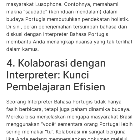
masyarakat Lusophone. Contohnya, memahami
makna “saudade” (kerinduan mendalam) dalam
budaya Portugis membutuhkan pendekatan holistik.
Di sini, peran penerjemahan tersumpah bahasa dan
diskusi dengan Interpreter Bahasa Portugis
membantu Anda menangkap nuansa yang tak terlihat
dalam kamus.
4. Kolaborasi dengan
Interpreter: Kunci
Pembelajaran Efisien
Seorang Interpreter Bahasa Portugis tidak hanya
fasih berbicara, tetapi juga paham dinamika budaya.
Mereka bisa menjelaskan mengapa masyarakat Brasil
menggunakan “você” sementara orang Portugal lebih
sering memakai “tu”. Kolaborasi ini sangat berguna
jika Anda sedang mempersiapkan dokumen melalui