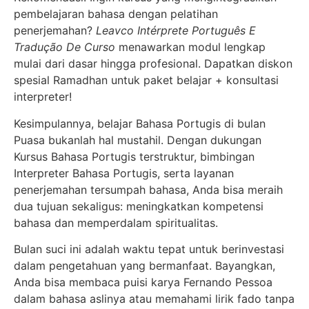
pembelajaran bahasa dengan pelatihan
penerjemahan?
Leavco Intérprete Português E
Tradução De Curso
menawarkan modul lengkap
mulai dari dasar hingga profesional. Dapatkan diskon
spesial Ramadhan untuk paket belajar + konsultasi
interpreter!
Kesimpulannya, belajar Bahasa Portugis di bulan
Puasa bukanlah hal mustahil. Dengan dukungan
Kursus Bahasa Portugis terstruktur, bimbingan
Interpreter Bahasa Portugis, serta layanan
penerjemahan tersumpah bahasa, Anda bisa meraih
dua tujuan sekaligus: meningkatkan kompetensi
bahasa dan memperdalam spiritualitas.
Bulan suci ini adalah waktu tepat untuk berinvestasi
dalam pengetahuan yang bermanfaat. Bayangkan,
Anda bisa membaca puisi karya Fernando Pessoa
dalam bahasa aslinya atau memahami lirik fado tanpa