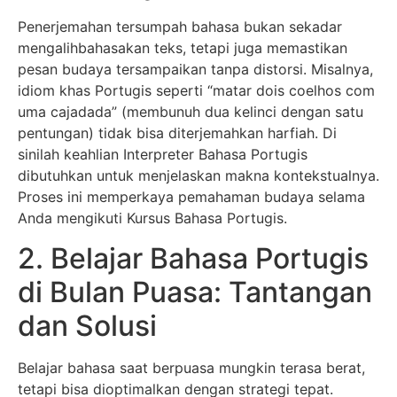
Penerjemahan tersumpah bahasa bukan sekadar
mengalihbahasakan teks, tetapi juga memastikan
pesan budaya tersampaikan tanpa distorsi. Misalnya,
idiom khas Portugis seperti “matar dois coelhos com
uma cajadada” (membunuh dua kelinci dengan satu
pentungan) tidak bisa diterjemahkan harfiah. Di
sinilah keahlian Interpreter Bahasa Portugis
dibutuhkan untuk menjelaskan makna kontekstualnya.
Proses ini memperkaya pemahaman budaya selama
Anda mengikuti Kursus Bahasa Portugis.
2. Belajar Bahasa Portugis
di Bulan Puasa: Tantangan
dan Solusi
Belajar bahasa saat berpuasa mungkin terasa berat,
tetapi bisa dioptimalkan dengan strategi tepat.