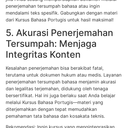
penerjemahan tersumpah bahasa atau ingin
mendalami teks spesifik. Gabungkan dengan materi
dari Kursus Bahasa Portugis untuk hasil maksimal!
5. Akurasi Penerjemahan
Tersumpah: Menjaga
Integritas Konten
Kesalahan penerjemahan bisa berakibat fatal,
terutama untuk dokumen hukum atau medis. Layanan
penerjemahan tersumpah bahasa menjamin akurasi
dan legalitas terjemahan, didukung oleh tenaga
bersertifikat. Hal ini juga berlaku saat Anda belajar
melalui Kursus Bahasa Portugis—materi yang
diterjemahkan dengan tepat memudahkan
pemahaman tata bahasa dan kosakata teknis.
Rekomendasi: Ingin kursus yang mengintegrasikan